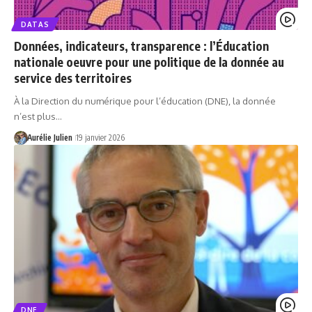
DATAS
Données, indicateurs, transparence : l’Éducation
nationale oeuvre pour une politique de la donnée au
service des territoires
À la Direction du numérique pour l’éducation (DNE), la donnée
n’est plus…
Aurélie Julien
19 janvier 2026
DNE