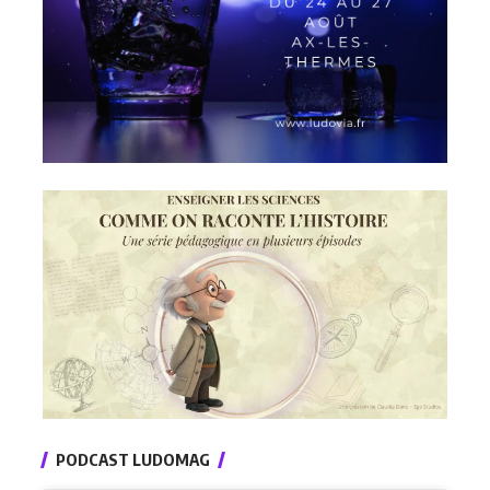
PODCAST LUDOMAG