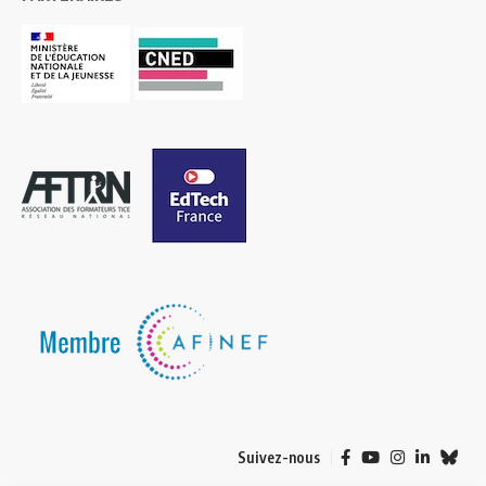
Suivez-nous