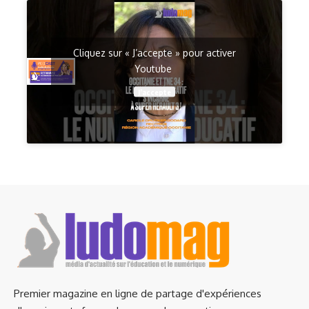
Cliquez sur « J’accepte » pour activer
Youtube
J’accepte
Premier magazine en ligne de partage d'expériences