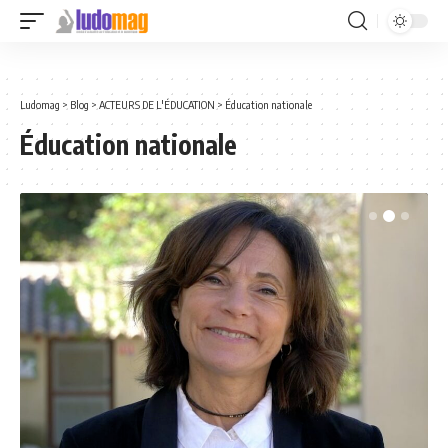
Ludomag
>
Blog
>
ACTEURS DE L'ÉDUCATION
>
Éducation nationale
Éducation nationale