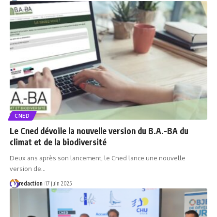
CNED
Le Cned dévoile la nouvelle version du B.A.-BA du
climat et de la biodiversité
Deux ans après son lancement, le Cned lance une nouvelle
version de…
redaction
17 juin 2025