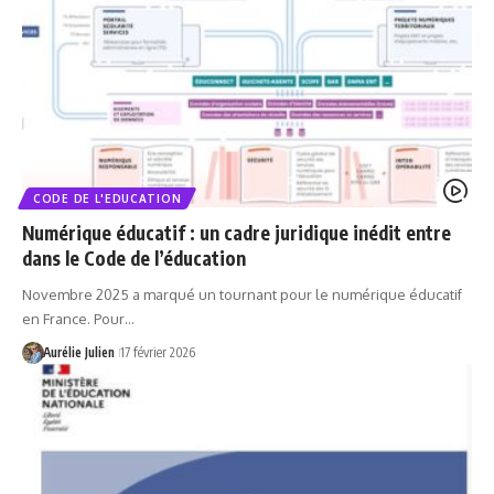
CODE DE L'EDUCATION
Numérique éducatif : un cadre juridique inédit entre
dans le Code de l’éducation
Novembre 2025 a marqué un tournant pour le numérique éducatif
en France. Pour…
Aurélie Julien
17 février 2026