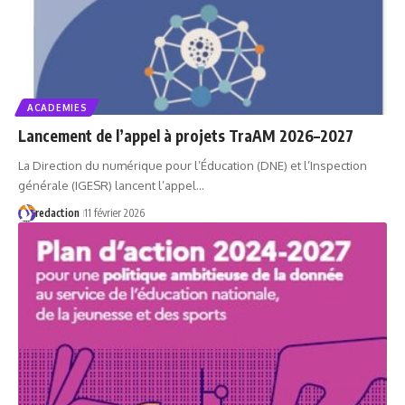
ACADEMIES
Lancement de l’appel à projets TraAM 2026–2027
La Direction du numérique pour l’Éducation (DNE) et l’Inspection
générale (IGESR) lancent l’appel…
redaction
11 février 2026