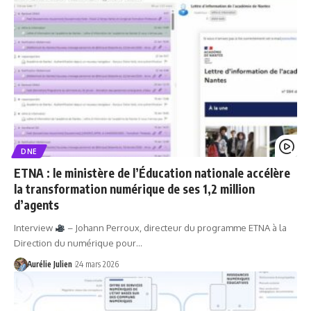
DNE
ETNA : le ministère de l’Éducation nationale accélère
la transformation numérique de ses 1,2 million
d’agents
Interview
– Johann Perroux, directeur du programme ETNA à la
Direction du numérique pour…
Aurélie Julien
24 mars 2026