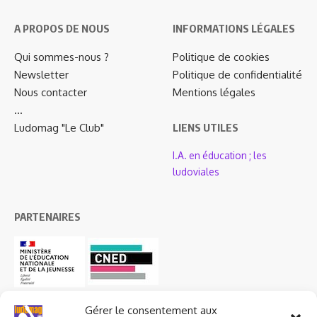
A PROPOS DE NOUS
INFORMATIONS LÉGALES
Qui sommes-nous ?
Politique de cookies
Newsletter
Politique de confidentialité
Nous contacter
Mentions légales
…
Ludomag "Le Club"
LIENS UTILES
I.A. en éducation ; les
ludoviales
PARTENAIRES
Gérer le consentement aux