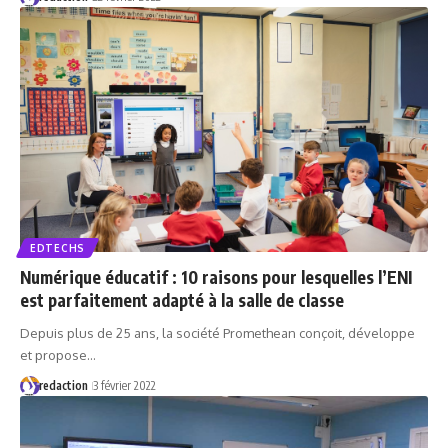
EDTECHS
Numérique éducatif : 10 raisons pour lesquelles l’ENI
est parfaitement adapté à la salle de classe
Depuis plus de 25 ans, la société Promethean conçoit, développe
et propose…
redaction
3 février 2022