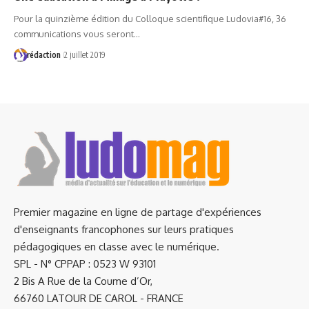
Pour la quinzième édition du Colloque scientifique Ludovia#16, 36
communications vous seront…
rédaction
2 juillet 2019
Premier magazine en ligne de partage d'expériences
d'enseignants francophones sur leurs pratiques
pédagogiques en classe avec le numérique.
SPL - N° CPPAP : 0523 W 93101
2 Bis A Rue de la Coume d’Or,
66760 LATOUR DE CAROL - FRANCE