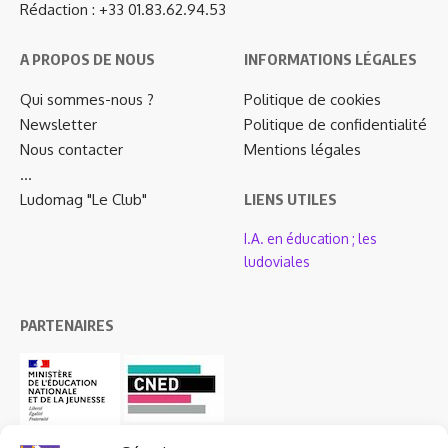
Rédaction : +33 01.83.62.94.53
A PROPOS DE NOUS
INFORMATIONS LÉGALES
Qui sommes-nous ?
Politique de cookies
Newsletter
Politique de confidentialité
Nous contacter
Mentions légales
…
Ludomag "Le Club"
LIENS UTILES
I.A. en éducation ; les
ludoviales
PARTENAIRES