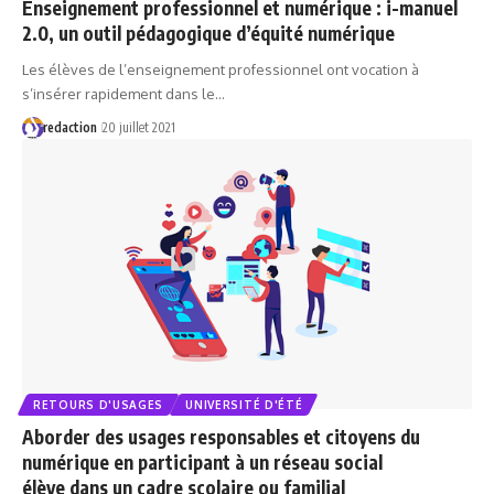
Enseignement professionnel et numérique : i-manuel
2.0, un outil pédagogique d’équité numérique
Les élèves de l’enseignement professionnel ont vocation à
s’insérer rapidement dans le…
redaction
20 juillet 2021
RETOURS D'USAGES
UNIVERSITÉ D'ÉTÉ
Aborder des usages responsables et citoyens du
numérique en participant à un réseau social
élève dans un cadre scolaire ou familial