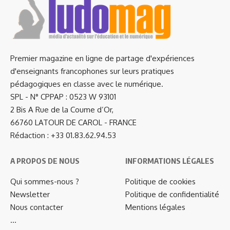
Premier magazine en ligne de partage d'expériences
d'enseignants francophones sur leurs pratiques
pédagogiques en classe avec le numérique.
SPL - N° CPPAP : 0523 W 93101
2 Bis A Rue de la Coume d’Or,
66760 LATOUR DE CAROL - FRANCE
Rédaction : +33 01.83.62.94.53
A PROPOS DE NOUS
INFORMATIONS LÉGALES
Qui sommes-nous ?
Politique de cookies
Newsletter
Politique de confidentialité
Nous contacter
Mentions légales
…