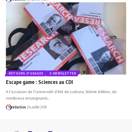
RETOURS D'USAGES
Z-NEWSLETTER
Escape game : Sciences au CDI
A l'occasion de l'université d'été de Ludovia, 16ème édition, de
nombreux enseignants…
rédaction
24 juillet 2019