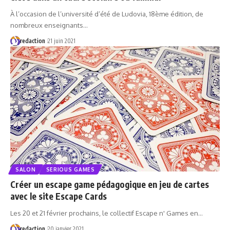
À l’occasion de l’université d’été de Ludovia, 18ème édition, de
nombreux enseignants…
redaction
21 juin 2021
SALON
SERIOUS GAMES
Créer un escape game pédagogique en jeu de cartes
avec le site Escape Cards
Les 20 et 21 février prochains, le collectif Escape n' Games en…
redaction
20 janvier 2021