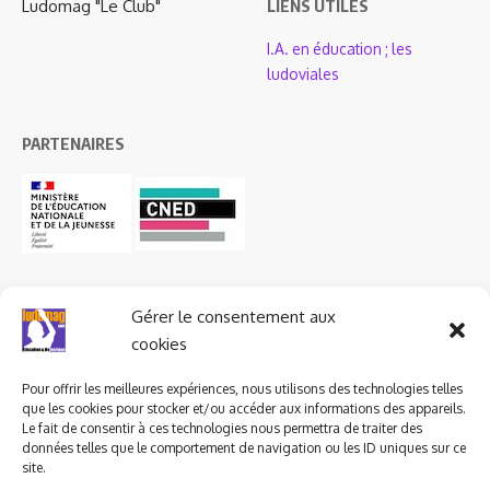
Ludomag "Le Club"
LIENS UTILES
I.A. en éducation ; les
ludoviales
PARTENAIRES
Gérer le consentement aux
cookies
Pour offrir les meilleures expériences, nous utilisons des technologies telles
que les cookies pour stocker et/ou accéder aux informations des appareils.
Le fait de consentir à ces technologies nous permettra de traiter des
données telles que le comportement de navigation ou les ID uniques sur ce
site.