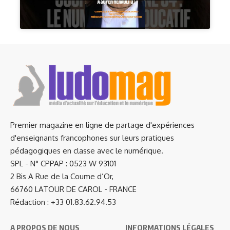
Premier magazine en ligne de partage d'expériences
d'enseignants francophones sur leurs pratiques
pédagogiques en classe avec le numérique.
SPL - N° CPPAP : 0523 W 93101
2 Bis A Rue de la Coume d’Or,
66760 LATOUR DE CAROL - FRANCE
Rédaction : +33 01.83.62.94.53
A PROPOS DE NOUS
INFORMATIONS LÉGALES