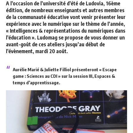
A l’occasion de l’université d’été de Ludovia, 16ème
édition, de nombreux enseignants et autres membres
de la communauté éducative vont venir présenter leur
expérience avec le numérique sur le thème de l’année,
« Intelligences & représentations du numériques dans
l’éducation ». Ludomag se propose de vous donner un
avant-goût de ces ateliers jusqu’au début de
l’évènement, mardi 20 août.
Aurélie Marié & Juliette Filliol présenteront « Escape
game : Sciences au CDI » sur la session III, Espaces &
temps d’apprentissage.