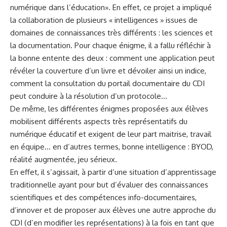
numérique dans l’éducation». En effet, ce projet a impliqué
la collaboration de plusieurs « intelligences » issues de
domaines de connaissances très différents : les sciences et
la documentation. Pour chaque énigme, il a fallu réfléchir à
la bonne entente des deux : comment une application peut
révéler la couverture d’un livre et dévoiler ainsi un indice,
comment la consultation du portail documentaire du CDI
peut conduire à la résolution d’un protocole…
De même, les différentes énigmes proposées aux élèves
mobilisent différents aspects très représentatifs du
numérique éducatif et exigent de leur part maitrise, travail
en équipe… en d’autres termes, bonne intelligence : BYOD,
réalité augmentée, jeu sérieux.
En effet, il s’agissait, à partir d’une situation d’apprentissage
traditionnelle ayant pour but d’évaluer des connaissances
scientifiques et des compétences info-documentaires,
d’innover et de proposer aux élèves une autre approche du
CDI (d’en modifier les représentations) à la fois en tant que