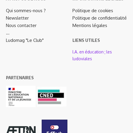
Qui sommes-nous ?
Politique de cookies
Newsletter
Politique de confidentialité
Nous contacter
Mentions légales
…
Ludomag "Le Club"
LIENS UTILES
I.A. en éducation ; les
ludoviales
PARTENAIRES