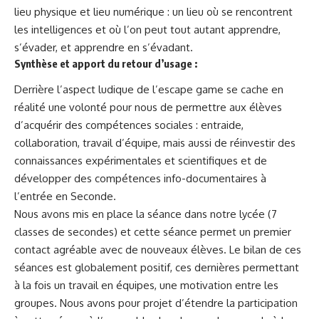
lieu physique et lieu numérique : un lieu où se rencontrent
les intelligences et où l’on peut tout autant apprendre,
s’évader, et apprendre en s’évadant.
Synthèse et apport du retour d’usage :
Derrière l’aspect ludique de l’escape game se cache en
réalité une volonté pour nous de permettre aux élèves
d’acquérir des compétences sociales : entraide,
collaboration, travail d’équipe, mais aussi de réinvestir des
connaissances expérimentales et scientifiques et de
développer des compétences info-documentaires à
l’entrée en Seconde.
Nous avons mis en place la séance dans notre lycée (7
classes de secondes) et cette séance permet un premier
contact agréable avec de nouveaux élèves. Le bilan de ces
séances est globalement positif, ces dernières permettant
à la fois un travail en équipes, une motivation entre les
groupes. Nous avons pour projet d’étendre la participation