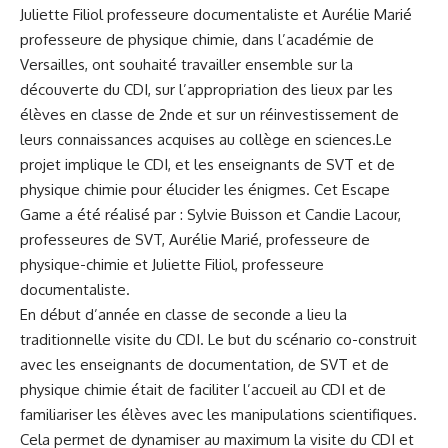
Juliette Filiol professeure documentaliste et Aurélie Marié
professeure de physique chimie, dans l’académie de
Versailles, ont souhaité travailler ensemble sur la
découverte du CDI, sur l’appropriation des lieux par les
élèves en classe de 2nde et sur un réinvestissement de
leurs connaissances acquises au collège en sciences.Le
projet implique le CDI, et les enseignants de SVT et de
physique chimie pour élucider les énigmes. Cet Escape
Game a été réalisé par : Sylvie Buisson et Candie Lacour,
professeures de SVT, Aurélie Marié, professeure de
physique-chimie et Juliette Filiol, professeure
documentaliste.
En début d’année en classe de seconde a lieu la
traditionnelle visite du CDI. Le but du scénario co-construit
avec les enseignants de documentation, de SVT et de
physique chimie était de faciliter l’accueil au CDI et de
familiariser les élèves avec les manipulations scientifiques.
Cela permet de dynamiser au maximum la visite du CDI et