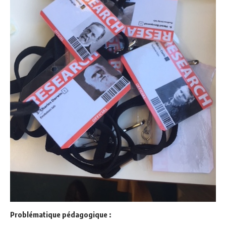
Problématique pédagogique :