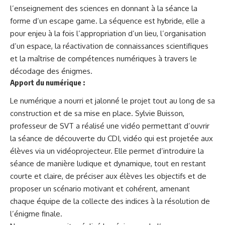
l’enseignement des sciences en donnant à la séance la
forme d’un escape game. La séquence est hybride, elle a
pour enjeu à la fois l’appropriation d’un lieu, l’organisation
d’un espace, la réactivation de connaissances scientifiques
et la maîtrise de compétences numériques à travers le
décodage des énigmes.
Apport du numérique :
Le numérique a nourri et jalonné le projet tout au long de sa
construction et de sa mise en place. Sylvie Buisson,
professeur de SVT a réalisé une vidéo permettant d’ouvrir
la séance de découverte du CDI, vidéo qui est projetée aux
élèves via un vidéoprojecteur. Elle permet d’introduire la
séance de manière ludique et dynamique, tout en restant
courte et claire, de préciser aux élèves les objectifs et de
proposer un scénario motivant et cohérent, amenant
chaque équipe de la collecte des indices à la résolution de
l’énigme finale.