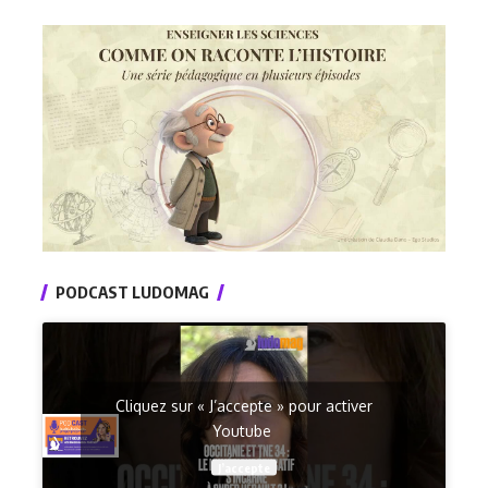
PODCAST LUDOMAG
Cliquez sur « J’accepte » pour activer
Youtube
J’accepte