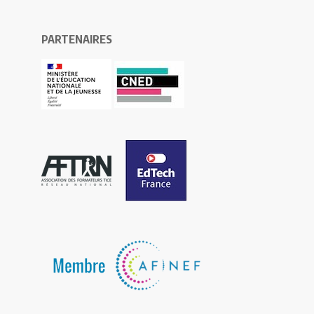
PARTENAIRES