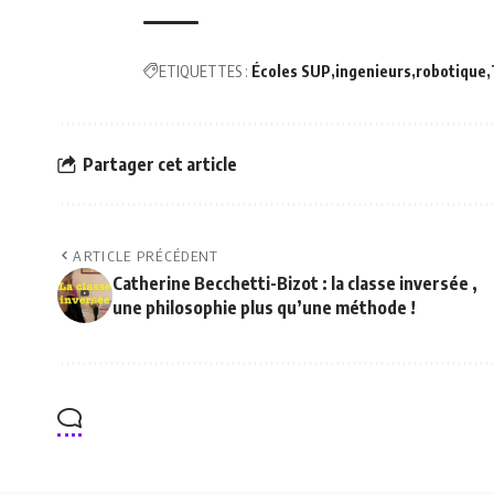
ETIQUETTES :
Écoles SUP
ingenieurs
robotique
Partager cet article
ARTICLE PRÉCÉDENT
Catherine Becchetti-Bizot : la classe inversée ,
une philosophie plus qu’une méthode !