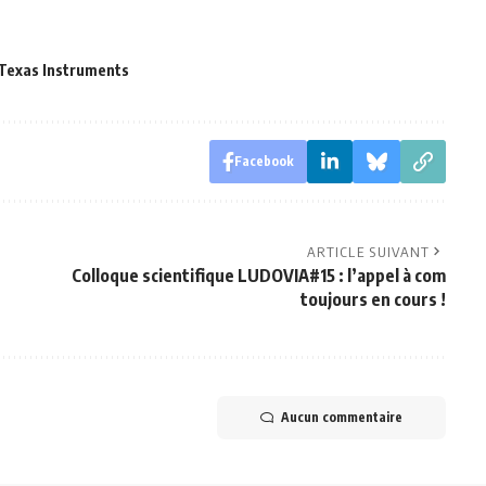
Texas Instruments
Facebook
ARTICLE SUIVANT
Colloque scientifique LUDOVIA#15 : l’appel à com
toujours en cours !
Aucun commentaire