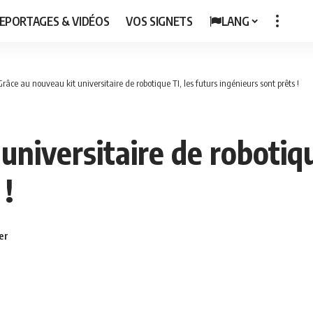
EPORTAGES & VIDÉOS
VOS SIGNETS
LANG
Grâce au nouveau kit universitaire de robotique TI, les futurs ingénieurs sont prêts !
universitaire de robotiqu
 !