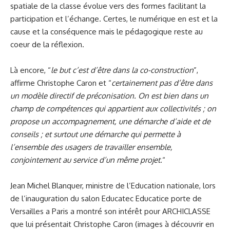
spatiale de la classe évolue vers des formes facilitant la
participation et l’échange. Certes, le numérique en est et la
cause et la conséquence mais le pédagogique reste au
coeur de la réflexion.
Là encore, “
le but c’est d’être dans la co-construction
”,
affirme Christophe Caron et “
certainement pas d’être dans
un modèle directif de préconisation.
On est bien dans un
champ de compétences qui appartient aux collectivités ; on
propose un accompagnement, une démarche d’aide et de
conseils ; et surtout une démarche qui permette à
l’ensemble des usagers de travailler ensemble,
conjointement au service d’un même projet
.“
Jean Michel Blanquer, ministre de l’Education nationale, lors
de l’inauguration du salon Educatec Educatice porte de
Versailles a Paris a montré son intérêt pour ARCHICLASSE
que lui présentait Christophe Caron (images à découvrir en