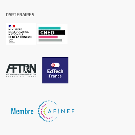
PARTENAIRES