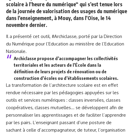
scolaire à l’heure du numérique“ qui s’est tenue lors
de la journée de valorisation des usages du numérique
dans l’enseignement, à Mouy, dans l’Oise, le 14
novembre dernier.
Il a présenté cet outil, #Archiclasse, porté par la Direction
du Numérique pour l’Education au ministère de l’Education
Nationale.
Archiclasse propose d’accompagner les collectivités
territoriales et les acteurs de l’École dans la
définition de leurs projets de rénovation ou de
construction d’écoles ou d’établissements scolaires.
La transformation de l’architecture scolaire est en effet
rendue nécessaire par les pédagogies appuyées sur les
outils et services numériques : classes inversées, classes
coopératives, classes mutuelles… se développent afin de
personnaliser les apprentissages et de faciliter l’apprendre
par les pairs. L’enseignant passant d’une posture de
sachant à celle d’accompagnateur, de tuteur, l’organisation