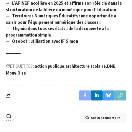
L’AFINEF accélère en 2025 et affirme son rôle clé dans la
structuration de la filière du numérique pour l’éducation
Territoires Numériques Éducatifs : une opportunité à
saisir pour l’équipement numérique des classes !
Thymio dans tous ses états : de la découverte à la
programmation simple
Ozobot : utilisation avec JF Simon
ETIQUETTES :
action publique
architecture scolaire
DNE
Mouy
Oise
Aucun commentaire