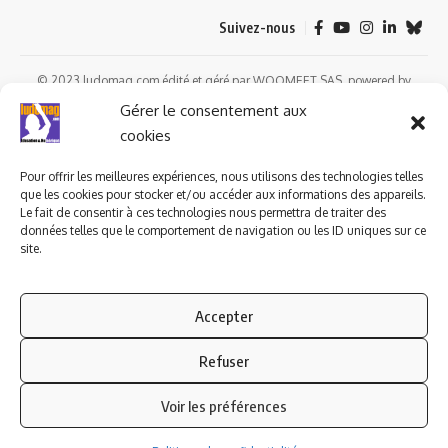
Suivez-nous
© 2023 ludomag.com édité et géré par WOOMEET SAS, powered by
Wordpress.
Gérer le consentement aux
cookies
Pour offrir les meilleures expériences, nous utilisons des technologies telles
que les cookies pour stocker et/ou accéder aux informations des appareils.
Le fait de consentir à ces technologies nous permettra de traiter des
données telles que le comportement de navigation ou les ID uniques sur ce
site.
Accepter
Refuser
Voir les préférences