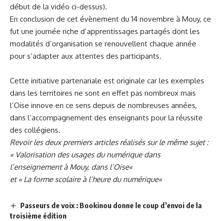
début de la vidéo ci-dessus).
En conclusion de cet évènement du 14 novembre à Mouy, ce
fut une journée riche d’apprentissages partagés dont les
modalités d’organisation se renouvellent chaque année
pour s’adapter aux attentes des participants.
Cette initiative partenariale est originale car les exemples
dans les territoires ne sont en effet pas nombreux mais
l’Oise innove en ce sens depuis de nombreuses années,
dans l’accompagnement des enseignants pour la réussite
des collégiens.
Revoir les deux premiers articles réalisés sur le même sujet :
«
Valorisation des usages du numérique dans
l’enseignement à Mouy, dans l’Oise
«
et «
La forme scolaire à l’heure du numérique
«
Passeurs de voix : Bookinou donne le coup d’envoi de la
troisième édition