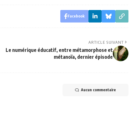
Facebook
ARTICLE SUIVANT
Le numérique éducatif, entre métamorphose et
métanoïa, dernier épisode
Aucun commentaire