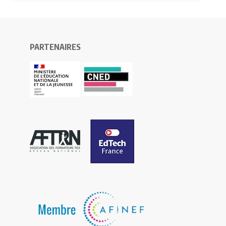
PARTENAIRES