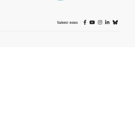
Suivez-nous