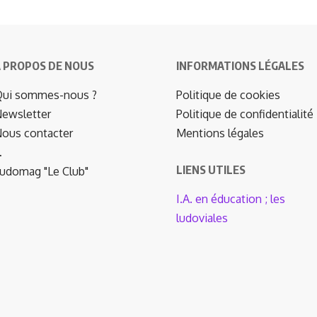
 PROPOS DE NOUS
INFORMATIONS LÉGALES
ui sommes-nous ?
Politique de cookies
ewsletter
Politique de confidentialité
ous contacter
Mentions légales
…
LIENS UTILES
udomag "Le Club"
I.A. en éducation ; les
ludoviales