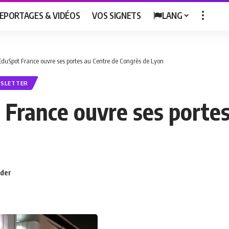
EPORTAGES & VIDÉOS
VOS SIGNETS
LANG
EduSpot France ouvre ses portes au Centre de Congrès de Lyon
SLETTER
 France ouvre ses portes