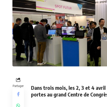
Partager
Dans trois mois,
les 2, 3 et 4 avri
portes au grand
Centre de Congrè