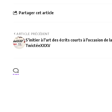
Partager cet article
ARTICLE PRÉCÉDENT
S’initier à l’art des écrits courts à l’occasion de la
TwictéeXXXV