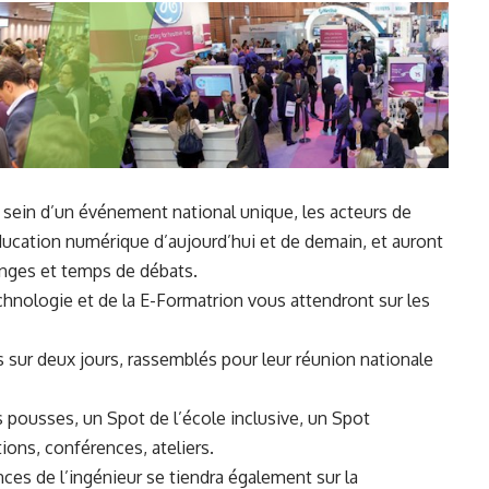
sein d’un événement national unique, les acteurs de
’éducation numérique d’aujourd’hui et de demain, et auront
hanges et temps de débats.
echnologie et de la E-Formatrion vous attendront sur les
 sur deux jours, rassemblés pour leur réunion nationale
s pousses,
un Spot de l’école inclusive, un Spot
ons, conférences, ateliers.
ces de l’ingénieur
se tiendra également sur la