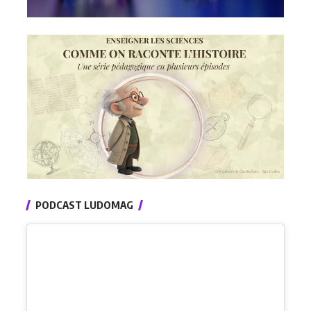
PODCAST LUDOMAG