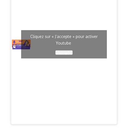
Cliquez sur « J’accepte » pour activer
Youtube
J’accepte