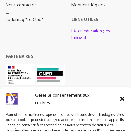
Nous contacter
Mentions légales
…
Ludomag "Le Club"
LIENS UTILES
I.A. en éducation ; les
ludoviales
PARTENAIRES
Gérer le consentement aux
cookies
Pour offrir les meilleures expériences, nous utilisons des technologies telles
que les cookies pour stocker et/ou accéder aux informations des appareils.
Le fait de consentir à ces technologies nous permettra de traiter des
données telles que le comportement de navigation ou les ID uniques sur ce