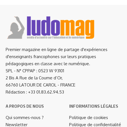
Premier magazine en ligne de partage d'expériences
d'enseignants francophones sur leurs pratiques
pédagogiques en classe avec le numérique.
SPL - N° CPPAP : 0523 W 93101
2 Bis A Rue de la Coume d’Or,
66760 LATOUR DE CAROL - FRANCE
Rédaction : +33 01.83.62.94.53
A PROPOS DE NOUS
INFORMATIONS LÉGALES
Qui sommes-nous ?
Politique de cookies
Newsletter
Politique de confidentialité