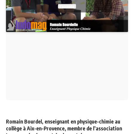
J’accepte
Romain Bourdel, enseignant en physique-chimie au
collège à Aix-en-Provence, membre de l’association