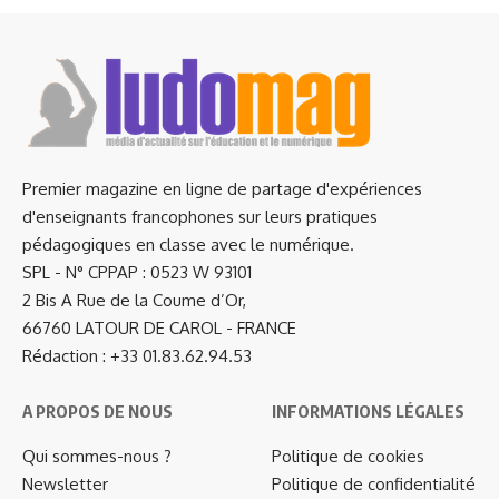
Premier magazine en ligne de partage d'expériences
d'enseignants francophones sur leurs pratiques
pédagogiques en classe avec le numérique.
SPL - N° CPPAP : 0523 W 93101
2 Bis A Rue de la Coume d’Or,
66760 LATOUR DE CAROL - FRANCE
Rédaction : +33 01.83.62.94.53
A PROPOS DE NOUS
INFORMATIONS LÉGALES
Qui sommes-nous ?
Politique de cookies
Newsletter
Politique de confidentialité