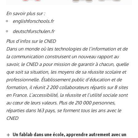
En savoir plus sur :
englishforschools.fr
deutschfurschulen.fr
Plus d’infos sur le CNED
Dans un monde où les technologies de l’information et de
la communication construisent un nouveau rapport au
savoir, le CNED a pour mission de garantir à chacun, quelle
que soit sa situation, les moyens de sa réussite scolaire et
professionnelle. Établissement public d’éducation et de
formation, il réunit 2 200 collaborateurs répartis sur 8 sites
en France. L’accessibilité, la réussite et l’utilité sociale sont
au cœur de leurs valeurs. Plus de 210 000 personnes,
réparties dans 163 pays, se forment tous les ans avec le
CNED
Un fablab dans une école, apprendre autrement avec un