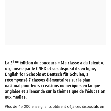
ème
La 5
édition du concours « Ma classe a du talent »,
organisée par le CNED et ses dispositifs en ligne,
English for Schools et Deutsch für Schulen, a
récompensé 7 classes élémentaires sur le plan
national pour leurs créations numériques en langue
anglaise et allemande sur la thématique de l’éducation
aux médias.
Plus de 45 000 enseignants utilisent déjà ces dispositifs en