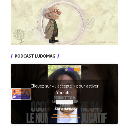
PODCAST LUDOMAG
Cliquez sur « J’accepte » pour activer
Youtube
J’accepte