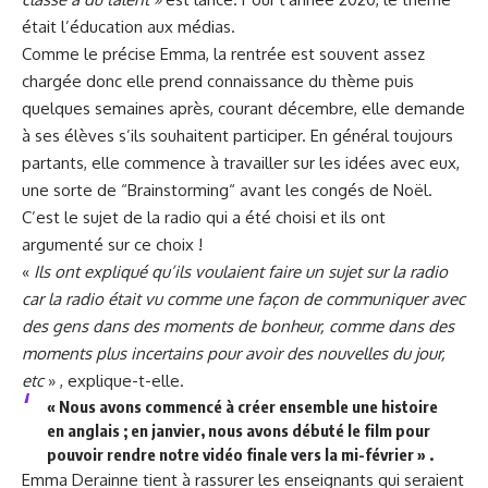
était l’éducation aux médias.
Comme le précise Emma, la rentrée est souvent assez
chargée donc elle prend connaissance du thème puis
quelques semaines après, courant décembre, elle demande
à ses élèves s’ils souhaitent participer. En général toujours
partants, elle commence à travailler sur les idées avec eux,
une sorte de “Brainstorming“ avant les congés de Noël.
C’est le sujet de la radio qui a été choisi et ils ont
argumenté sur ce choix !
«
Ils ont expliqué qu’ils voulaient faire un sujet sur la radio
car la radio était vu comme une façon de communiquer avec
des gens dans des moments de bonheur, comme dans des
moments plus incertains pour avoir des nouvelles du jour,
etc
» , explique-t-elle.
« Nous avons commencé à créer ensemble une histoire
en anglais ; en janvier, nous avons débuté le film pour
pouvoir rendre notre vidéo finale vers la mi-février » .
Emma Derainne tient à rassurer les enseignants qui seraient