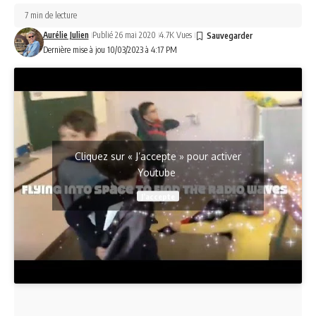
7 min de lecture
Aurélie Julien
Publié 26 mai 2020
4.7K Vues
Dernière mise à jou 10/03/2023 à 4:17 PM
Cliquez sur « J’accepte » pour activer
Youtube
J’accepte