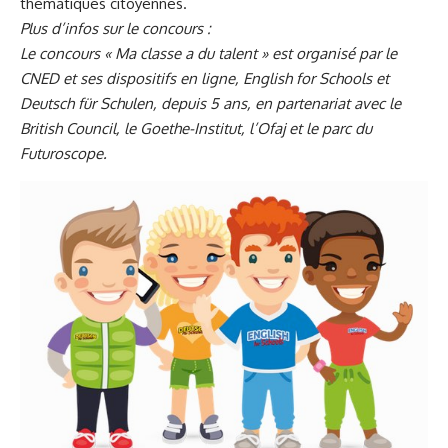
thématiques citoyennes.
Plus d’infos sur le concours :
Le concours « Ma classe a du talent » est organisé par le
CNED et ses dispositifs en ligne, English for Schools et
Deutsch für Schulen, depuis 5 ans, en partenariat avec le
British Council, le Goethe-Institut, l’Ofaj et le parc du
Futuroscope.