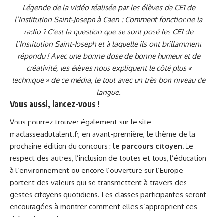
Légende de la vidéo réalisée par les élèves de CE1 de
l’Institution Saint-Joseph à Caen : Comment fonctionne la
radio ? C’est la question que se sont posé les CE1 de
l’Institution Saint-Joseph et à laquelle ils ont brillamment
répondu ! Avec une bonne dose de bonne humeur et de
créativité, les élèves nous expliquent le côté plus «
technique » de ce média, le tout avec un très bon niveau de
langue.
Vous aussi, lancez-vous !
Vous pourrez trouver également sur le site
maclasseadutalent.fr
, en avant-première, le thème de la
prochaine édition du concours :
le parcours citoyen.
Le
respect des autres, l’inclusion de toutes et tous, l’éducation
à l’environnement ou encore l’ouverture sur l’Europe
portent des valeurs qui se transmettent à travers des
gestes citoyens quotidiens. Les classes participantes seront
encouragées à montrer comment elles s’approprient ces