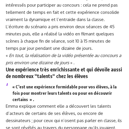
intéressés pour participer au concours : cela ne prend pas
tellement de temps en fait et cette expérience consolide
vraiment la dynamique et l’entraide dans la classe.
L’écriture du scénario a pris environ deux séances de 45
minutes puis, elle a réalisé la vidéo en filmant quelques
scènes à chaque fin de séance, soit 10 à 15 minutes de
temps par jour pendant une dizaine de jours.
«
En tout, la réalisation de la vidéo présentée au concours a
pris environ une dizaine de jours
» .
Une expérience très enrichissante et qui dévoile aussi
de nombreux “talents“ chez les élèves
« C’est une expérience formidable pour vos élèves, à la
fois pour montrer leurs talents ou pour en découvrir
certains » .
Emma explique comment elle a découvert les talents
d’acteurs de certains de ses élèves, ou encore de
dessinateurs ; pour ceux qui n’osent pas parler en classe, ils
se sont révélés au travers du personnage qu’ils jouaient,