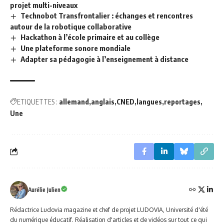
projet multi-niveaux
Technobot Transfrontalier : échanges et rencontres
autour de la robotique collaborative
Hackathon à l’école primaire et au collège
Une plateforme sonore mondiale
Adapter sa pédagogie à l’enseignement à distance
ETIQUETTES :
allemand
anglais
CNED
langues
reportages
Une
Aurélie Julien
Rédactrice Ludovia magazine et chef de projet LUDOVIA, Université d'été
du numérique éducatif. Réalisation d'articles et de vidéos sur tout ce qui