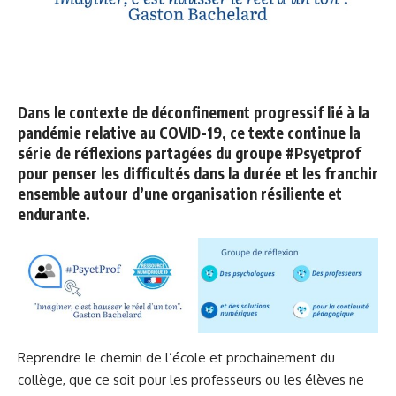
Dans le contexte de déconfinement progressif lié à la
pandémie relative au COVID-19, ce texte continue la
série de réflexions partagées du groupe #Psyetprof
pour penser les difficultés dans la durée et les franchir
ensemble autour d’une organisation résiliente et
endurante.
Reprendre le chemin de l’école et prochainement du
collège, que ce soit pour les professeurs ou les élèves ne