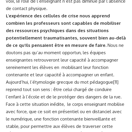
voix, le rôle de l’enseignant n’est pas diminué par l’absence
de contact physique.
L’expérience des cellules de crise nous apprend
combien les professeurs sont capables de mobiliser
des ressources psychiques dans des situations
potentiellement traumatisantes, souvent bien au-delà
de ce qu’ils pensaient être en mesure de faire.
Nous ne
doutons pas qu’au moment opportun, les équipes
enseignantes retrouveront leur capacité à accompagner
sereinement les élèves en mobilisant leur fonction
contenante et leur capacité à accompagner un enfant.
Aujourd’hui, l’étymologie grecque du mot pédagogue
[11]
reprend tout son sens : être celui chargé de conduire
l’enfant à l’école et de le protéger des dangers de la rue.
Face à cette situation inédite, le corps enseignant mobilise
avec force, que ce soit en présentiel ou en distanciel avec
le numérique, une fonction contenante bienveillante et
stable, pour permettre aux élèves de traverser cette