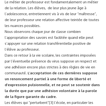
Le métier de professeur est fondamentalement un métier
de la relation. Les élèves, de leur plus jeune âge à
l’adolescence, entretiennent vis à vis de leur “maîtresse”,
de leur professeur une relation affective teintée de toutes
les nuances possibles.
Nous observons chaque jour de classe combien
l’appropriation des savoirs est facilitée quand elle peut
s’appuyer sur une relation transférentielle positive de
l’élève au professeur.
Dans ce retour à la vie scolaire, les contraintes imposées
par l’éventuelle présence du virus suppose un respect et
une adhésion encore plus strictes à des règles de vie en
communauté.
L’acceptation de ces dernières suppose
un renoncement partiel à une forme de liberté et
d’expression pulsionnelle, et ne peut se soutenir dans
la durée que par une adhésion volontaire à la parole
de la figure garante du cadre.
Les élèves qui “perturbent”
[3]
l’école, en particulier les