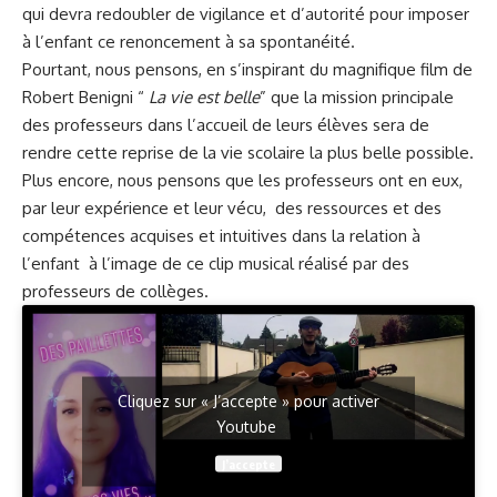
qui devra redoubler de vigilance et d’autorité pour imposer
à l’enfant ce renoncement à sa spontanéité.
Pourtant, nous pensons, en s’inspirant du magnifique film de
Robert Benigni “
La vie est belle
” que la mission principale
des professeurs dans l’accueil de leurs élèves sera de
rendre cette reprise de la vie scolaire la plus belle possible.
Plus encore, nous pensons que les professeurs ont en eux,
par leur expérience et leur vécu, des ressources et des
compétences acquises et intuitives dans la relation à
l’enfant à l’image de ce clip musical réalisé par des
professeurs de collèges.
Cliquez sur « J’accepte » pour activer
Youtube
J’accepte