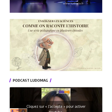
PODCAST LUDOMAG
Cliquez sur « J’accepte » pour activer