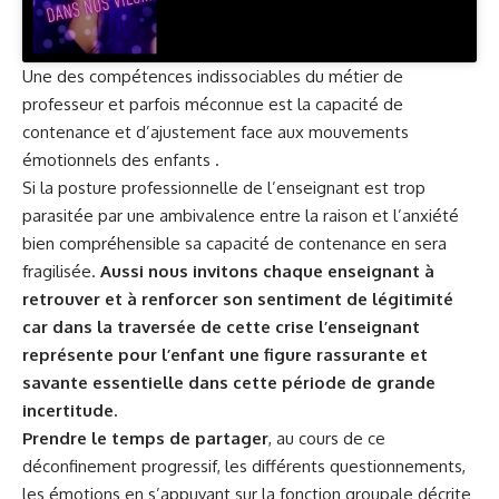
Une des compétences indissociables du métier de
professeur et parfois méconnue est la capacité de
contenance et d’ajustement face aux mouvements
émotionnels des enfants .
Si la posture professionnelle de l’enseignant est trop
parasitée par une ambivalence entre la raison et l’anxiété
bien compréhensible sa capacité de contenance en sera
fragilisée.
Aussi nous invitons chaque enseignant à
retrouver et à renforcer son sentiment de légitimité
car dans la traversée de cette crise l’enseignant
représente pour l’enfant une figure rassurante et
savante essentielle dans cette période de grande
incertitude.
Prendre le temps de partager
, au cours de ce
déconfinement progressif, les différents questionnements,
les émotions en s’appuyant sur la fonction groupale décrite