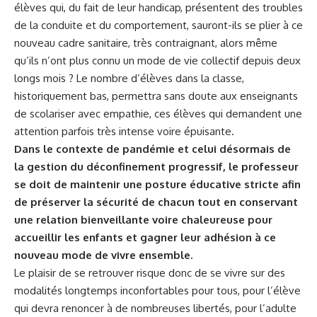
élèves qui, du fait de leur handicap, présentent des troubles
de la conduite et du comportement, sauront-ils se plier à ce
nouveau cadre sanitaire, très contraignant, alors même
qu’ils n’ont plus connu un mode de vie collectif depuis deux
longs mois ? Le nombre d’élèves dans la classe,
historiquement bas, permettra sans doute aux enseignants
de scolariser avec empathie, ces élèves qui demandent une
attention parfois très intense voire épuisante.
Dans le contexte de pandémie et celui désormais de
la gestion du déconfinement progressif, le professeur
se doit de maintenir une posture éducative stricte afin
de préserver la sécurité de chacun tout en conservant
une relation bienveillante voire chaleureuse pour
accueillir les enfants et gagner leur adhésion à ce
nouveau mode de vivre ensemble.
Le plaisir de se retrouver risque donc de se vivre sur des
modalités longtemps inconfortables pour tous, pour l’élève
qui devra renoncer à de nombreuses libertés, pour l’adulte