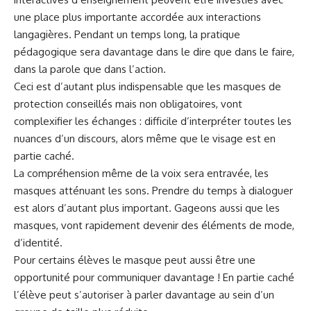
une place plus importante accordée aux interactions
langagières. Pendant un temps long, la pratique
pédagogique sera davantage dans le dire que dans le faire,
dans la parole que dans l’action.
Ceci est d’autant plus indispensable que les masques de
protection conseillés mais non obligatoires, vont
complexifier les échanges : difficile d’interpréter toutes les
nuances d’un discours, alors même que le visage est en
partie caché.
La compréhension même de la voix sera entravée, les
masques atténuant les sons. Prendre du temps à dialoguer
est alors d’autant plus important. Gageons aussi que les
masques, vont rapidement devenir des éléments de mode,
d’identité.
Pour certains élèves le masque peut aussi être une
opportunité pour communiquer davantage ! En partie caché
l’élève peut s’autoriser à parler davantage au sein d’un