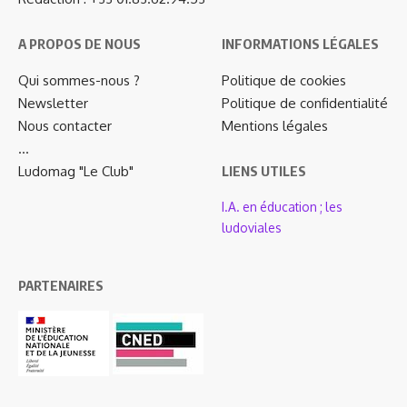
A PROPOS DE NOUS
INFORMATIONS LÉGALES
Qui sommes-nous ?
Politique de cookies
Newsletter
Politique de confidentialité
Nous contacter
Mentions légales
…
Ludomag "Le Club"
LIENS UTILES
I.A. en éducation ; les
ludoviales
PARTENAIRES