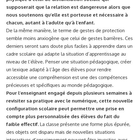
supposerait que la relation est dangereuse alors que
nous soutenons qu’elle est porteuse et nécessaire à
chacun, autant à l’adulte qu’à l’enfant.
De la même manière, le terme de gestes de protection
semble moins anxiogène que celui de gestes barrières. Ces
derniers seront sans doute plus faciles à apprendre dans un
cadre scolaire qui adapte la situation d’apprentissage au
niveau de l’élève. Penser une situation pédagogique, créer
un lexique adapté à l’âge des élèves pour rendre
accessible une compréhension est une des compétences
précieuses et spécifiques au monde pédagogique.
Pour l’enseignant engagé depuis plusieurs semaines à
revisiter sa pratique avec le numérique, cette nouvelle
configuration scolaire peut permettre une prise en
compte plus personnalisée des élèves du fait du
faible effectif.
La classe présente une forme plus épurée,
des objets ont disparu mais de nouvelles situations
interactives d’enseignement peuvent être investies avec