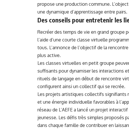
propose une production commune. L’objectif 
une dynamique d’apprentissage entre pairs.
Des conseils pour entretenir les l
Recréer des temps de vie en grand groupe po
l’aide d’une courte classe virtuelle program
tous. L’annonce de l’objectif de la rencontre
plus active.
Les classes virtuelles en petit groupe peuve
suffisants pour dynamiser les interactions et
rituels de langage en début de rencontre virt
configurent ainsi un collectif qui se recrée.
Les projets artistiques collectifs signifian
et une énergie individuelle favorables à l’ap
réseau de L’AEFE a lancé un projet interactif
jeunesse. Les défis très simples proposés par
dans chaque famille de contribuer en laissan