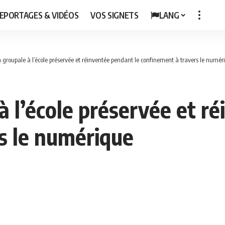
EPORTAGES & VIDÉOS
VOS SIGNETS
LANG
n groupale à l’école préservée et réinventée pendant le confinement à travers le numér
à l’école préservée et r
s le numérique