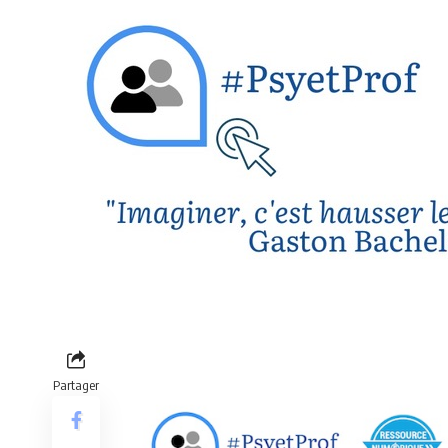
Partager