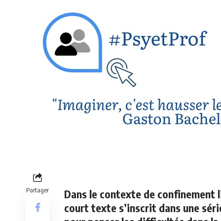
Partager
Dans le contexte de confinement l
court texte s’inscrit dans une sér