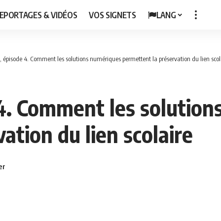
EPORTAGES & VIDÉOS
VOS SIGNETS
LANG
, épisode 4. Comment les solutions numériques permettent la préservation du lien scol
4. Comment les solution
ation du lien scolaire