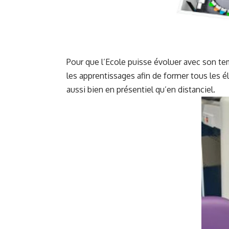
Pour que l’Ecole puisse évoluer avec son te
les apprentissages afin de former tous les 
aussi bien en présentiel qu’en distanciel.