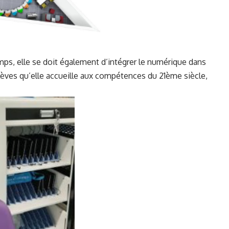
mps, elle se doit également d’intégrer le numérique dans
élèves qu’elle accueille aux compétences du 21ème siècle,