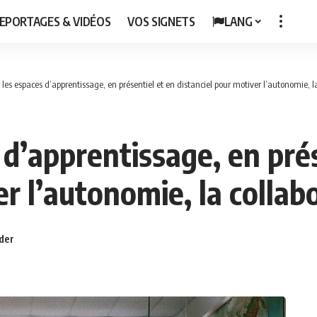
EPORTAGES & VIDÉOS
VOS SIGNETS
LANG
les espaces d’apprentissage, en présentiel et en distanciel pour motiver l’autonomie, la
d’apprentissage, en prés
r l’autonomie, la collabo