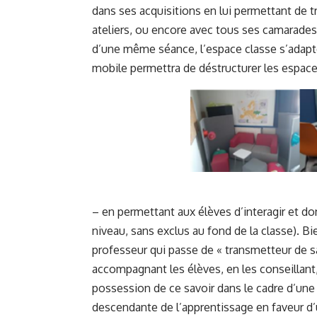
dans ses acquisitions en lui permettant de 
ateliers, ou encore avec tous ses camarades
d’une même séance, l’espace classe s’adapte
mobile permettra de déstructurer les espac
– en permettant aux élèves d’interagir et d
niveau, sans exclus au fond de la classe). 
professeur qui passe de « transmetteur de sa
accompagnant les élèves, en les conseillant, 
possession de ce savoir dans le cadre d’une 
descendante de l’apprentissage en faveur d