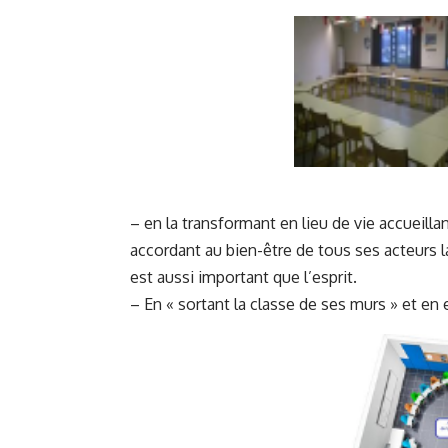
– en la transformant en lieu de vie accueilla
accordant au bien-être de tous ses acteurs l
est aussi important que l’esprit.
– En « sortant la classe de ses murs » et en