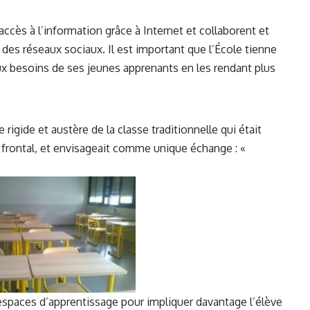
cès à l’information grâce à Internet et collaborent et
des réseaux sociaux. Il est important que l’École tienne
x besoins de ses jeunes apprenants en les rendant plus
 rigide et austère de la classe traditionnelle qui était
frontal, et envisageait comme unique échange : «
espaces d’apprentissage pour impliquer davantage l’élève