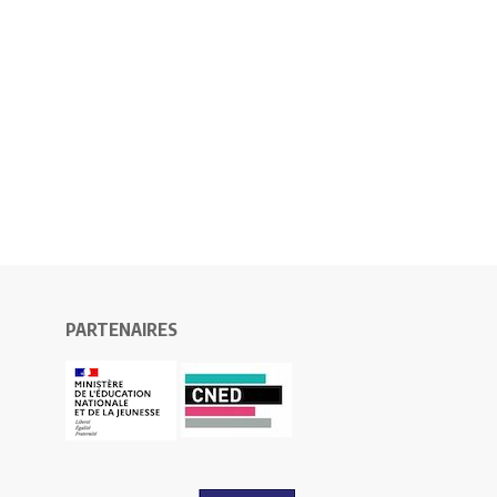
PARTENAIRES