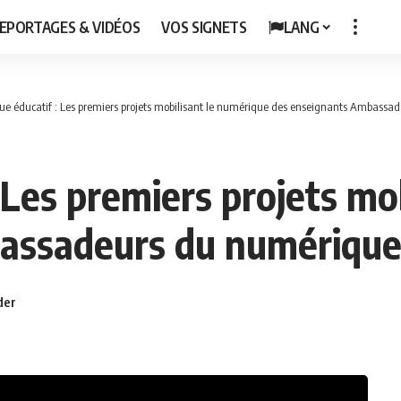
EPORTAGES & VIDÉOS
VOS SIGNETS
LANG
e éducatif : Les premiers projets mobilisant le numérique des enseignants Ambassa
 Les premiers projets mo
assadeurs du numérique 