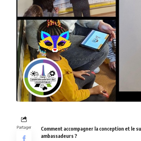
Partager
Comment accompagner la conception et le sui
ambassadeurs ?