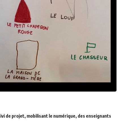
vi de projet, mobilisant le numérique, des enseignants