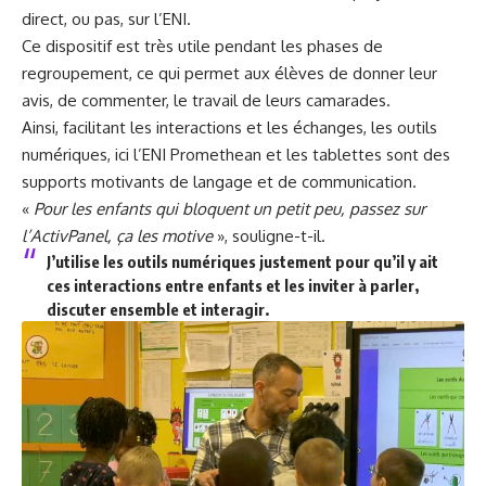
direct, ou pas, sur l’ENI.
Ce dispositif est très utile pendant les phases de
regroupement, ce qui permet aux élèves de donner leur
avis, de commenter, le travail de leurs camarades.
Ainsi, facilitant les interactions et les échanges, les outils
numériques, ici l’ENI Promethean et les tablettes sont des
supports motivants de langage et de communication.
«
Pour les enfants qui bloquent un petit peu, passez sur
l’ActivPanel, ça les motive
», souligne-t-il.
J’utilise les outils numériques justement pour qu’il y ait
ces interactions entre enfants et les inviter à parler,
discuter ensemble et interagir.