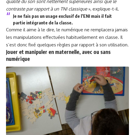
qualité du son sont nettement supérieures ainsi que le
contraste par rapport à un TNI classique
», explique-t-il.
Je ne fais pas un usage exclusif de l’ENI mais il fait
partie intégrante de la classe.
Comme il aime à le dire, le numérique ne remplacera jamais
les manipulations effectuées habituellement en classe. Il
s’est donc fixé quelques règles par rapport à son utilisation.
Jouer et manipuler en maternelle, avec ou sans
numérique