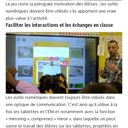
Le jeu reste la principale motivation des élèves ; les outils
numériques doivent être utilisés s’ils apportent une vraie
plus-value à l’activité.
Faciliter les interactions et les échanges en classe
Les outils numériques doivent toujours être utilisés dans
une optique de communication. C’est ainsi qu’il utilise à la
fois les tablettes et l’ENI et notamment avec la fonction
« mirroring », comprenez « miroir », dans laquelle on peut
suivre le travail des élèves sur les tablettes, projetées en