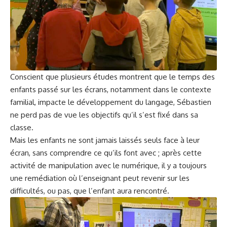
Conscient que plusieurs études montrent que le temps des
enfants passé sur les écrans, notamment dans le contexte
familial, impacte le développement du langage, Sébastien
ne perd pas de vue les objectifs qu’il s’est fixé dans sa
classe.
Mais les enfants ne sont jamais laissés seuls face à leur
écran, sans comprendre ce qu’ils font avec ; après cette
activité de manipulation avec le numérique, il y a toujours
une remédiation où l’enseignant peut revenir sur les
difficultés, ou pas, que l’enfant aura rencontré.