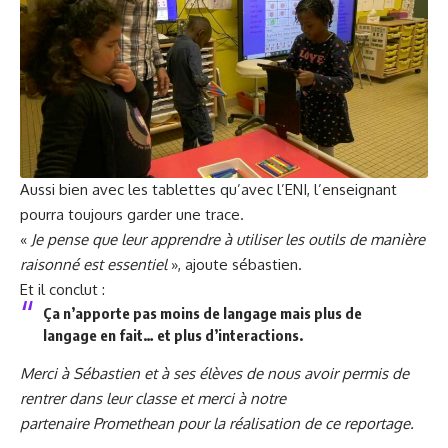
Aussi bien avec les tablettes qu’avec l’ENI, l’enseignant
pourra toujours garder une trace.
«
Je pense que leur apprendre à utiliser les outils de manière
raisonné est essentiel
», ajoute sébastien.
Et il conclut :
Ça n’apporte pas moins de langage mais plus de
langage en fait… et plus d’interactions.
Merci à Sébastien et à ses élèves de nous avoir permis de
rentrer dans leur classe et merci à notre
partenaire
Promethean
pour la réalisation de ce reportage.