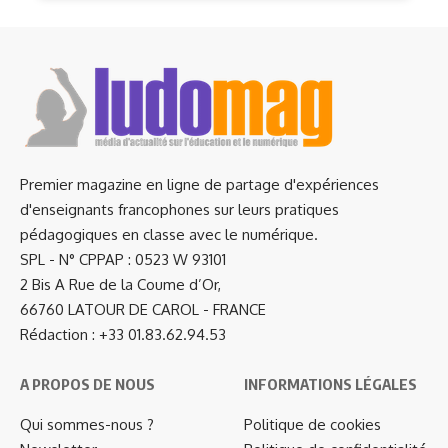
Premier magazine en ligne de partage d'expériences
d'enseignants francophones sur leurs pratiques
pédagogiques en classe avec le numérique.
SPL - N° CPPAP : 0523 W 93101
2 Bis A Rue de la Coume d’Or,
66760 LATOUR DE CAROL - FRANCE
Rédaction : +33 01.83.62.94.53
A PROPOS DE NOUS
INFORMATIONS LÉGALES
Qui sommes-nous ?
Politique de cookies