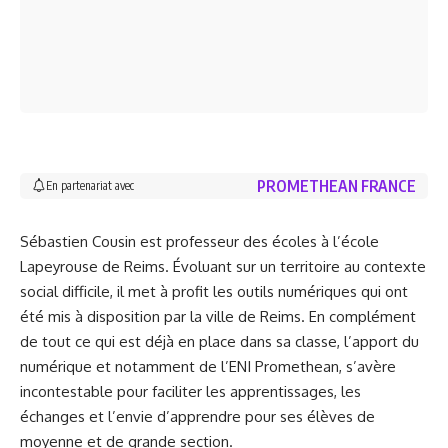
PROMETHEAN FRANCE
En partenariat avec
Sébastien Cousin est professeur des écoles à l’école
Lapeyrouse de Reims. Évoluant sur un territoire au contexte
social difficile, il met à profit les outils numériques qui ont
été mis à disposition par la ville de Reims. En complément
de tout ce qui est déjà en place dans sa classe, l’apport du
numérique et notamment de l’
ENI Promethean
, s’avère
incontestable pour faciliter les apprentissages, les
échanges et l’envie d’apprendre pour ses élèves de
moyenne et de grande section.