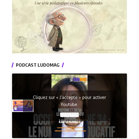
PODCAST LUDOMAG
Cliquez sur « J’accepte » pour activer
Youtube
J’accepte