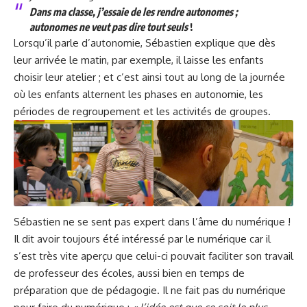
Dans ma classe, j’essaie de les rendre autonomes ;
autonomes ne veut pas dire tout seuls
!
Lorsqu’il parle d’autonomie, Sébastien explique que dès
leur arrivée le matin, par exemple, il laisse les enfants
choisir leur atelier ; et c’est ainsi tout au long de la journée
où les enfants alternent les phases en autonomie, les
périodes de regroupement et les activités de groupes.
Sébastien ne se sent pas expert dans l’âme du numérique !
Il dit avoir toujours été intéressé par le numérique car il
s’est très vite aperçu que celui-ci pouvait faciliter son travail
de professeur des écoles, aussi bien en temps de
préparation que de pédagogie. Il ne fait pas du numérique