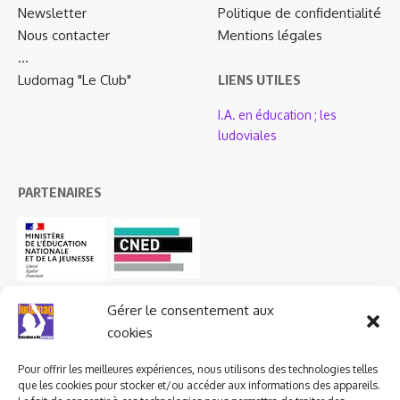
Newsletter
Politique de confidentialité
Nous contacter
Mentions légales
…
Ludomag "Le Club"
LIENS UTILES
I.A. en éducation ; les
ludoviales
PARTENAIRES
Gérer le consentement aux
cookies
Pour offrir les meilleures expériences, nous utilisons des technologies telles
que les cookies pour stocker et/ou accéder aux informations des appareils.