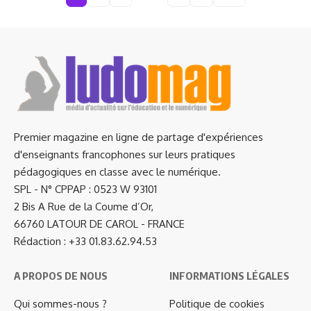
Premier magazine en ligne de partage d'expériences
d'enseignants francophones sur leurs pratiques
pédagogiques en classe avec le numérique.
SPL - N° CPPAP : 0523 W 93101
2 Bis A Rue de la Coume d’Or,
66760 LATOUR DE CAROL - FRANCE
Rédaction : +33 01.83.62.94.53
A PROPOS DE NOUS
INFORMATIONS LÉGALES
Qui sommes-nous ?
Politique de cookies