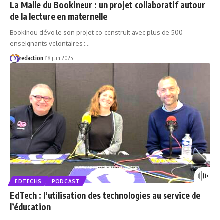
La Malle du Bookineur : un projet collaboratif autour
de la lecture en maternelle
Bookinou dévoile son projet co-construit avec plus de 500
enseignants volontaires :…
redaction
18 juin 2025
EDTECHS
PODCAST
EdTech : l’utilisation des technologies au service de
l’éducation