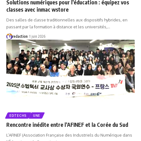
Solutions numériques pour l’éducation : équipez vos
classes avec inmac wstore
Des salles de classe traditionnelles aux dispositifs hybrides, en
passant par la formation à distance et les universités,…
redaction
1 juin 2026
EDTECHS
UNE
Rencontre inédite entre l’AFINEF et la Corée du Sud
L’AFINEF (Association Française des Industriels du Numérique dans