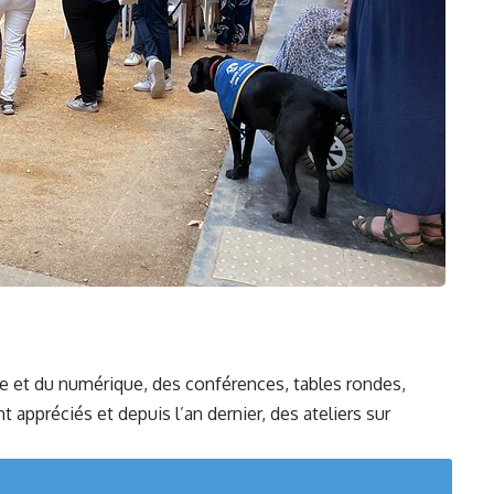
e et du numérique, des conférences, tables rondes,
 appréciés et depuis l’an dernier, des ateliers sur