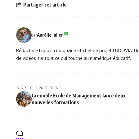
Partager cet article
Aurélie Julien
par
Rédactrice Ludovia magazine et chef de projet LUDOVIA, Univ
de vidéos sur tout ce qui touche au numérique éducatif.
ARTICLE PRÉCÉDENT
Grenoble Ecole de Management lance deux
nouvelles formations