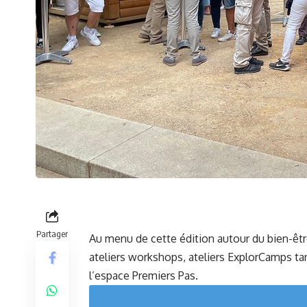
Partager
Au menu de cette édition autour du bien-êtr
ateliers workshops, ateliers ExplorCamps tant
l’espace Premiers Pas.