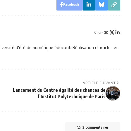
Facebook
Suivre
ersité d'été du numérique éducatif. Réalisation d'articles et
ARTICLE SUIVANT
Lancement du Centre égalité des chances de
l’Institut Polytechnique de Paris
3 commentaires