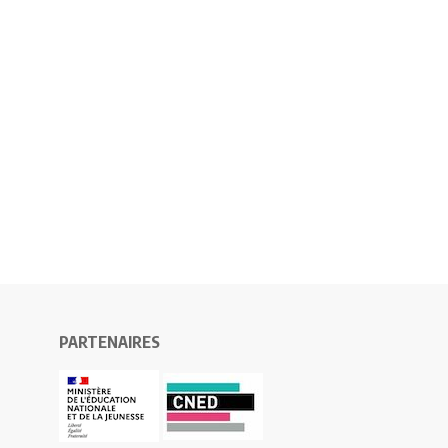
PARTENAIRES