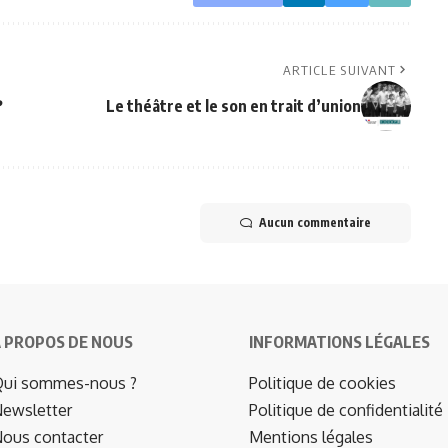
ARTICLE SUIVANT
?
Le théâtre et le son en trait d’union
Aucun commentaire
 PROPOS DE NOUS
INFORMATIONS LÉGALES
ui sommes-nous ?
Politique de cookies
ewsletter
Politique de confidentialité
ous contacter
Mentions légales