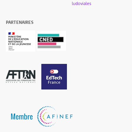
ludoviales
PARTENAIRES