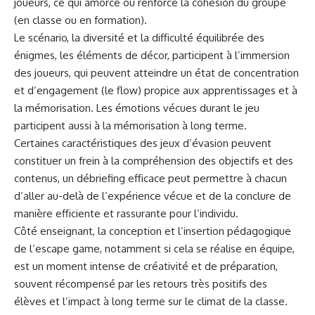
joueurs, ce qui amorce ou renforce la cohésion du groupe
(en classe ou en formation).
Le scénario, la diversité et la difficulté équilibrée des
énigmes, les éléments de décor, participent à l’immersion
des joueurs, qui peuvent atteindre un état de concentration
et d’engagement (le flow) propice aux apprentissages et à
la mémorisation. Les émotions vécues durant le jeu
participent aussi à la mémorisation à long terme.
Certaines caractéristiques des jeux d’évasion peuvent
constituer un frein à la compréhension des objectifs et des
contenus, un débriefing efficace peut permettre à chacun
d’aller au-delà de l’expérience vécue et de la conclure de
manière efficiente et rassurante pour l’individu.
Côté enseignant, la conception et l’insertion pédagogique
de l’escape game, notamment si cela se réalise en équipe,
est un moment intense de créativité et de préparation,
souvent récompensé par les retours très positifs des
élèves et l’impact à long terme sur le climat de la classe.