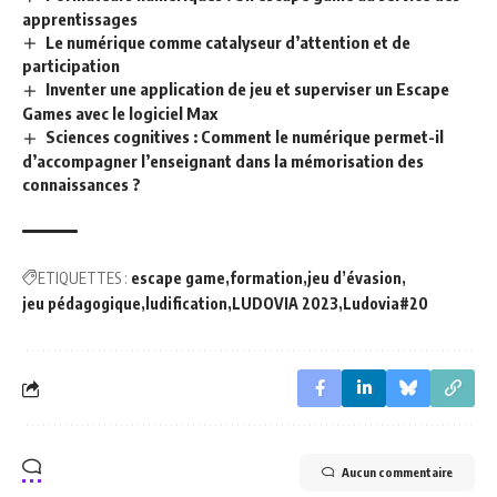
apprentissages
Le numérique comme catalyseur d’attention et de
participation
Inventer une application de jeu et superviser un Escape
Games avec le logiciel Max
Sciences cognitives : Comment le numérique permet-il
d’accompagner l’enseignant dans la mémorisation des
connaissances ?
ETIQUETTES :
escape game
formation
jeu d’évasion
jeu pédagogique
ludification
LUDOVIA 2023
Ludovia#20
Aucun commentaire