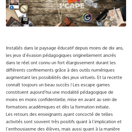
Installés dans le paysage éducatif depuis moins de dix ans,
les jeux d’évasion pédagogiques originellement ancrés
dans le réel ont connu un fort élargissement durant les
différents confinements grâce à des outils numériques
augmentant les possibilités des jeux virtuels. Et la recette
connaît toujours un beau succès ! Les escape games
constituent aujourd’hui une modalité pédagogique de
moins en moins confidentielle, mise en avant au sein de
formations académiques et dès la formation initiale.
Les retours des enseignants ayant concocté de telles
activités sont souvent très positifs quant à l’implication et
l’enthousiasme des élèves, mais aussi quant à la manière