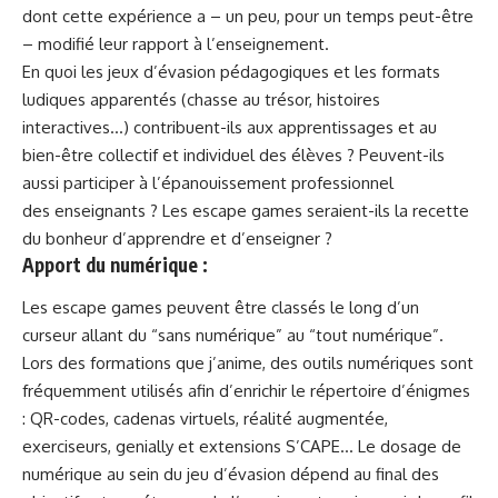
dont cette expérience a – un peu, pour un temps peut-être
– modifié leur rapport à l’enseignement.
En quoi les jeux d’évasion pédagogiques et les formats
ludiques apparentés (chasse au trésor, histoires
interactives…) contribuent-ils aux apprentissages et au
bien-être collectif et individuel des élèves ? Peuvent-ils
aussi participer à l’épanouissement professionnel
des enseignants ? Les escape games seraient-ils la recette
du bonheur d’apprendre et d’enseigner ?
Apport du numérique :
Les escape games peuvent être classés le long d’un
curseur allant du “sans numérique” au “tout numérique”.
Lors des formations que j’anime, des outils numériques sont
fréquemment utilisés afin d’enrichir le répertoire d’énigmes
: QR-codes, cadenas virtuels, réalité augmentée,
exerciseurs, genially et extensions S’CAPE… Le dosage de
numérique au sein du jeu d’évasion dépend au final des