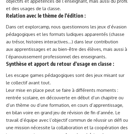
objectifs et appétences de l’enseignant, mais aussi du profil
et des usages de la classe.
Relation avec le thème de l’édition :
Dans cet explorcamp, nous questionnons les jeux d’évasion
pédagogiques et les formats ludiques apparentés (chasse
au trésor, histoires interactives…) dans leur contribution
aux apprentissages et au bien-être des élèves, mais aussi à
l’épanouissement professionnel des enseignants.
Synthèse et apport du retour d’usage en classe :
Les escape games pédagogiques sont des jeux misant sur
le collectif avant tout.
Leur mise en place peut se faire à différents moments :
rentrée scolaire, en découverte en début d’un chapitre ou
d’un thème ou d’une formation, en cours d’apprentissage,
en bilan voire en grand jeu de révision de fin d’année. Le
travail d’équipe avec l’objectif commun de réussir un défi ou
une mission nécessite la collaboration et la coopération des