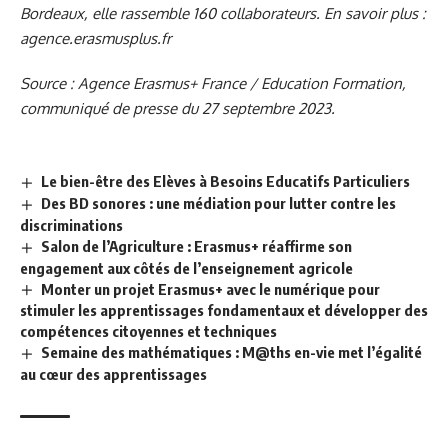
Bordeaux, elle rassemble 160 collaborateurs. En savoir plus :
agence.erasmusplus.fr
Source : Agence Erasmus+ France / Education Formation,
communiqué de presse du 27 septembre 2023.
Le bien-être des Elèves à Besoins Educatifs Particuliers
Des BD sonores : une médiation pour lutter contre les
discriminations
Salon de l’Agriculture : Erasmus+ réaffirme son
engagement aux côtés de l’enseignement agricole
Monter un projet Erasmus+ avec le numérique pour
stimuler les apprentissages fondamentaux et développer des
compétences citoyennes et techniques
Semaine des mathématiques : M@ths en-vie met l’égalité
au cœur des apprentissages