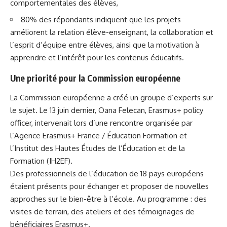
comportementales des élèves,
80% des répondants indiquent que les projets
améliorent la relation élève-enseignant, la collaboration et
l’esprit d’équipe entre élèves, ainsi que la motivation à
apprendre et l’intérêt pour les contenus éducatifs.
Une priorité pour la Commission européenne
La Commission européenne a créé un
groupe d’experts
sur
le sujet. Le 13 juin dernier, Oana Felecan, Erasmus+ policy
officer, intervenait lors d’une
rencontre organisée par
l’Agence Erasmus+ France / Éducation Formation
et
l’Institut des Hautes Études de l’Éducation et de la
Formation (IH2EF).
Des professionnels de l’éducation de 18 pays européens
étaient présents pour échanger et proposer de nouvelles
approches sur le bien-être à l’école. Au programme : des
visites de terrain, des ateliers et des témoignages de
bénéficiaires Erasmus+.