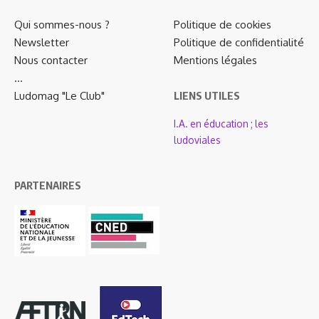
Qui sommes-nous ?
Politique de cookies
Newsletter
Politique de confidentialité
Nous contacter
Mentions légales
…
Ludomag "Le Club"
LIENS UTILES
I.A. en éducation ; les
ludoviales
PARTENAIRES