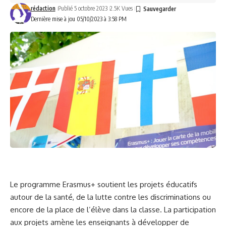
rédaction
Publié 5 octobre 2023
2.5K Vues
Dernière mise à jou 05/10/2023 à 3:58 PM
Le programme Erasmus+ soutient les projets éducatifs
autour de la santé, de la lutte contre les discriminations ou
encore de la place de l’élève dans la classe. La participation
aux projets amène les enseignants à développer de