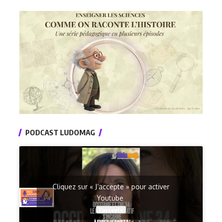
PODCAST LUDOMAG
Cliquez sur « J’accepte » pour activer
Youtube
J’accepte