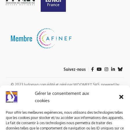
Suivez-nous
© 2023 ludomag.com édité et géré par WOOMEET SAS, powered by
Wordpress.
Gérer le consentement aux
cookies
Pour offrir les meilleures expériences, nous utilisons des technologies telles
que les cookies pour stocker et/ou accéder aux informations des appareils.
Le fait de consentir à ces technologies nous permettra de traiter des
données telles que le comportement de navigation ou les ID uniques sur ce