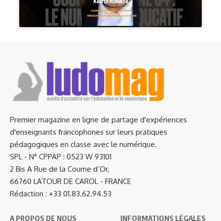
Premier magazine en ligne de partage d'expériences
d'enseignants francophones sur leurs pratiques
pédagogiques en classe avec le numérique.
SPL - N° CPPAP : 0523 W 93101
2 Bis A Rue de la Coume d’Or,
66760 LATOUR DE CAROL - FRANCE
Rédaction : +33 01.83.62.94.53
A PROPOS DE NOUS
INFORMATIONS LÉGALES