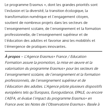
Le programme Erasmus +, dont les grandes priorités sont
l’inclusion et la diversité, la transition écologique, la
transformation numérique et l’engagement citoyen,
soutient de nombreux projets dans les secteurs de
l’enseignement scolaire, de l’enseignement et la formation
professionnelle, de l’enseignement supérieur et de
l’éducation des adultes et favorise ainsi les mobilités et
l’émergence de pratiques innovantes.
À propos
– L’Agence Erasmus+ France / Education
Formation assure la promotion, la mise en œuvre et la
valorisation du programme Erasmus+ pour les secteurs de
l’enseignement scolaire, de l’enseignement et la formation
professionnels, de l’enseignement supérieur et de
l’éducation des adultes. L’Agence pilote plusieurs dispositifs
européens tels qu’Europass, Euroguidance, EPALE, ou encore
l’AEFA, et évalue l’impact du programme Erasmus+ en
France avec les Notes de l’Observatoire Erasmus+. Basée à