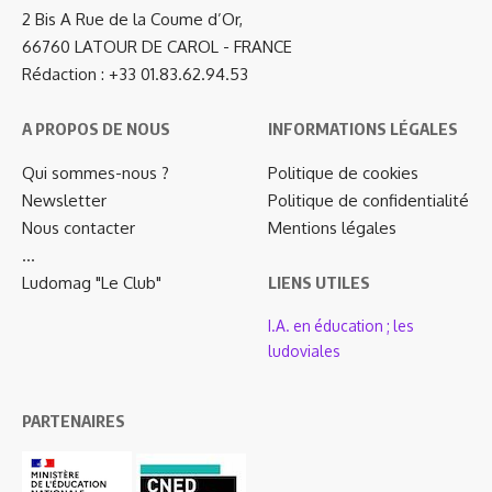
2 Bis A Rue de la Coume d’Or,
66760 LATOUR DE CAROL - FRANCE
Rédaction : +33 01.83.62.94.53
A PROPOS DE NOUS
INFORMATIONS LÉGALES
Qui sommes-nous ?
Politique de cookies
Newsletter
Politique de confidentialité
Nous contacter
Mentions légales
…
Ludomag "Le Club"
LIENS UTILES
I.A. en éducation ; les
ludoviales
PARTENAIRES