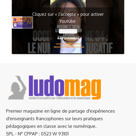
Cliquez sur « J’accepte » pour activer
Youtube
J’accepte
Premier magazine en ligne de partage d'expériences
d'enseignants francophones sur leurs pratiques
pédagogiques en classe avec le numérique.
SPL - N° CPPAP : 0523 W 93101