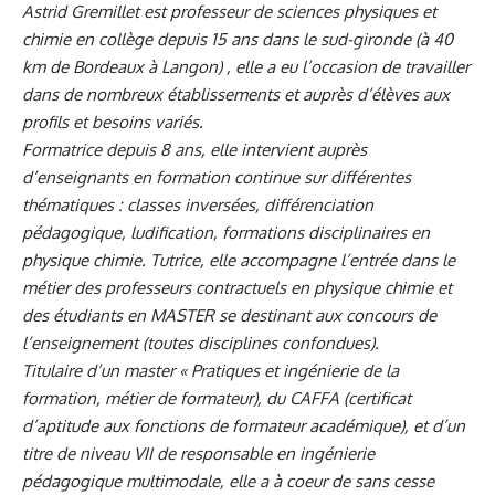
Astrid Gremillet est professeur de sciences physiques et
chimie en collège depuis 15 ans dans le sud-gironde (à 40
km de Bordeaux à Langon) , elle a eu l’occasion de travailler
dans de nombreux établissements et auprès d’élèves aux
profils et besoins variés.
Formatrice depuis 8 ans, elle intervient auprès
d’enseignants en formation continue sur différentes
thématiques : classes inversées, différenciation
pédagogique, ludification, formations disciplinaires en
physique chimie. Tutrice, elle accompagne l’entrée dans le
métier des professeurs contractuels en physique chimie et
des étudiants en MASTER se destinant aux concours de
l’enseignement (toutes disciplines confondues).
Titulaire d’un master « Pratiques et ingénierie de la
formation, métier de formateur), du CAFFA (certificat
d’aptitude aux fonctions de formateur académique), et d’un
titre de niveau VII de responsable en ingénierie
pédagogique multimodale, elle a à coeur de sans cesse