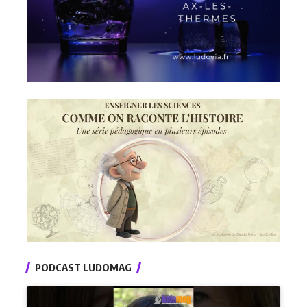
PODCAST LUDOMAG