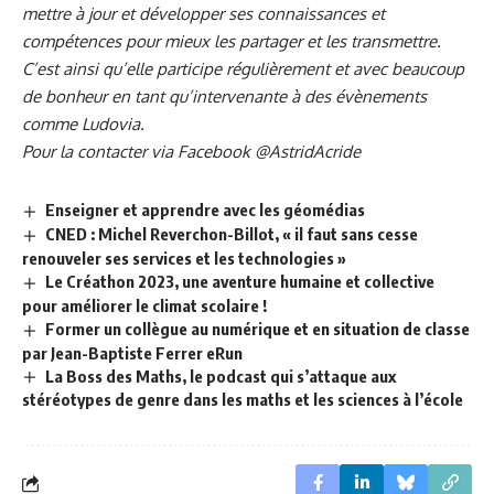
mettre à jour et développer ses connaissances et
compétences pour mieux les partager et les transmettre.
C’est ainsi qu’elle participe régulièrement et avec beaucoup
de bonheur en tant qu’intervenante à des
évènements
comme Ludovia
.
Pour la contacter via Facebook
@AstridAcride
Enseigner et apprendre avec les géomédias
CNED : Michel Reverchon-Billot, « il faut sans cesse
renouveler ses services et les technologies »
Le Créathon 2023, une aventure humaine et collective
pour améliorer le climat scolaire !
Former un collègue au numérique et en situation de classe
par Jean-Baptiste Ferrer eRun
La Boss des Maths, le podcast qui s’attaque aux
stéréotypes de genre dans les maths et les sciences à l’école