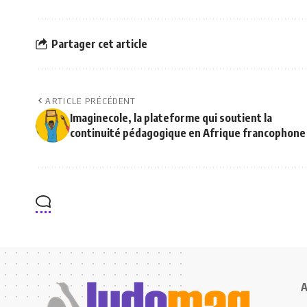
Partager cet article
ARTICLE PRÉCÉDENT
Imaginecole, la plateforme qui soutient la
continuité pédagogique en Afrique francophone
A