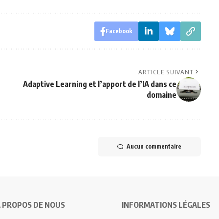
Facebook
ARTICLE SUIVANT
Adaptive Learning et l’apport de l’IA dans ce
domaine
Aucun commentaire
 PROPOS DE NOUS
INFORMATIONS LÉGALES