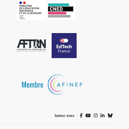
Suivez-nous