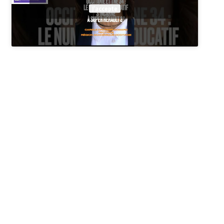
J’accepte