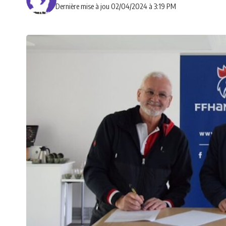
Dernière mise à jou 02/04/2024 à 3:19 PM