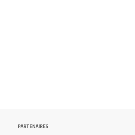
PARTENAIRES