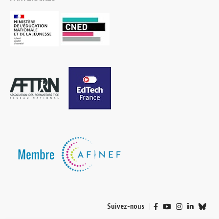
Suivez-nous