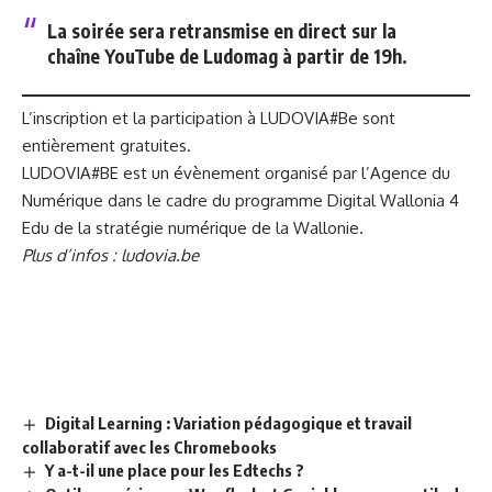
La soirée sera retransmise en direct
sur la
chaîne YouTube de Ludomag
à partir de 19h.
L’inscription et la participation à LUDOVIA#Be sont
entièrement gratuites.
LUDOVIA#BE est un évènement organisé par l’Agence du
Numérique dans le cadre du programme Digital Wallonia 4
Edu de la stratégie numérique de la Wallonie.
Plus d’infos :
ludovia.be
Digital Learning : Variation pédagogique et travail
collaboratif avec les Chromebooks
Y a-t-il une place pour les Edtechs ?