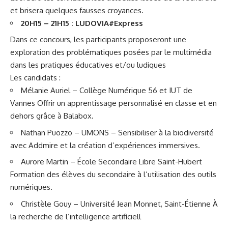
et brisera quelques fausses croyances.
20H15 – 21H15 :
LUDOVIA#Express
Dans ce concours, les participants proposeront une
exploration des problématiques posées par le multimédia
dans les pratiques éducatives et/ou ludiques
Les candidats :
Mélanie Auriel – Collège Numérique 56 et IUT de
Vannes Offrir un apprentissage personnalisé en classe et en
dehors grâce à Balabox.
Nathan Puozzo – UMONS – Sensibiliser à la biodiversité
avec Addmire et la création d’expériences immersives.
Aurore Martin – École Secondaire Libre Saint-Hubert
Formation des élèves du secondaire à l’utilisation des outils
numériques.
Christèle Gouy – Université Jean Monnet, Saint-Étienne À
la recherche de l’intelligence artificiell