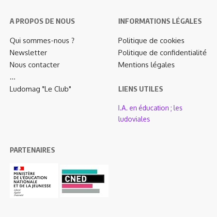
A PROPOS DE NOUS
INFORMATIONS LÉGALES
Qui sommes-nous ?
Politique de cookies
Newsletter
Politique de confidentialité
Nous contacter
Mentions légales
…
Ludomag "Le Club"
LIENS UTILES
I.A. en éducation ; les
ludoviales
PARTENAIRES