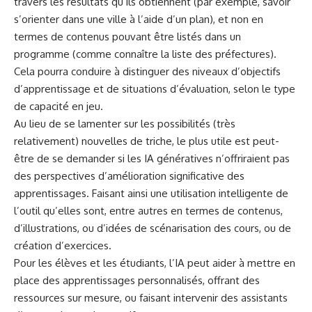
travers les résultats qu’ils obtiennent (par exemple, savoir
s’orienter dans une ville à l’aide d’un plan), et non en
termes de contenus pouvant être listés dans un
programme (comme connaître la liste des préfectures).
Cela pourra conduire à
distinguer des niveaux d’objectifs
d’apprentissage et de situations d’évaluation
, selon le type
de capacité en jeu.
Au lieu de se lamenter sur les possibilités (très
relativement) nouvelles de triche, le plus utile est peut-
être de se demander si les IA génératives n’offriraient pas
des perspectives d’amélioration significative des
apprentissages. Faisant ainsi une utilisation intelligente de
l’outil qu’elles sont, entre autres en termes de contenus,
d’illustrations, ou d’idées de scénarisation des cours, ou de
création d’exercices.
Pour les élèves et les étudiants, l’IA peut aider à mettre en
place des apprentissages personnalisés, offrant des
ressources sur mesure, ou faisant intervenir des assistants