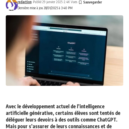
redaction
Publié 29 janvier 2025
2.4K Vues
Dernière mise à jou 28/01/2025 à 3:40 PM
Avec le développement actuel de l’intelligence
artificielle générative, certains élèves sont tentés de
déléguer leurs devoirs à des outils comme ChatGPT.
Mais pour s’assurer de leurs connaissances et de