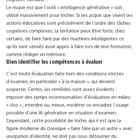
Le risque est que l’outil
« intelligence générative »
soit
utilisé massivement pour tricher. Si les acquis que visent les
actions éducatives sont précisément de l’ordre des tâches
cognitives complexes, la tentation peut être forte, chez
certains, de faire faire par des machines intelligentes ce
qu’ils sont censés avoir appris à faire lors de leur formation,
comme
rédiger un mémoire
.
Bien identifier les compétences à évaluer
C’est toute évaluation faite hors des conditions strictes
d’examen, en particulier « à la maison », qui devient
suspecte. Certes, les remèdes sont assez évidents :
imposer des temps incontournables d’évaluation en milieu
« clos » ; interdire ou, mieux, modérer ou encadrer, l’usage
possible d’une IA générative en situation d’examen.
Cependant, cette possibilité de triche, qui n’est que la
figure moderne du classique « faire faire par un autre » avec
usurpation d’identité, ne doit pas nous détourner du