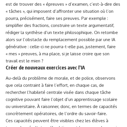
est de trouver des « épreuves » d’examen, c’est-à-dire des
« tâches », qui imposent d’affronter une situation où l’on
pourra, précisément, faire ses preuves. Par exemple :
simplifier des fractions, construire un texte argumentatif,
rédiger la synthèse d’un texte philosophique. On retombe
alors sur l’obstacle du remplacement possible par une IA
générative : celle-ci ne pourra-t-elle pas, justement, faire
« mes » preuves, à ma place, si je laisse croire que son
travail est le mien ?
Créer de nouveaux exercices avec l’IA
Au-delà du problème de morale, et de police, observons
que cela contraint à faire l’effort, en chaque cas, de
rechercher l’habileté centrale visée dans chaque tâche
cognitive pouvant faire l’objet d’un apprentissage scolaire
ou universitaire. À raisonner, donc, en termes de capacités
concrètement opératoires, de l’ordre du savoir-faire.
Ces capacités peuvent être visibles chez les élèves à