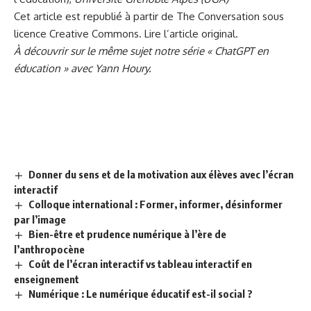
Cet article est republié à partir de
The Conversation
sous
licence Creative Commons. Lire l’
article original
.
À découvrir sur le même sujet notre série «
ChatGPT en
éducation
» avec Yann Houry.
Donner du sens et de la motivation aux élèves avec l’écran
interactif
Colloque international : Former, informer, désinformer
par l’image
Bien-être et prudence numérique à l’ère de
l’anthropocène
Coût de l’écran interactif vs tableau interactif en
enseignement
Numérique : Le numérique éducatif est-il social ?