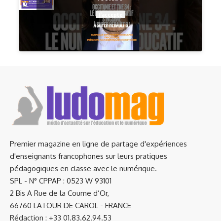
J’accepte
Premier magazine en ligne de partage d'expériences
d'enseignants francophones sur leurs pratiques
pédagogiques en classe avec le numérique.
SPL - N° CPPAP : 0523 W 93101
2 Bis A Rue de la Coume d’Or,
66760 LATOUR DE CAROL - FRANCE
Rédaction : +33 01.83.62.94.53