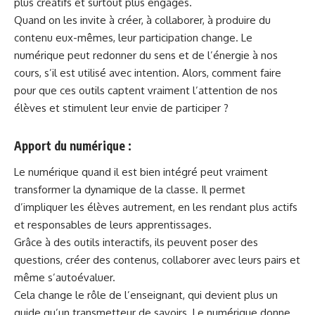
plus créatifs et surtout plus engagés.
Quand on les invite à créer, à collaborer, à produire du
contenu eux-mêmes, leur participation change. Le
numérique peut redonner du sens et de l’énergie à nos
cours, s’il est utilisé avec intention. Alors, comment faire
pour que ces outils captent vraiment l’attention de nos
élèves et stimulent leur envie de participer ?
Apport du numérique
:
Le numérique quand il est bien intégré peut vraiment
transformer la dynamique de la classe. Il permet
d’impliquer les élèves autrement, en les rendant plus actifs
et responsables de leurs apprentissages.
Grâce à des outils interactifs, ils peuvent poser des
questions, créer des contenus, collaborer avec leurs pairs et
même s’autoévaluer.
Cela change le rôle de l’enseignant, qui devient plus un
guide qu’un transmetteur de savoirs. Le numérique donne