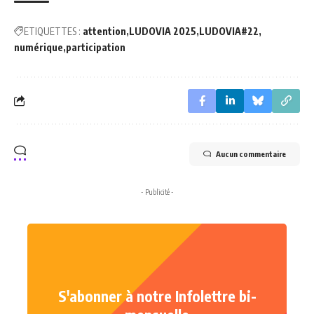
ETIQUETTES :
attention
LUDOVIA 2025
LUDOVIA#22
numérique
participation
Aucun commentaire
- Publicité -
S'abonner à notre Infolettre bi-