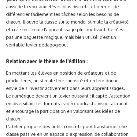
aussi de la voix aux élèves plus discrets, et permet de
différencier facilement les tâches selon les besoins de
chacun. Il ouvre la classe sur le monde, stimule la créativité
et crée un climat d’apprentissage plus motivant. Ce n’est
pas une baguette magique, mais bien utilisé, c’est un
véritable levier pédagogique.
Relation avec le thème de l’édition
:
En mettant les élèves en position de créateurs et de
producteurs, on stimule leur curiosité et on leur donne
envie de s’investir activement dans leurs apprentissages.
Le numérique devient un levier puissant : il capte l’attention
en diversifiant les formats : vidéo, podcasts, visuel attractif
et encourage la participation en valorisant les idées de
chacun.
L’atelier propose des outils concrets pour transformer une
classe passive en un espace d’expression, de collaboration