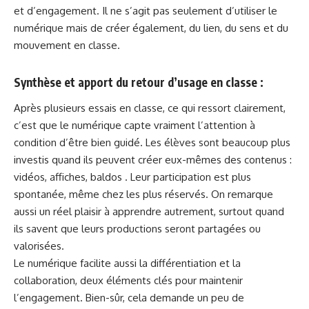
et d’engagement. Il ne s’agit pas seulement d’utiliser le
numérique mais de créer également, du lien, du sens et du
mouvement en classe.
Synthèse et apport du retour d’usage en classe :
Après plusieurs essais en classe, ce qui ressort clairement,
c’est que le numérique capte vraiment l’attention à
condition d’être bien guidé. Les élèves sont beaucoup plus
investis quand ils peuvent créer eux-mêmes des contenus :
vidéos, affiches, baldos . Leur participation est plus
spontanée, même chez les plus réservés. On remarque
aussi un réel plaisir à apprendre autrement, surtout quand
ils savent que leurs productions seront partagées ou
valorisées.
Le numérique facilite aussi la différentiation et la
collaboration, deux éléments clés pour maintenir
l’engagement. Bien-sûr, cela demande un peu de