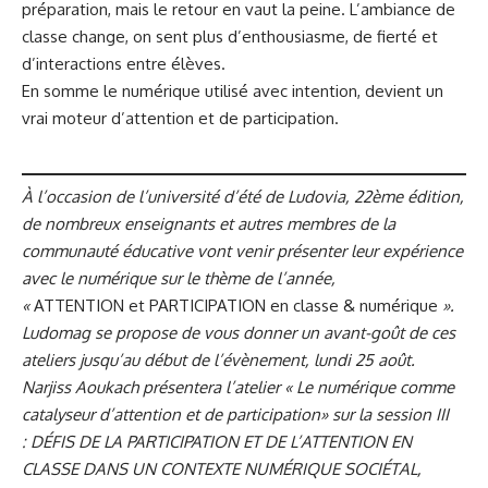
préparation, mais le retour en vaut la peine. L’ambiance de
classe change, on sent plus d’enthousiasme, de fierté et
d’interactions entre élèves.
En somme le numérique utilisé avec intention, devient un
vrai moteur d’attention et de participation.
À l’occasion de l’université d’été de Ludovia, 22ème édition,
de nombreux enseignants et autres membres de la
communauté éducative vont venir présenter leur expérience
avec le numérique sur le thème de l’année,
«
ATTENTION et PARTICIPATION en classe & numérique
».
Ludomag se propose de vous donner un avant-goût de ces
ateliers jusqu’au début de l’évènement, lundi 25 août.
Narjiss Aoukach présentera l’atelier « Le numérique comme
catalyseur d’attention et de participation» sur la session III
: DÉFIS DE LA PARTICIPATION ET DE L’ATTENTION EN
CLASSE DANS UN CONTEXTE NUMÉRIQUE SOCIÉTAL,