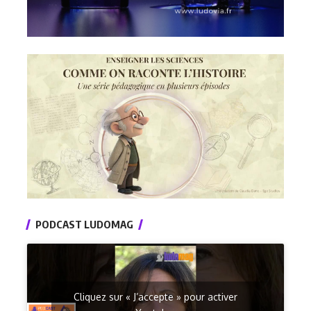
PODCAST LUDOMAG
Cliquez sur « J’accepte » pour activer