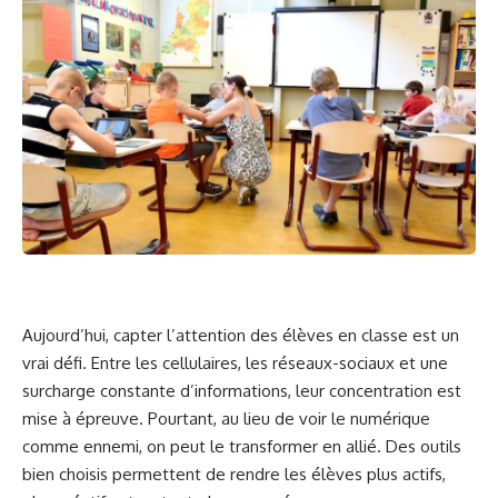
Aujourd’hui, capter l’attention des élèves en classe est un
vrai défi. Entre les cellulaires, les réseaux-sociaux et une
surcharge constante d’informations, leur concentration est
mise à épreuve. Pourtant, au lieu de voir le numérique
comme ennemi, on peut le transformer en allié. Des outils
bien choisis permettent de rendre les élèves plus actifs,