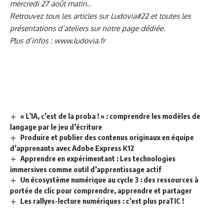
mercredi 27 août matin..
Retrouvez tous les articles sur Ludovia#22 et toutes les
présentations d’ateliers sur
notre page dédiée.
Plus d’infos :
www.ludovia.fr
« L’IA, c’est de la proba ! » : comprendre les modèles de
langage par le jeu d’écriture
Produire et publier des contenus originaux en équipe
d’apprenants avec Adobe Express K12
Apprendre en expérimentant : Les technologies
immersives comme outil d’apprentissage actif
Un écosystème numérique au cycle 3 : des ressources à
portée de clic pour comprendre, apprendre et partager
Les rallyes-lecture numériques : c’est plus praTIC !