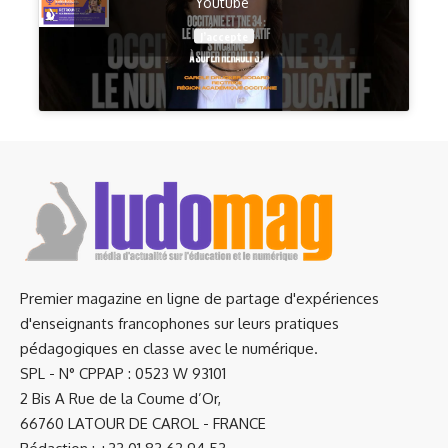
Youtube
J’accepte
Premier magazine en ligne de partage d'expériences
d'enseignants francophones sur leurs pratiques
pédagogiques en classe avec le numérique.
SPL - N° CPPAP : 0523 W 93101
2 Bis A Rue de la Coume d’Or,
66760 LATOUR DE CAROL - FRANCE