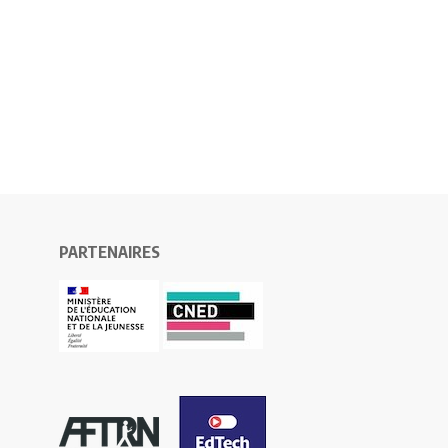
PARTENAIRES