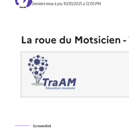
Dernière mise à jou 10/10/2025 à 12:05 PM
Screenshot