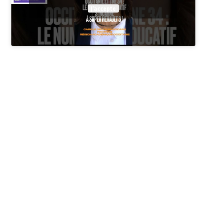
J’accepte