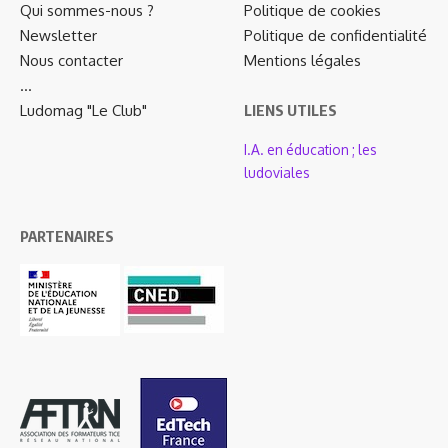
Qui sommes-nous ?
Politique de cookies
Newsletter
Politique de confidentialité
Nous contacter
Mentions légales
…
Ludomag "Le Club"
LIENS UTILES
I.A. en éducation ; les
ludoviales
PARTENAIRES