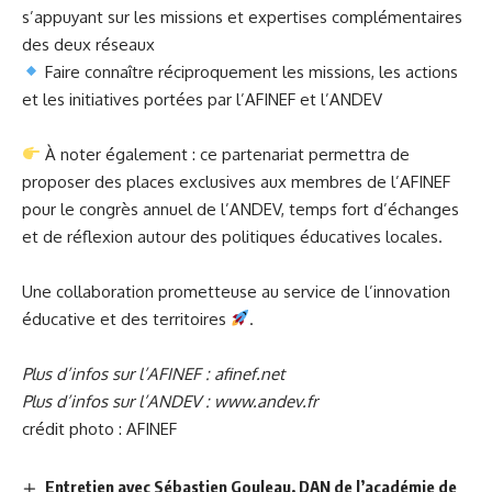
s’appuyant sur les missions et expertises complémentaires
des deux réseaux
Faire connaître réciproquement les missions, les actions
et les initiatives portées par l’AFINEF et l’ANDEV
À noter également : ce partenariat permettra de
proposer des places exclusives aux membres de l’AFINEF
pour le congrès annuel de l’ANDEV, temps fort d’échanges
et de réflexion autour des politiques éducatives locales.
Une collaboration prometteuse au service de l’innovation
éducative et des territoires
.
Plus d’infos sur l’AFINEF :
afinef.net
Plus d’infos sur l’ANDEV :
www.andev.fr
crédit photo : AFINEF
Entretien avec Sébastien Gouleau, DAN de l’académie de