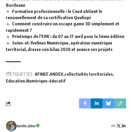
Bordeaux
Formation professionnelle : le Cned obtient le
renouvellement de sa certification Qualiopi
Comment construire un escape game 3D simplement et
rapidement ?
Printemps de l’EMI : du 07 au 17 avril pour la 5ème édition
Seine-et-Yvelines Numérique, opérateur numérique
territorial, dresse son bilan 2020 et avance ses projets
ETIQUETTES :
AFINEF
ANDEV
collectivités territoriales
Education
Numérique-éducatif
Aurélie Julien