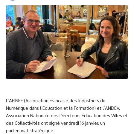
L’
AFINEF (Association Française des Industriels du
Numérique dans l’Education et la Formation)
et l’
ANDEV
,
Association Nationale des Directeurs Éducation des Villes et
des Collectivités ont signé vendredi 16 janvier, un
partenariat stratégique.