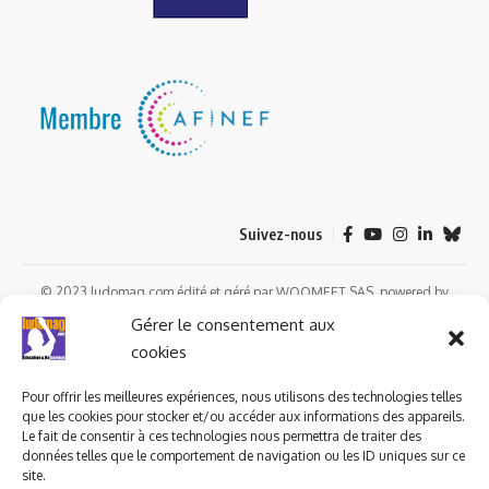
Suivez-nous
© 2023 ludomag.com édité et géré par WOOMEET SAS, powered by
Wordpress.
Gérer le consentement aux
cookies
Pour offrir les meilleures expériences, nous utilisons des technologies telles
que les cookies pour stocker et/ou accéder aux informations des appareils.
Le fait de consentir à ces technologies nous permettra de traiter des
données telles que le comportement de navigation ou les ID uniques sur ce
site.