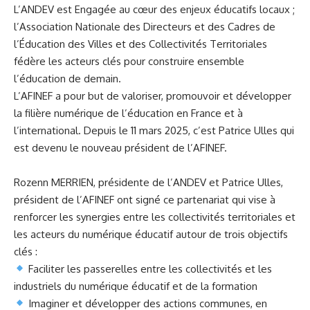
L’ANDEV est Engagée au cœur des enjeux éducatifs locaux ;
l’Association Nationale des Directeurs et des Cadres de
l’Éducation des Villes et des Collectivités Territoriales
fédère les acteurs clés pour construire ensemble
l’éducation de demain.
L’AFINEF a pour but de valoriser, promouvoir et développer
la filière numérique de l’éducation en France et à
l’international. Depuis le 11 mars 2025,
c’est Patrice Ulles qui
est devenu le nouveau président de l’AFINEF.
Rozenn MERRIEN
, présidente de l’ANDEV et
Patrice Ulles
,
président de l’AFINEF ont signé ce partenariat qui vise à
renforcer les synergies entre les collectivités territoriales et
les acteurs du numérique éducatif autour de trois objectifs
clés :
Faciliter les passerelles entre les collectivités et les
industriels du numérique éducatif et de la formation
Imaginer et développer des actions communes, en