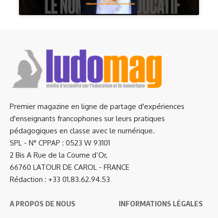
Premier magazine en ligne de partage d'expériences
d'enseignants francophones sur leurs pratiques
pédagogiques en classe avec le numérique.
SPL - N° CPPAP : 0523 W 93101
2 Bis A Rue de la Coume d’Or,
66760 LATOUR DE CAROL - FRANCE
Rédaction : +33 01.83.62.94.53
A PROPOS DE NOUS
INFORMATIONS LÉGALES