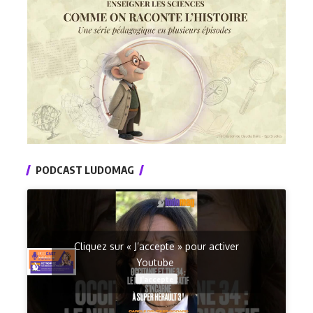
PODCAST LUDOMAG
Cliquez sur « J’accepte » pour activer
Youtube
J’accepte