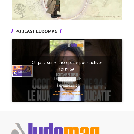
PODCAST LUDOMAG
Cliquez sur « J’accepte » pour activer
Youtube
J’accepte