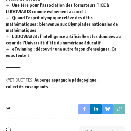
Une 1ère pour l’association des formateurs TICE à
LUDOVIA#18 comme évènement associé !
Quand l’esprit olympique relève des défis
mathématiques : bienvenue aux Olympiades nationales de
mathématiques
LUDOVIA#23 : l’intelligence artificielle et les données au
cœur de l’Université d’été du numérique éducatif
eTwinning : découvrir une autre façon d’enseigner. Ça
vous tente ?
ETIQUETTES :
Auberge espagnole pédagogique
collectifs enseignants