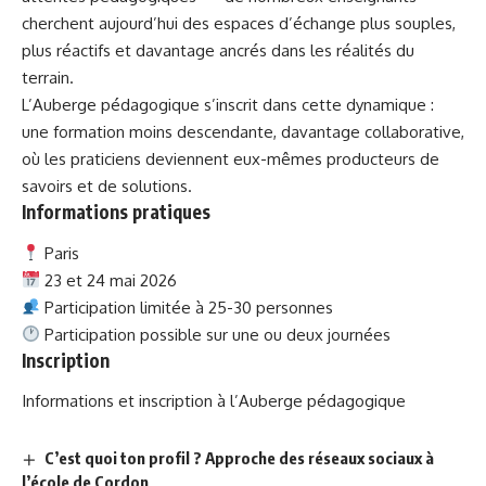
cherchent aujourd’hui des espaces d’échange plus souples,
plus réactifs et davantage ancrés dans les réalités du
terrain.
L’Auberge pédagogique s’inscrit dans cette dynamique :
une formation moins descendante, davantage collaborative,
où les praticiens deviennent eux-mêmes producteurs de
savoirs et de solutions.
Informations pratiques
Paris
23 et 24 mai 2026
Participation limitée à 25-30 personnes
Participation possible sur une ou deux journées
Inscription
Informations et inscription à l’Auberge pédagogique
C’est quoi ton profil ? Approche des réseaux sociaux à
l’école de Cordon