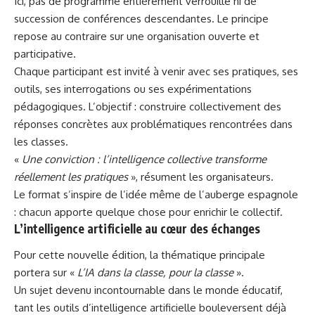
Ici, pas de programme entièrement verrouillé ni de
succession de conférences descendantes. Le principe
repose au contraire sur une organisation ouverte et
participative.
Chaque participant est invité à venir avec ses pratiques, ses
outils, ses interrogations ou ses expérimentations
pédagogiques. L’objectif : construire collectivement des
réponses concrètes aux problématiques rencontrées dans
les classes.
«
Une conviction : l’intelligence collective transforme
réellement les pratiques
», résument les organisateurs.
Le format s’inspire de l’idée même de l’auberge espagnole
: chacun apporte quelque chose pour enrichir le collectif.
L’intelligence artificielle au cœur des échanges
Pour cette nouvelle édition, la thématique principale
portera sur «
L’IA dans la classe, pour la classe
».
Un sujet devenu incontournable dans le monde éducatif,
tant les outils d’intelligence artificielle bouleversent déjà