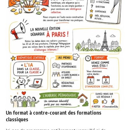
Un format à contre-courant des formations
classiques