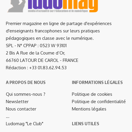
Premier magazine en ligne de partage d'expériences
d'enseignants francophones sur leurs pratiques
pédagogiques en classe avec le numérique.
SPL - N° CPPAP : 0523 W 93101
2 Bis A Rue de la Coume d’Or,
66760 LATOUR DE CAROL - FRANCE
Rédaction : +33 01.83.62.94.53
A PROPOS DE NOUS
INFORMATIONS LÉGALES
Qui sommes-nous ?
Politique de cookies
Newsletter
Politique de confidentialité
Nous contacter
Mentions légales
…
Ludomag "Le Club"
LIENS UTILES