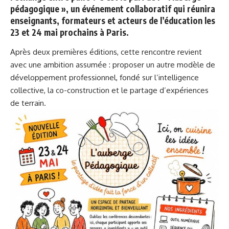
pédagogique », un événement collaboratif qui réunira
enseignants, formateurs et acteurs de l’éducation les
23 et 24 mai prochains à Paris.
Après deux premières éditions
, cette rencontre revient
avec une ambition assumée : proposer un autre modèle de
développement professionnel, fondé sur l’intelligence
collective, la co-construction et le partage d’expériences
de terrain.