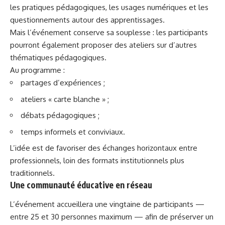
les pratiques pédagogiques, les usages numériques et les
questionnements autour des apprentissages.
Mais l’événement conserve sa souplesse : les participants
pourront également proposer des ateliers sur d’autres
thématiques pédagogiques.
Au programme :
partages d’expériences ;
ateliers « carte blanche » ;
débats pédagogiques ;
temps informels et conviviaux.
L’idée est de favoriser des échanges horizontaux entre
professionnels, loin des formats institutionnels plus
traditionnels.
Une communauté éducative en réseau
L’événement accueillera une vingtaine de participants —
entre 25 et 30 personnes maximum — afin de préserver un