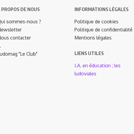
 PROPOS DE NOUS
INFORMATIONS LÉGALES
ui sommes-nous ?
Politique de cookies
ewsletter
Politique de confidentialité
ous contacter
Mentions légales
…
LIENS UTILES
udomag "Le Club"
I.A. en éducation ; les
ludoviales