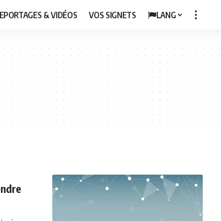
EPORTAGES & VIDÉOS
VOS SIGNETS
LANG
endre