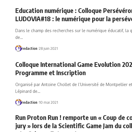
Education numérique : Colloque Persévéro
LUDOVIA#18 : le numérique pour la persév
Dans le champ des recherches sur le numérique éducatif, la 
de…
redaction
28 juin 2021
Colloque International Game Evolution 202
Programme et Inscription
Organisé par Antoine Chollet de l’Université de Montpellier et
Lépinard de…
redaction
10 mai 2021
Run Proton Run ! remporte un « Coup de c
jury » lors de la Scientific Game Jam du co