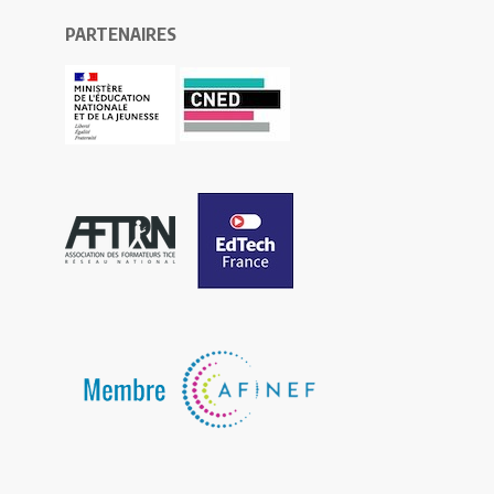
PARTENAIRES