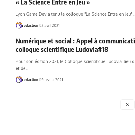
« La Science Entre en Jeu »
Lyon Game Dev a tenu le colloque "La Science Entre en Jeu"
redaction
22 avril 2021
Numérique et social : Appel à communicat
colloque scientifique Ludovia#18
Pour son édition 2021, le Colloque scientifique Ludovia, lieu
et de…
redaction
19 février 2021