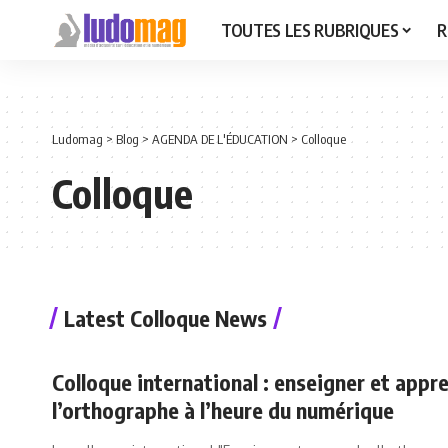
TOUTES LES RUBRIQUES
R
Ludomag
>
Blog
>
AGENDA DE L'ÉDUCATION
>
Colloque
Colloque
Latest Colloque News
Colloque international : enseigner et appr
l’orthographe à l’heure du numérique