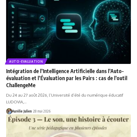
AUTO-EVALUATION
Intégration de l’Intelligence Artificielle dans l’Auto-
évaluation et l’Évaluation par les Pairs : cas de l’outil
ChallengeMe
Du 24 au 27 août 2026, l’Université d’été du numérique éducatif
LUDOVIA,…
Aurélie Julien
28 mai 2026