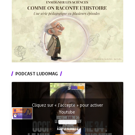
PODCAST LUDOMAG
Cliquez sur « J’accepte » pour activer
Youtube
J’accepte