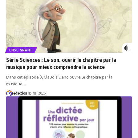
ENSEIGNANT
Série Sciences : Le son, ouvrir le chapitre par la
musique pour mieux comprendre la science
Dans cet épisode 3, Claudia Dano ouvre le chapitre par la
musique…
redaction
15 mai 2026