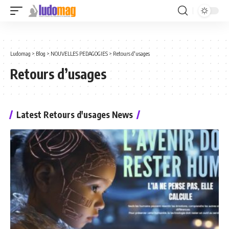
Ludomag
>
Blog
>
NOUVELLES PEDAGOGIES
>
Retours d'usages
Retours d’usages
Latest Retours d'usages News