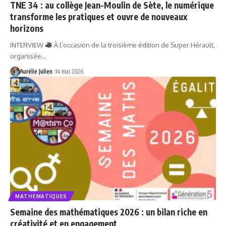
TNE 34 : au collège Jean-Moulin de Sète, le numérique
transforme les pratiques et ouvre de nouveaux
horizons
INTERVIEW
À l’occasion de la troisième édition de Super Hérault,
organisée…
Aurélie Julien
14 mai 2026
MATHEMATIQUES
Semaine des mathématiques 2026 : un bilan riche en
créativité et en engagement