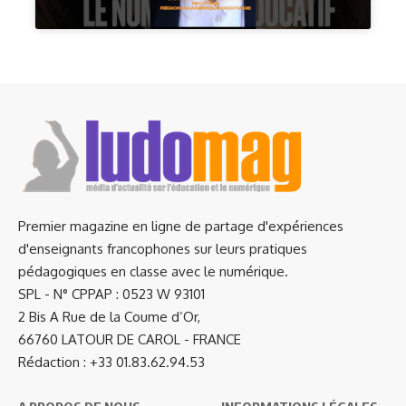
Premier magazine en ligne de partage d'expériences
d'enseignants francophones sur leurs pratiques
pédagogiques en classe avec le numérique.
SPL - N° CPPAP : 0523 W 93101
2 Bis A Rue de la Coume d’Or,
66760 LATOUR DE CAROL - FRANCE
Rédaction : +33 01.83.62.94.53