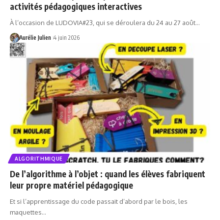
activités pédagogiques interactives
À l’occasion de LUDOVIA#23, qui se déroulera du 24 au 27 août…
Aurélie Julien
4 juin 2026
ALGORITHMIQUE
De l’algorithme à l’objet : quand les élèves fabriquent
leur propre matériel pédagogique
Et si l’apprentissage du code passait d’abord par le bois, les
maquettes…