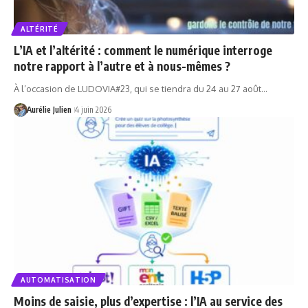
ALTÉRITÉ
L’IA et l’altérité : comment le numérique interroge
notre rapport à l’autre et à nous-mêmes ?
À l’occasion de LUDOVIA#23, qui se tiendra du 24 au 27 août…
Aurélie Julien
4 juin 2026
AUTOMATISATION
Moins de saisie, plus d’expertise : l’IA au service des