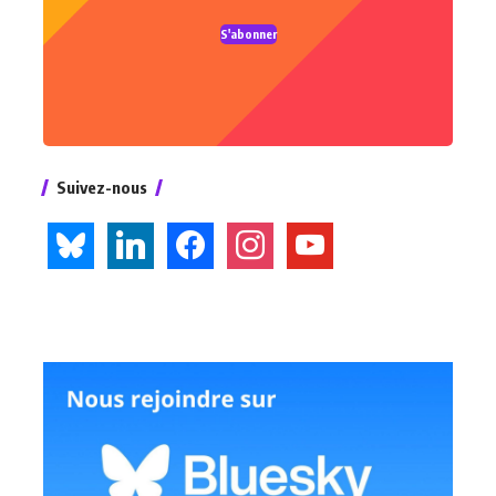
S'abonner
Suivez-nous