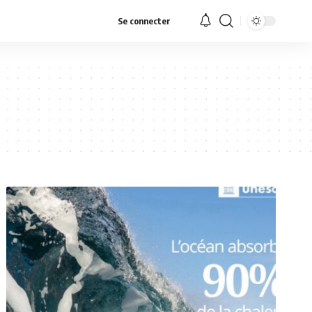
Se connecter