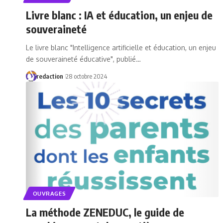
Livre blanc : IA et éducation, un enjeu de
souveraineté
Le livre blanc "Intelligence artificielle et éducation, un enjeu
de souveraineté éducative", publié…
redaction
28 octobre 2024
OUVRAGES
La méthode ZENEDUC, le guide de