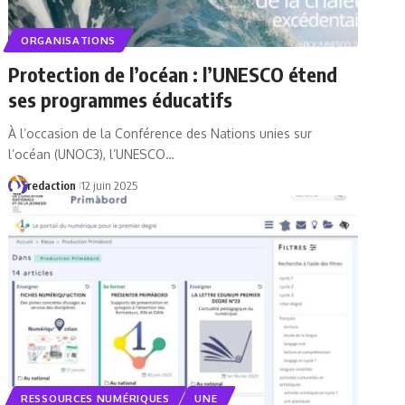
ORGANISATIONS
Protection de l’océan : l’UNESCO étend
ses programmes éducatifs
À l’occasion de la Conférence des Nations unies sur
l’océan (UNOC3), l’UNESCO…
redaction
12 juin 2025
RESSOURCES NUMÉRIQUES
UNE