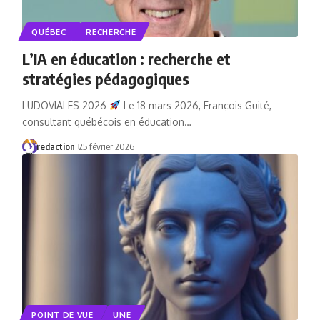
QUÉBEC
RECHERCHE
L’IA en éducation : recherche et
stratégies pédagogiques
LUDOVIALES 2026
Le 18 mars 2026, François Guité,
consultant québécois en éducation…
redaction
25 février 2026
POINT DE VUE
UNE