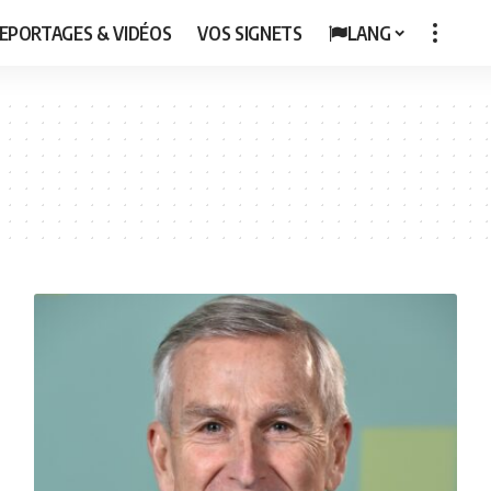
EPORTAGES & VIDÉOS
VOS SIGNETS
LANG