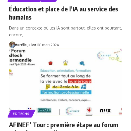
Éducation et place de l’IA au service des
humains
Dans un contexte où les IA sont partout, elles ont pourtant,
encore,…
Aurélie Julien
18 mars 2024
EDTECHS
AFINEF’ Tour : première étape au forum