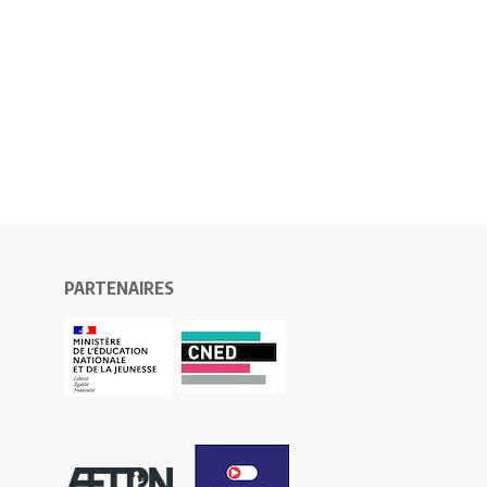
PARTENAIRES