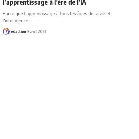
l’apprentissage à l’ère de l’IA
Parce que l'apprentissage à tous les âges de la vie et
l'intelligence…
redaction
3 avril 2023