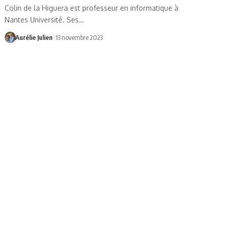
Colin de la Higuera est professeur en informatique à
Nantes Université. Ses…
Aurélie Julien
13 novembre 2023