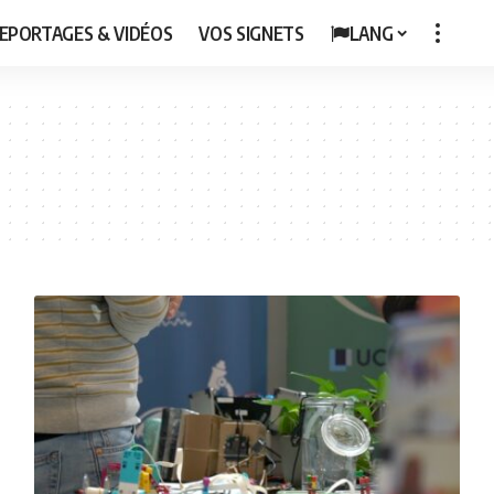
EPORTAGES & VIDÉOS
VOS SIGNETS
LANG