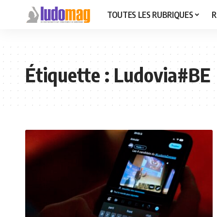
TOUTES LES RUBRIQUES
R
Étiquette :
Ludovia#BE