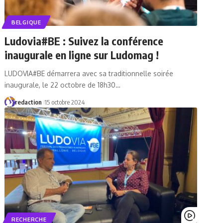
BELGIQUE
Ludovia#BE : Suivez la conférence
inaugurale en ligne sur Ludomag !
LUDOVIA#BE démarrera avec sa traditionnelle soirée
inaugurale, le 22 octobre de 18h30…
redaction
15 octobre 2024
RECHERCHE