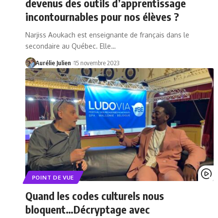
devenus des outils d’apprentissage
incontournables pour nos élèves ?
Narjiss Aoukach est enseignante de français dans le
secondaire au Québec. Elle…
Aurélie Julien
15 novembre 2023
POINT DE VUE
Quand les codes culturels nous
bloquent…Décryptage avec