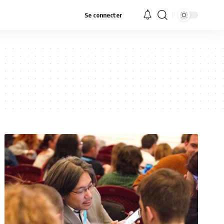
Se connecter