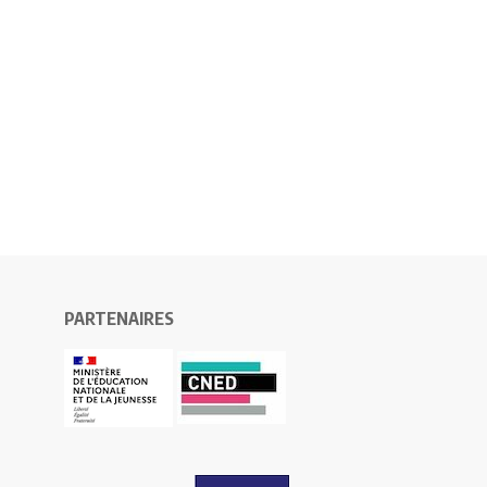
PARTENAIRES