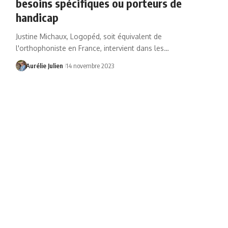
besoins spécifiques ou porteurs de
handicap
Justine Michaux, Logopéd, soit équivalent de
l'orthophoniste en France, intervient dans les…
Aurélie Julien
14 novembre 2023