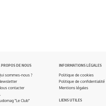
 PROPOS DE NOUS
INFORMATIONS LÉGALES
ui sommes-nous ?
Politique de cookies
ewsletter
Politique de confidentialité
ous contacter
Mentions légales
…
LIENS UTILES
udomag "Le Club"