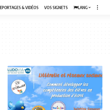
EPORTAGES & VIDÉOS
VOS SIGNETS
LANG