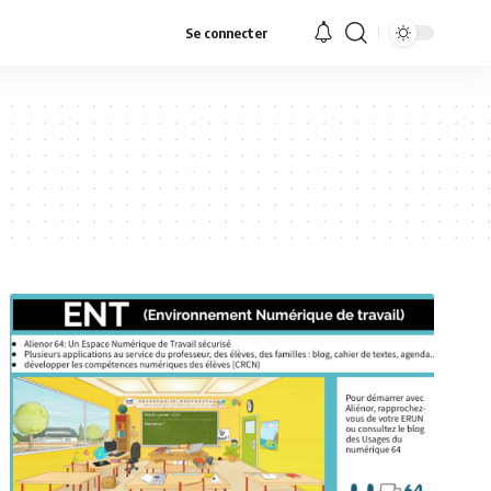
Se connecter