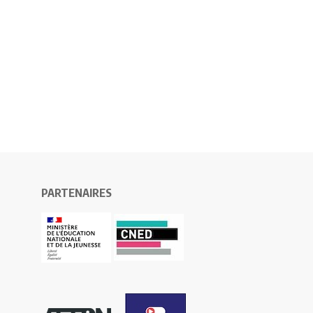
PARTENAIRES