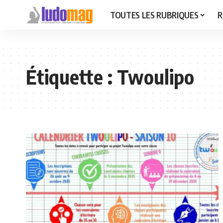
TOUTES LES RUBRIQUES
R
Étiquette :
Twoulipo