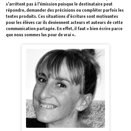
s’arrêtent pas à l’émission puisque le destinataire peut
répondre, demander des précisions ou compléter parfois les
textes produits. Ces situations d’écriture sont motivantes
pour les élèves car ils deviennent acteurs et auteurs de cette
communication partagée. En effet, il faut « bien écrire parce
que nous sommes lus pour de vrai ».