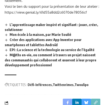
facilement.
Voici le lien du support pour la présentation de leur atelier :
https://view.genial.ly/61d55a8dd2c6070de78056cf
L’apprentissage maker inspiré et signifiant : jouer, créer,
solutionner
Mon école à la maison, par Marie Soulié
Créer des applications avec App Inventor pour
smartphones et tablettes Androïd
EPI : La science et la technologie au service de l’égalité
M@ths en-vie, ou comment à travers un projet naissent
des communautés qui collaborent et œuvrent à leur propre
développement professionnel
ETIQUETTES :
Défi-Inférences
Twittenrimes
Twoulipo