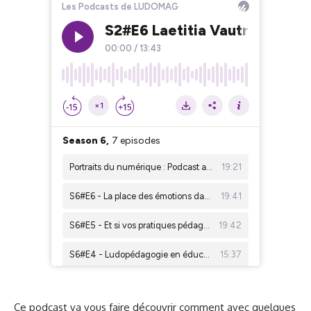
Ce podcast va vous faire découvrir comment avec quelques