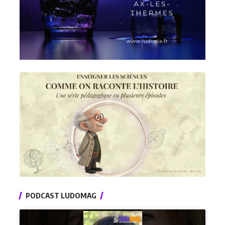
PODCAST LUDOMAG