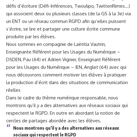
défis d’écriture (Défi-Inférences, Twoulipo, TwittenRimes…)
qui associent deux ou plusieurs classes (de la GS à la 3e) via
un ENT ou un réseau commun RGPD afin qu’elles puissent
s’écrire, se lire et partager une culture écrite commune
produite par les élèves.
Nous sommes en compagnie de Laëtitia Vautrin,
Enseignante Référent pour les Usages du Numérique –
DSDEN, Pau (64) et Adrien Vignier, Enseignant Référent
pour les Usages du Numérique – IEN, Anglet (64) avec qui
nous découvrons comment motiver les élèves à pratiquer
la production d’écrit dans des situations de communication
réelles
Dans le cadre du thème numérique responsable, nous
montrons qu’il y a des alternatives aux réseaux sociaux qui
respectent le RGPD. En outre en abordant la notion de
cercles de partages abordée avec les élèves.
Nous montrons qu’il y a des alternatives aux réseaux
sociaux qui respectent le RGPD