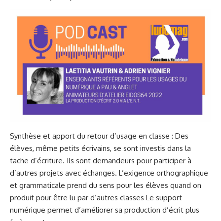
Synthèse et apport du retour d’usage en classe : Des
élèves, même petits écrivains, se sont investis dans la
tache d’écriture. Ils sont demandeurs pour participer à
d’autres projets avec échanges. L’exigence orthographique
et grammaticale prend du sens pour les élèves quand on
produit pour être lu par d’autres classes Le support
numérique permet d’améliorer sa production d’écrit plus