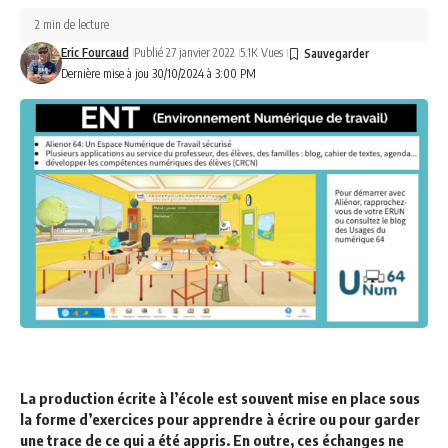
2 min de lecture
Eric Fourcaud
Publié 27 janvier 2022
5.1K Vues
Dernière mise à jou 30/10/2024 à 3:00 PM
La production écrite à l’école est souvent mise en place sous
la forme d’exercices pour apprendre à écrire ou pour garder
une trace de ce qui a été appris. En outre, ces échanges ne