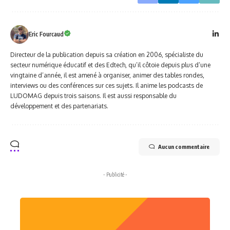
Eric Fourcaud
Directeur de la publication depuis sa création en 2006, spécialiste du
secteur numérique éducatif et des Edtech, qu’il côtoie depuis plus d’une
vingtaine d’année, il est amené à organiser, animer des tables rondes,
interviews ou des conférences sur ces sujets. Il anime les podcasts de
LUDOMAG depuis trois saisons. Il est aussi responsable du
développement et des partenariats.
Aucun commentaire
- Publicité -