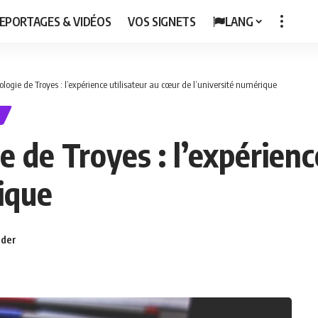
EPORTAGES & VIDÉOS
VOS SIGNETS
LANG
ologie de Troyes : l’expérience utilisateur au cœur de l’université numérique
e de Troyes : l’expérienc
ique