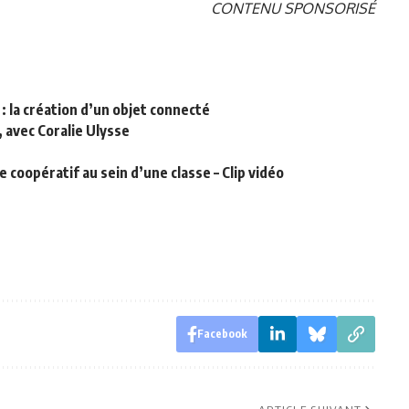
CONTENU SPONSORISÉ
: la création d’un objet connecté
 avec Coralie Ulysse
oopératif au sein d’une classe – Clip vidéo
Facebook