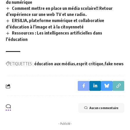
du numérique
Comment mettre en place un média scolaire!! Retour
d’expérience sur une web TV et une radio.
ERSILIA, plateforme numérique et collaborative
d’éducation à l’image et à la citoyenneté
Ressources : Les intelligences artificielles dans
l’éducation
ETIQUETTES :
éducation aux médias
esprit critique
fake news
Aucun commentaire
- Publicité -