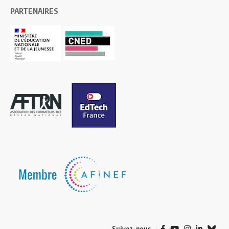
PARTENAIRES
Suivez-nous