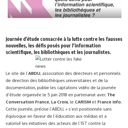
Journée d’étude consacrée à la lutte contre les fausses
nouvelles, les défis posés pour l’information
scientifique, les bibliothèques et les journalistes.
Le site de l’
ABDU
, association des directeurs et personnels
de direction des bibliothèques universitaires et de la
documentation, publie les captations vidéo de la journée
d’étude organisée le 5 juin 2018 en partenariat avec
The
Conversation France
,
La Croix
, le
CARISM
et
France Info
.
Cette journée, précise l’ABDU, « s’est positionnée sans
équivoque en faveur de l’éducation aux médias et a
valorisé les initiatives des acteurs de l’IST contre la