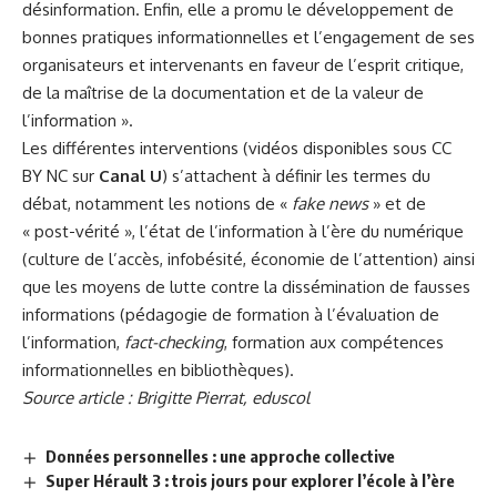
désinformation. Enfin, elle a promu le développement de
bonnes pratiques informationnelles et l’engagement de ses
organisateurs et intervenants en faveur de l’esprit critique,
de la maîtrise de la documentation et de la valeur de
l’information ».
Les différentes interventions (vidéos disponibles sous CC
BY NC sur
Canal U
) s’attachent à définir les termes du
débat, notamment les notions de «
fake news
» et de
« post-vérité », l’état de l’information à l’ère du numérique
(culture de l’accès, infobésité, économie de l’attention) ainsi
que les moyens de lutte contre la dissémination de fausses
informations (pédagogie de formation à l’évaluation de
l’information,
fact-checking
, formation aux compétences
informationnelles en bibliothèques).
Source article :
Brigitte Pierrat, eduscol
Données personnelles : une approche collective
Super Hérault 3 : trois jours pour explorer l’école à l’ère