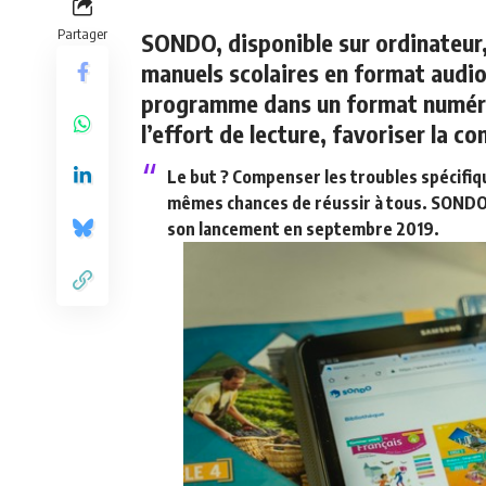
Partager
SONDO, disponible sur ordinateur
manuels scolaires en format audi
programme dans un format numériq
l’effort de lecture, favoriser la 
Le but ? Compenser les troubles spécifiq
mêmes chances de réussir à tous. SONDO 
son lancement en septembre 2019.