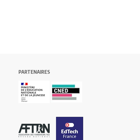
PARTENAIRES