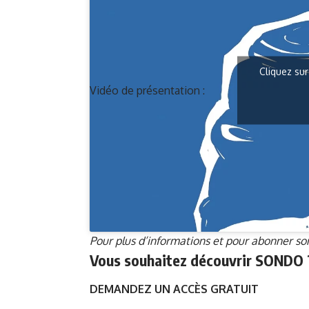
Cliquez sur
Vidéo de présentation :
Pour plus d’informations et pour abonner son
Vous souhaitez découvrir SONDO 
DEMANDEZ UN ACCÈS GRATUIT