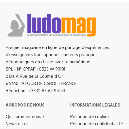
Premier magazine en ligne de partage d'expériences
d'enseignants francophones sur leurs pratiques
pédagogiques en classe avec le numérique.
SPL - N° CPPAP : 0523 W 93101
2 Bis A Rue de la Coume d’Or,
66760 LATOUR DE CAROL - FRANCE
Rédaction : +33 01.83.62.94.53
A PROPOS DE NOUS
INFORMATIONS LÉGALES
Qui sommes-nous ?
Politique de cookies
Newsletter
Politique de confidentialité