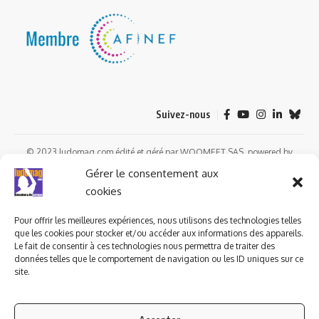
Suivez-nous
© 2023 ludomag.com édité et géré par WOOMEET SAS, powered by
Wordpress.
Gérer le consentement aux
cookies
Pour offrir les meilleures expériences, nous utilisons des technologies telles
que les cookies pour stocker et/ou accéder aux informations des appareils.
Le fait de consentir à ces technologies nous permettra de traiter des
données telles que le comportement de navigation ou les ID uniques sur ce
site.