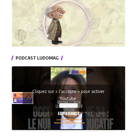
PODCAST LUDOMAG
Cliquez sur « J’accepte » pour activer
Youtube
J’accepte