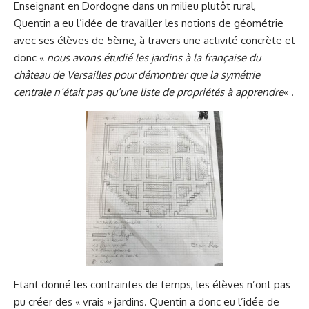
Enseignant en Dordogne dans un milieu plutôt rural,
Quentin a eu l’idée de travailler les notions de géométrie
avec ses élèves de 5ème, à travers une activité concrète et
donc «
nous avons étudié les jardins à la française du
château de Versailles pour démontrer que la symétrie
centrale n’était pas qu’une liste de propriétés à apprendre
« .
Etant donné les contraintes de temps, les élèves n’ont pas
pu créer des « vrais » jardins. Quentin a donc eu l’idée de