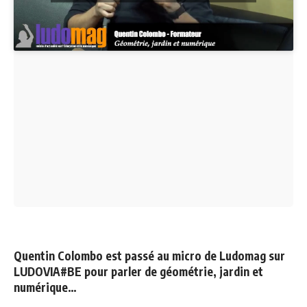
Quentin Colombo est passé au micro de Ludomag sur
LUDOVIA#BE pour parler de géométrie, jardin et
numérique…