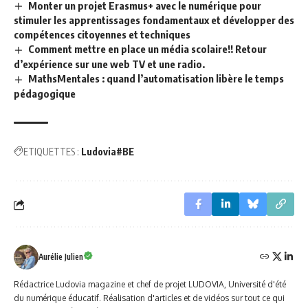
Monter un projet Erasmus+ avec le numérique pour
stimuler les apprentissages fondamentaux et développer des
compétences citoyennes et techniques
Comment mettre en place un média scolaire!! Retour
d’expérience sur une web TV et une radio.
MathsMentales : quand l’automatisation libère le temps
pédagogique
ETIQUETTES :
Ludovia#BE
Aurélie Julien
Rédactrice Ludovia magazine et chef de projet LUDOVIA, Université d'été
du numérique éducatif. Réalisation d'articles et de vidéos sur tout ce qui