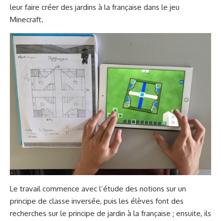
leur faire créer des jardins à la française dans le jeu
Minecraft.
Le travail commence avec l’étude des notions sur un
principe de classe inversée, puis les élèves font des
recherches sur le principe de jardin à la française ; ensuite, ils