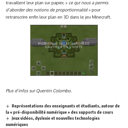
travaillent leur plan sur papier, «
ce qui nous a permis
d’aborder des notions de proportionnalité
» pour
retranscrire enfin leur plan en 3D dans le jeu Minecraft.
Plus d’infos sur Quentin Colombo.
Représentations des enseignants et étudiants, autour de
la « pré-disponibilité numérique » des supports de cours
Jeux vidéos, dyslexie et nouvelles technologies
numériques