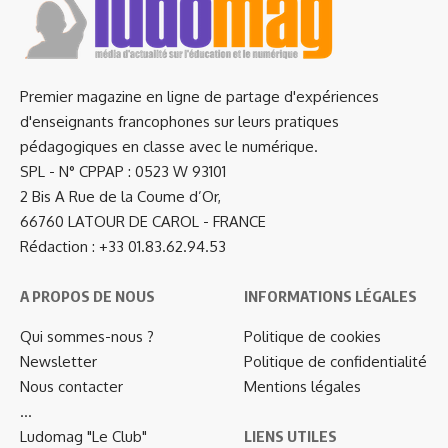
Premier magazine en ligne de partage d'expériences
d'enseignants francophones sur leurs pratiques
pédagogiques en classe avec le numérique.
SPL - N° CPPAP : 0523 W 93101
2 Bis A Rue de la Coume d’Or,
66760 LATOUR DE CAROL - FRANCE
Rédaction : +33 01.83.62.94.53
A PROPOS DE NOUS
INFORMATIONS LÉGALES
Qui sommes-nous ?
Politique de cookies
Newsletter
Politique de confidentialité
Nous contacter
Mentions légales
…
Ludomag "Le Club"
LIENS UTILES