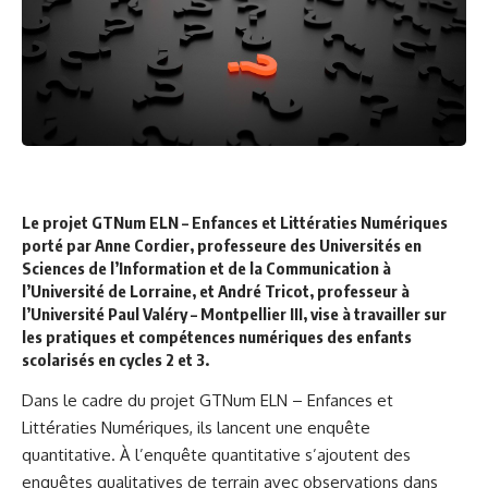
Le projet GTNum ELN – Enfances et Littératies Numériques
porté par Anne Cordier, professeure des Universités en
Sciences de l’Information et de la Communication à
l’Université de Lorraine, et André Tricot, professeur à
l’Université Paul Valéry – Montpellier III, vise à travailler sur
les pratiques et compétences numériques des enfants
scolarisés en cycles 2 et 3.
Dans le cadre du
projet GTNum ELN – Enfances et
Littératies Numériques
, ils lancent une enquête
quantitative. À l’enquête quantitative s’ajoutent des
enquêtes qualitatives de terrain avec observations dans