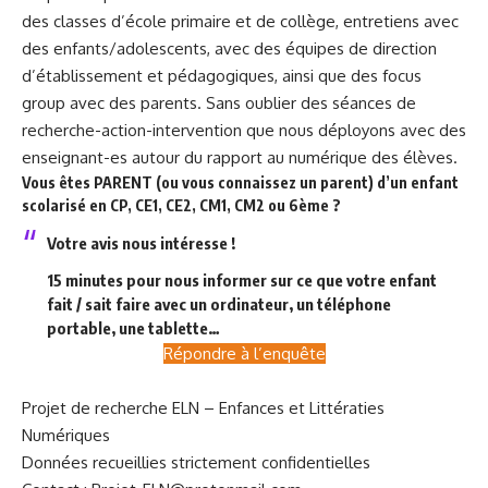
des classes d’école primaire et de collège, entretiens avec
des enfants/adolescents, avec des équipes de direction
d’établissement et pédagogiques, ainsi que des focus
group avec des parents. Sans oublier des séances de
recherche-action-intervention que nous déployons avec des
enseignant-es autour du rapport au numérique des élèves.
Vous êtes PARENT (ou vous connaissez un parent) d’un enfant
scolarisé en CP, CE1, CE2, CM1, CM2 ou 6ème ?
Votre avis nous intéresse !
15 minutes pour nous informer sur ce que votre enfant
fait / sait faire avec un ordinateur, un téléphone
portable, une tablette…
Répondre à l’enquête
Projet de recherche ELN – Enfances et Littératies
Numériques
Données recueillies strictement confidentielles