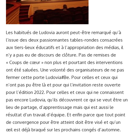
Les habitués de Ludovia auront peut-être remarqué qu’à
l’issue des deux passionnantes tables-rondes consacrées
aux tiers-lieux éducatifs et à l’appropriation des médias, il
n’y a pas eu de discours de clôture. Pas de remises de
« Coups de cœur » non plus et pourtant des interventions
ont été saluées. Une volonté des organisateurs de ne pas
fermer cette porte Ludovia#Be. Pour celles et ceux qui
n’ont pas pu être là et pour qui l’invitation reste ouverte
pour l’édition 2022. Pour celles et ceux qui ne connaissent
pas encore Ludovia, qu’ils découvrent ce qui se veut être un
lieu de partage, d’apprentissage mais qui est aussi le
résultat d’un travail d’équipe. Et enfin parce que tout point
de convergence pour être atteint doit être visé et qu’un
œil est déjà braqué sur les prochains congés d’automne.