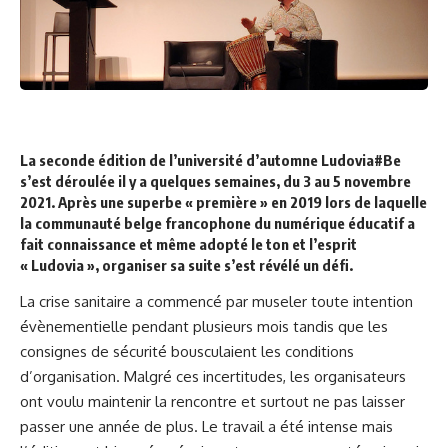
La seconde édition de l’université d’automne Ludovia#Be
s’est déroulée il y a quelques semaines, du 3 au 5 novembre
2021. Après une superbe « première » en 2019 lors de laquelle
la communauté belge francophone du numérique éducatif a
fait connaissance et même adopté le ton et l’esprit
« Ludovia », organiser sa suite s’est révélé un défi.
La crise sanitaire a commencé par museler toute intention
évènementielle pendant plusieurs mois tandis que les
consignes de sécurité bousculaient les conditions
d’organisation. Malgré ces incertitudes, les organisateurs
ont voulu maintenir la rencontre et surtout ne pas laisser
passer une année de plus. Le travail a été intense mais