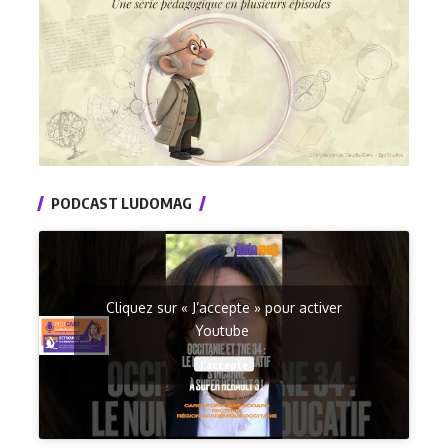
PODCAST LUDOMAG
Cliquez sur « J’accepte » pour activer
Youtube
J’accepte