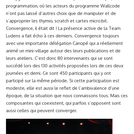
programmation, où les acteurs du programme Wallcode
n’ont pas laissé d’autres choix que de manipuler et de
s’approprier les thymio, scratch et cartes micro:bit.
Convergence, il était dit ! La présence active de la Team
Ludens a fait écho à ces derniers. Convergence toujours
avec une importante délégation Canopé qui a réellement
animé un mini-village autour des leurs publications et de
leurs ateliers. C’est donc 80 intervenants qui se sont
succédé lors des 130 activités proposées lors de ces deux
journées et demi. Ce sont 450 participants qui y ont
participé sur la même période. Si cette participation est
modeste, elle est aussi le reflet de l’ambivalence d’une
époque, de la situation que nous connaissons tous. Mais ces
composantes qui coexistent, qui parfois s’opposent sont
aussi celles qui peuvent converger.