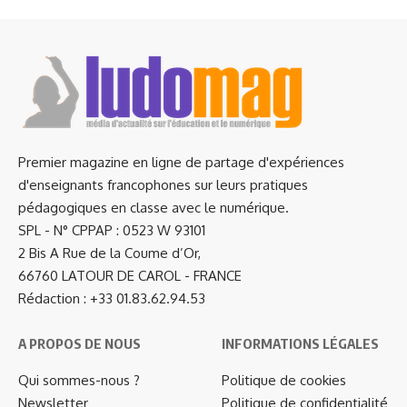
Premier magazine en ligne de partage d'expériences
d'enseignants francophones sur leurs pratiques
pédagogiques en classe avec le numérique.
SPL - N° CPPAP : 0523 W 93101
2 Bis A Rue de la Coume d’Or,
66760 LATOUR DE CAROL - FRANCE
Rédaction : +33 01.83.62.94.53
A PROPOS DE NOUS
INFORMATIONS LÉGALES
Qui sommes-nous ?
Politique de cookies
Newsletter
Politique de confidentialité