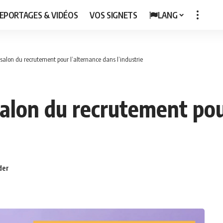
EPORTAGES & VIDÉOS
VOS SIGNETS
LANG
 salon du recrutement pour l’alternance dans l’industrie
salon du recrutement pou