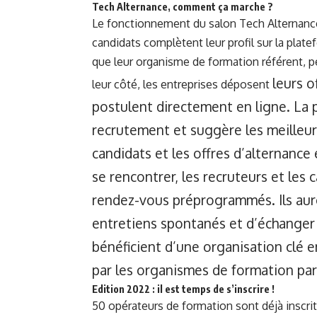
Tech Alternance, comment ça marche ?
Le fonctionnement du salon Tech Alternance r
candidats complètent leur profil sur la plate
que leur organisme de formation référent, p
leurs o
leur côté, les entreprises déposent
postulent directement en
ligne. La
recrutement et suggère les meilleur
candidats et les offres d’alternance 
se rencontrer, les recruteurs et les
rendez-vous préprogrammés. Ils auro
entretiens spontanés et d’échanger
bénéficient d’une organisation clé
par les organismes de formation par
Edition 2022 : il est temps de s’inscrire !
50 opérateurs de formation sont déjà inscr