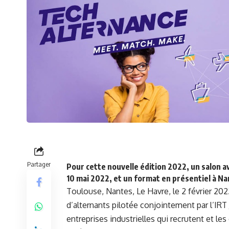
Partager
Pour cette nouvelle édition 2022, un salon a
10 mai 2022, et un format en présentiel à N
Toulouse, Nantes, Le Havre, le 2 février 20
d’alternants pilotée conjointement par
l’IRT
entreprises industrielles qui recrutent et le