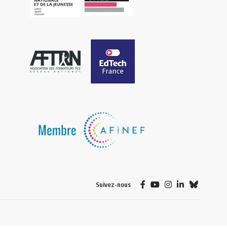
Suivez-nous