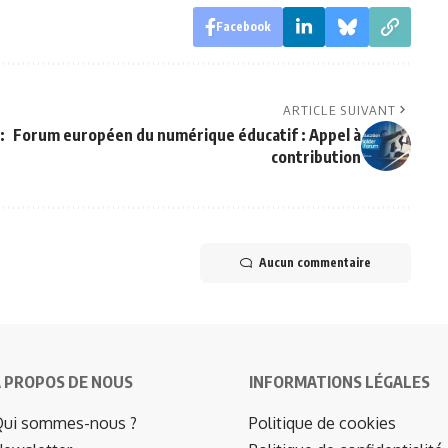
Facebook
ARTICLE SUIVANT
:
Forum européen du numérique éducatif : Appel à
contribution
Aucun commentaire
 PROPOS DE NOUS
INFORMATIONS LÉGALES
ui sommes-nous ?
Politique de cookies