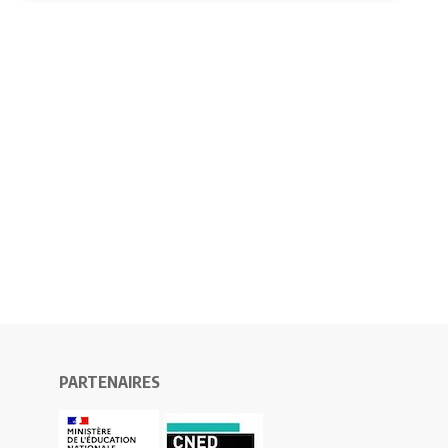
PARTENAIRES