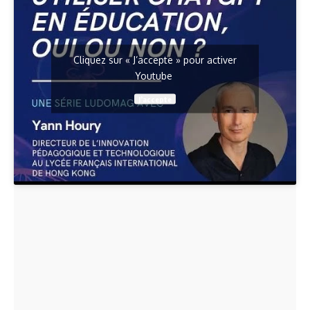
Cliquez sur « J’accepte » pour activer
Youtube
J’accepte