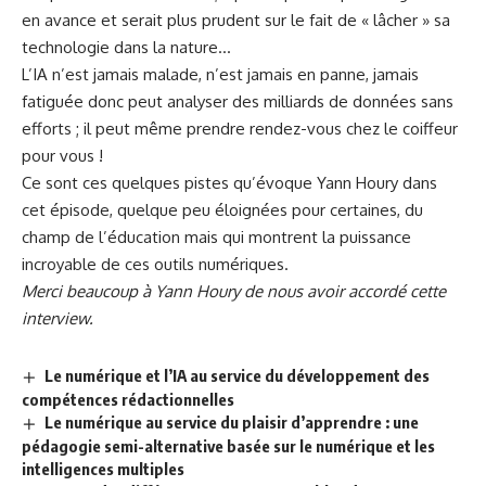
en avance et serait plus prudent sur le fait de « lâcher » sa
technologie dans la nature…
L’IA n’est jamais malade, n’est jamais en panne, jamais
fatiguée donc peut analyser des milliards de données sans
efforts ; il peut même prendre rendez-vous chez le coiffeur
pour vous !
Ce sont ces quelques pistes qu’évoque Yann Houry dans
cet épisode, quelque peu éloignées pour certaines, du
champ de l’éducation mais qui montrent la puissance
incroyable de ces outils numériques.
Merci beaucoup à Yann Houry de nous avoir accordé cette
interview.
Le numérique et l’IA au service du développement des
compétences rédactionnelles
Le numérique au service du plaisir d’apprendre : une
pédagogie semi-alternative basée sur le numérique et les
intelligences multiples