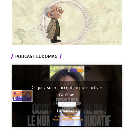
PODCAST LUDOMAG
Cliquez sur « J’accepte » pour activer
Youtube
J’accepte