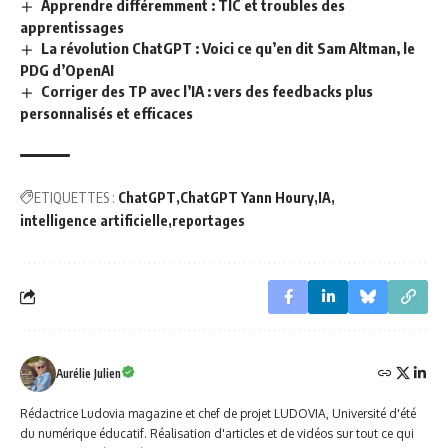
Apprendre différemment : TIC et troubles des
apprentissages
La révolution ChatGPT : Voici ce qu’en dit Sam Altman, le
PDG d’OpenAI
Corriger des TP avec l’IA : vers des feedbacks plus
personnalisés et efficaces
ETIQUETTES :
ChatGPT
ChatGPT Yann Houry
IA
intelligence artificielle
reportages
Aurélie Julien
Rédactrice Ludovia magazine et chef de projet LUDOVIA, Université d'été
du numérique éducatif. Réalisation d'articles et de vidéos sur tout ce qui