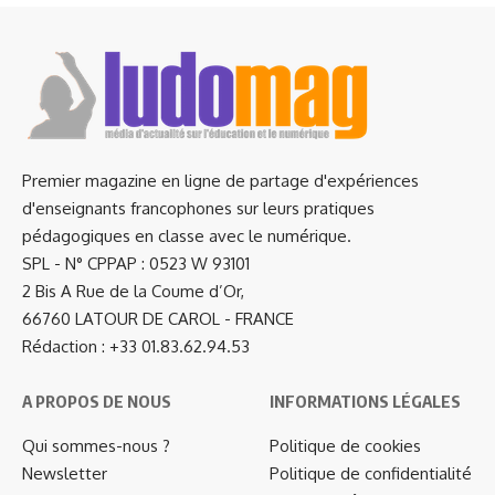
Premier magazine en ligne de partage d'expériences
d'enseignants francophones sur leurs pratiques
pédagogiques en classe avec le numérique.
SPL - N° CPPAP : 0523 W 93101
2 Bis A Rue de la Coume d’Or,
66760 LATOUR DE CAROL - FRANCE
Rédaction : +33 01.83.62.94.53
A PROPOS DE NOUS
INFORMATIONS LÉGALES
Qui sommes-nous ?
Politique de cookies
Newsletter
Politique de confidentialité