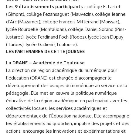
Les 9 établissements participants :
collège E. Lartet
(Gimont), collège Fezansaguet (Mauvezin), collège Jeanne
d’Arc (Mazamet), collège François Mitterrand (Moissac),
lycée Bourdelle (Montauban), collège Daniel Sorano (Pins-
Justaret), lycée Ferdinand Foch (Rodez), lycée Jean Dupuy
(Tarbes), lycée Gallieni (Toulouse).
LES PARTENAIRES DE CETTE JOURNÉE
La DRANE – Académie de Toulouse
La direction de région académique du numérique pour
l’éducation (DRANE) est chargée d’accompagner le
développement des usages du numérique au service de la
pédagogie. Elle met en œuvre la politique numérique
éducative de la région académique en partenariat avec les
collectivités locales, les services académiques et
départementaux de l’Éducation nationale. Elle accompagne
les établissements au quotidien, impulse des projets et des
actions, encourage les innovations et expérimentations et