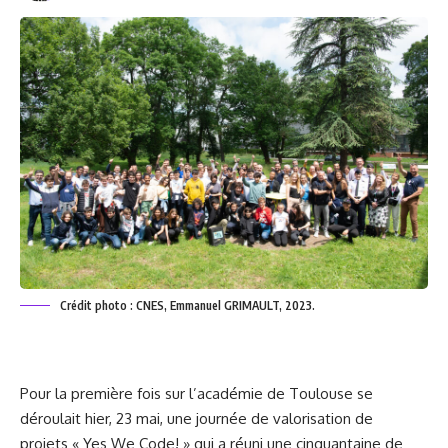
Crédit photo : CNES, Emmanuel GRIMAULT, 2023.
Pour la première fois sur l’académie de Toulouse se
déroulait hier, 23 mai, une journée de valorisation de
projets « Yes We Code! » qui a réuni une cinquantaine de