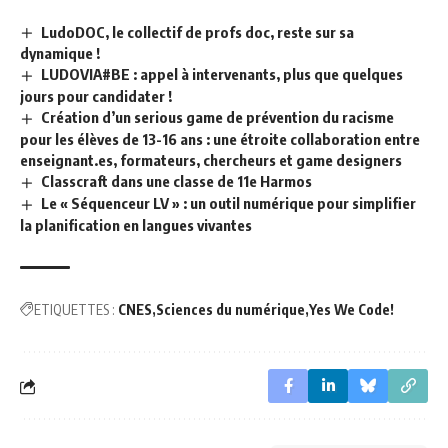
LudoDOC, le collectif de profs doc, reste sur sa
dynamique !
LUDOVIA#BE : appel à intervenants, plus que quelques
jours pour candidater !
Création d’un serious game de prévention du racisme
pour les élèves de 13-16 ans : une étroite collaboration entre
enseignant.es, formateurs, chercheurs et game designers
Classcraft dans une classe de 11e Harmos
Le « Séquenceur LV » : un outil numérique pour simplifier
la planification en langues vivantes
ETIQUETTES :
CNES
Sciences du numérique
Yes We Code!