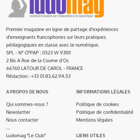
Premier magazine en ligne de partage d'expériences
d'enseignants francophones sur leurs pratiques
pédagogiques en classe avec le numérique.
SPL - N° CPPAP : 0523 W 93101
2 Bis A Rue de la Coume d’Or,
66760 LATOUR DE CAROL - FRANCE
Rédaction : +33 01.83.62.94.53
A PROPOS DE NOUS
INFORMATIONS LÉGALES
Qui sommes-nous ?
Politique de cookies
Newsletter
Politique de confidentialité
Nous contacter
Mentions légales
…
Ludomag "Le Club"
LIENS UTILES