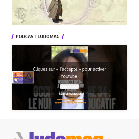
PODCAST LUDOMAG
Cliquez sur « J’accepte » pour activer
Youtube
J’accepte