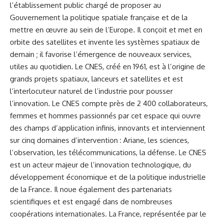
l’établissement public chargé de proposer au
Gouvernement la politique spatiale française et de la
mettre en œuvre au sein de l’Europe. Il conçoit et met en
orbite des satellites et invente les systèmes spatiaux de
demain ; il favorise l’émergence de nouveaux services,
utiles au quotidien. Le CNES, créé en 1961, est à l’origine de
grands projets spatiaux, lanceurs et satellites et est
l’interlocuteur naturel de l’industrie pour pousser
l’innovation. Le CNES compte près de 2 400 collaborateurs,
femmes et hommes passionnés par cet espace qui ouvre
des champs d’application infinis, innovants et interviennent
sur cinq domaines d’intervention : Ariane, les sciences,
l’observation, les télécommunications, la défense. Le CNES
est un acteur majeur de l’innovation technologique, du
développement économique et de la politique industrielle
de la France. Il noue également des partenariats
scientifiques et est engagé dans de nombreuses
coopérations internationales. La France, représentée par le