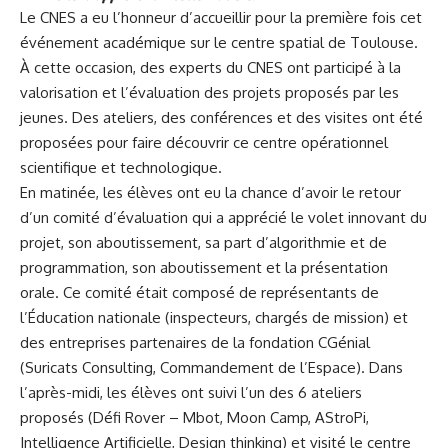
Le CNES a eu l’honneur d’accueillir pour la première fois cet
événement académique sur le centre spatial de Toulouse.
À cette occasion, des experts du CNES ont participé à la
valorisation et l’évaluation des projets proposés par les
jeunes. Des ateliers, des conférences et des visites ont été
proposées pour faire découvrir ce centre opérationnel
scientifique et technologique.
En matinée, les élèves ont eu la chance d’avoir le retour
d’un comité d’évaluation qui a apprécié le volet innovant du
projet, son aboutissement, sa part d’algorithmie et de
programmation, son aboutissement et la présentation
orale. Ce comité était composé de représentants de
l’Éducation nationale (inspecteurs, chargés de mission) et
des entreprises partenaires de la fondation CGénial
(Suricats Consulting, Commandement de l’Espace). Dans
l’après-midi, les élèves ont suivi l’un des 6 ateliers
proposés (Défi Rover – Mbot, Moon Camp, AStroPi,
Intelligence Artificielle
, Design thinking) et visité le centre