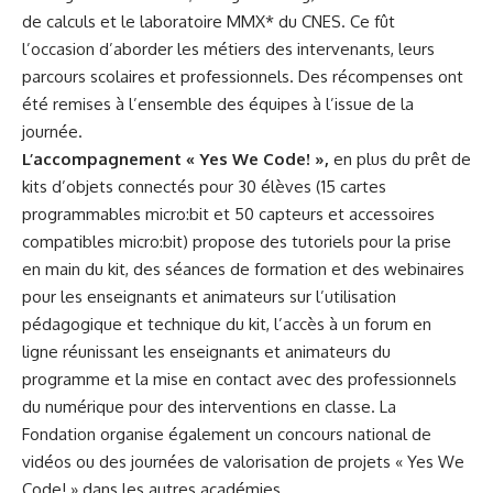
de calculs et le laboratoire MMX* du CNES. Ce fût
l’occasion d’aborder les métiers des intervenants, leurs
parcours scolaires et professionnels. Des récompenses ont
été remises à l’ensemble des équipes à l’issue de la
journée.
L’accompagnement « Yes We Code! »,
en plus du prêt de
kits d’objets connectés pour 30 élèves (15 cartes
programmables micro:bit et 50 capteurs et accessoires
compatibles
micro:bit
) propose des tutoriels pour la prise
en main du kit, des séances de formation et des webinaires
pour les enseignants et animateurs sur l’utilisation
pédagogique et technique du kit, l’accès à un forum en
ligne réunissant les enseignants et animateurs du
programme et la mise en contact avec des professionnels
du numérique pour des interventions en classe. La
Fondation organise également un concours national de
vidéos ou des journées de valorisation de projets « Yes We
Code! » dans les autres académies.