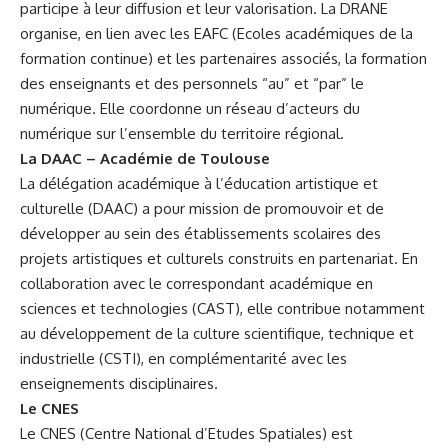
participe à leur diffusion et leur valorisation. La DRANE
organise, en lien avec les EAFC (Ecoles académiques de la
formation continue) et les partenaires associés, la formation
des enseignants et des personnels “au” et “par” le
numérique. Elle coordonne un réseau d’acteurs du
numérique sur l’ensemble du territoire régional.
La DAAC – Académie de Toulouse
La délégation académique à l’éducation artistique et
culturelle (DAAC) a pour mission de promouvoir et de
développer au sein des établissements scolaires des
projets artistiques et culturels construits en partenariat. En
collaboration avec le correspondant académique en
sciences et technologies (CAST), elle contribue notamment
au développement de la culture scientifique, technique et
industrielle (CSTI), en complémentarité avec les
enseignements disciplinaires.
Le CNES
Le CNES (Centre National d’Etudes Spatiales) est