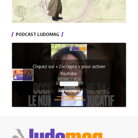
PODCAST LUDOMAG
Cliquez sur « J’accepte » pour activer
Youtube
J’accepte