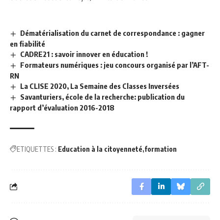
Dématérialisation du carnet de correspondance : gagner
en fiabilité
CADRE21 : savoir innover en éducation !
Formateurs numériques : jeu concours organisé par l’AFT-
RN
La CLISE 2020, La Semaine des Classes Inversées
Savanturiers, école de la recherche: publication du
rapport d’évaluation 2016-2018
ETIQUETTES :
Education à la citoyenneté
formation