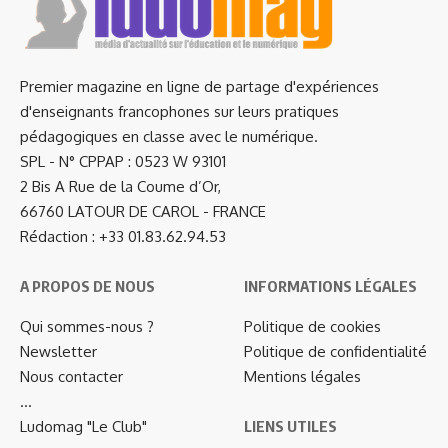
Premier magazine en ligne de partage d'expériences
d'enseignants francophones sur leurs pratiques
pédagogiques en classe avec le numérique.
SPL - N° CPPAP : 0523 W 93101
2 Bis A Rue de la Coume d’Or,
66760 LATOUR DE CAROL - FRANCE
Rédaction : +33 01.83.62.94.53
A PROPOS DE NOUS
INFORMATIONS LÉGALES
Qui sommes-nous ?
Politique de cookies
Newsletter
Politique de confidentialité
Nous contacter
Mentions légales
…
Ludomag "Le Club"
LIENS UTILES