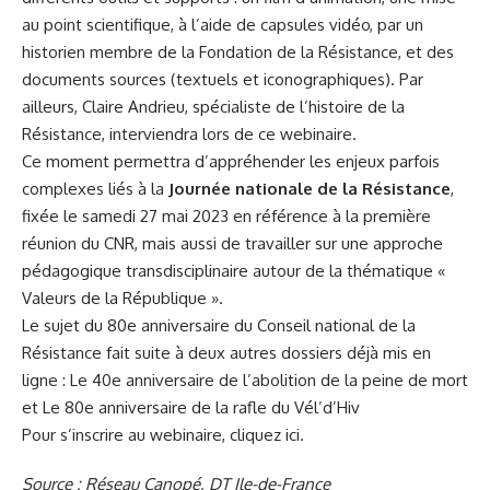
au point scientifique, à l’aide de capsules vidéo, par un
historien membre de la Fondation de la Résistance, et des
documents sources (textuels et iconographiques). Par
ailleurs, Claire Andrieu, spécialiste de l’histoire de la
Résistance, interviendra lors de ce webinaire.
Ce moment permettra d’appréhender les enjeux parfois
complexes liés à la
Journée nationale de la Résistance
,
fixée le samedi 27 mai 2023 en référence à la première
réunion du CNR, mais aussi de travailler sur une approche
pédagogique transdisciplinaire autour de la thématique «
Valeurs de la République ».
Le sujet du 80e anniversaire du Conseil national de la
Résistance fait suite à deux autres dossiers déjà mis en
ligne :
Le 40e anniversaire de l’abolition de la peine de mort
et Le 80e anniversaire de la rafle du Vél’d’Hiv
Pour s’inscrire au webinaire,
cliquez ici
.
Source : Réseau Canopé, DT Ile-de-France