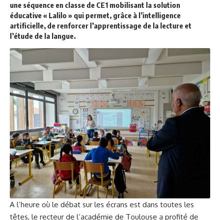
une séquence en
classe de CE1 mobilisant la solution
éducative « Lalilo » qui permet, grâce à
l’intelligence
artificielle, de renforcer l’apprentissage de la lecture et
l’étude de la
langue.
A l’heure où le débat sur les écrans est dans toutes les
têtes, le recteur de l’académie de Toulouse a profité de