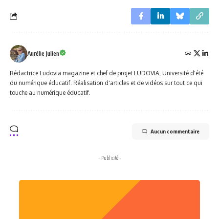
Aurélie Julien
Rédactrice Ludovia magazine et chef de projet LUDOVIA, Université d'été
du numérique éducatif. Réalisation d'articles et de vidéos sur tout ce qui
touche au numérique éducatif.
Aucun commentaire
- Publicité -