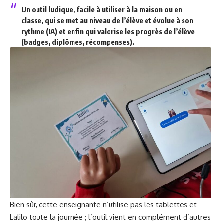
Un outil ludique, facile à utiliser à la maison ou en
classe, qui se met au niveau de l’élève et évolue à son
rythme (IA) et enfin qui valorise les progrès de l’élève
(badges, diplômes, récompenses).
Bien sûr, cette enseignante n’utilise pas les tablettes et
Lalilo toute la journée ; l’outil vient en complément d’autres