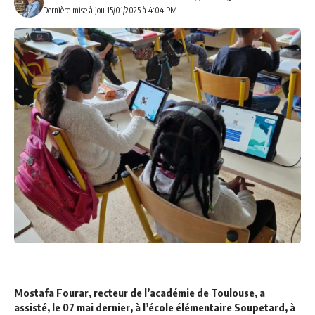
Dernière mise à jou 15/01/2025 à 4:04 PM
Mostafa Fourar, recteur de l’académie de Toulouse, a
assisté, le 07 mai dernier, à l’école élémentaire Soupetard, à