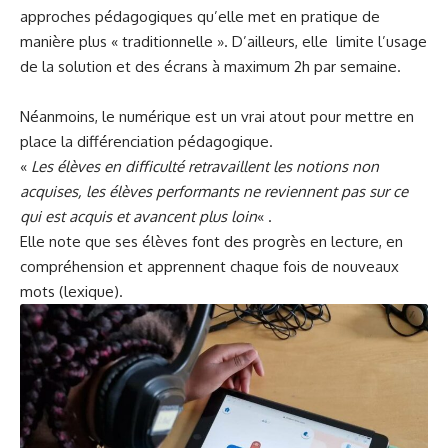
approches pédagogiques qu’elle met en pratique de
manière plus « traditionnelle ». D’ailleurs, elle limite l’usage
de la solution et des écrans à maximum 2h par semaine.
Néanmoins, le numérique est un vrai atout pour mettre en
place la différenciation pédagogique.
«
Les élèves en difficulté retravaillent les notions non
acquises, les élèves performants ne reviennent pas sur ce
qui est acquis et avancent plus loin
« .
Elle note que ses élèves font des progrès en lecture, en
compréhension et apprennent chaque fois de nouveaux
mots (lexique).