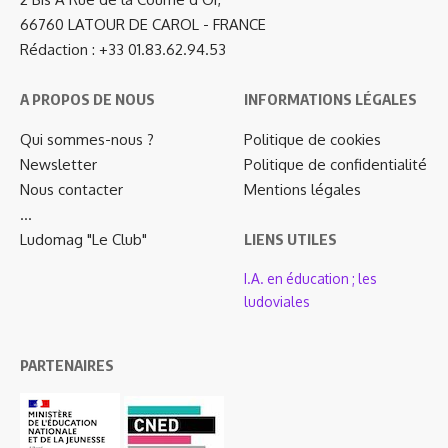
66760 LATOUR DE CAROL - FRANCE
Rédaction : +33 01.83.62.94.53
A PROPOS DE NOUS
INFORMATIONS LÉGALES
Qui sommes-nous ?
Politique de cookies
Newsletter
Politique de confidentialité
Nous contacter
Mentions légales
…
Ludomag "Le Club"
LIENS UTILES
I.A. en éducation ; les
ludoviales
PARTENAIRES