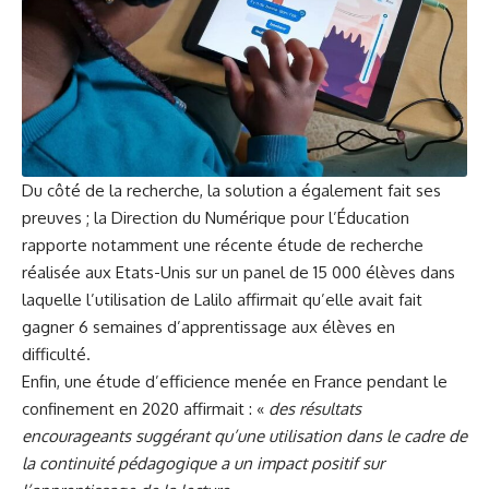
Du côté de la recherche, la solution a également fait ses
preuves ; la Direction du Numérique pour l’Éducation
rapporte notamment une récente
étude de recherche
réalisée aux
Etats-Unis sur un panel de 15 000 élèves dans
laquelle l’utilisation de Lalilo affirmait qu’elle avait fait
gagner 6 semaines d’apprentissage aux élèves en
difficulté.
Enfin, une
étude d’efficience
menée en France pendant le
confinement en 2020 affirmait : «
des résultats
encourageants suggérant qu’une utilisation dans le cadre de
la continuité pédagogique a un impact positif sur