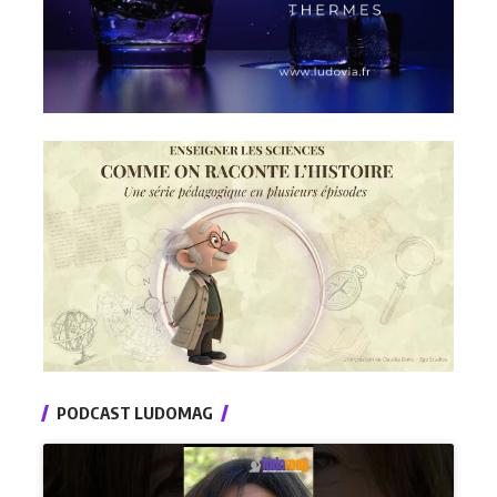
PODCAST LUDOMAG