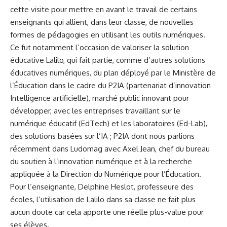
cette visite pour mettre en avant le travail de certains
enseignants qui allient, dans leur classe, de nouvelles
formes de pédagogies en utilisant les outils numériques.
Ce fut notamment l’occasion de valoriser la solution
éducative Lalilo, qui fait partie, comme d’autres solutions
éducatives numériques, du plan déployé par le Ministère de
l’Éducation dans le cadre du P2IA (partenariat d’innovation
Intelligence artificielle), marché public innovant pour
développer, avec les entreprises travaillant sur le
numérique éducatif (EdTech) et les laboratoires (Ed-Lab),
des solutions basées sur l’IA ; P2IA
dont nous parlions
récemment dans Ludomag
avec Axel Jean, chef du bureau
du soutien à l’innovation numérique et à la recherche
appliquée à la Direction du Numérique pour l’Éducation.
Pour l’enseignante, Delphine Heslot, professeure des
écoles, l’utilisation de Lalilo dans sa classe ne fait plus
aucun doute car cela apporte une réelle plus-value pour
ses élèves.