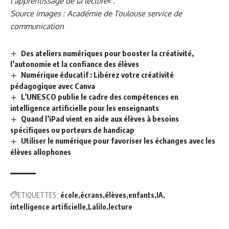
l’apprentissage de la lecture
« .
Source images : Académie de Toulouse service de
communication
Des ateliers numériques pour booster la créativité,
l’autonomie et la confiance des élèves
Numérique éducatif : Libérez votre créativité
pédagogique avec Canva
L’UNESCO publie le cadre des compétences en
intelligence artificielle pour les enseignants
Quand l’iPad vient en aide aux élèves à besoins
spécifiques ou porteurs de handicap
Utiliser le numérique pour favoriser les échanges avec les
élèves allophones
ETIQUETTES :
école
écrans
élèves
enfants
IA
intelligence artificielle
Lalilo
lecture