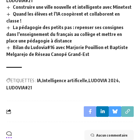
LUDOVIA#21
Construire une ville nouvelle et intelligente avec Minetest
Quand les élèves et l’IA coopèrent et collaborent en
classe !
La pédagogie des petits pas : repenser ses consignes
dans l’enseignement du français au collège et mettre en
place une pédagogie à distance
Bilan du Ludovia#16 avec Marjorie Pouillion et Baptiste
Melgarejo de Réseau Canopé Grand-Est
ETIQUETTES :
IA
Intelligence artificelle
LUDOVIA 2024
LUDOVIA#21
Aucun commentaire