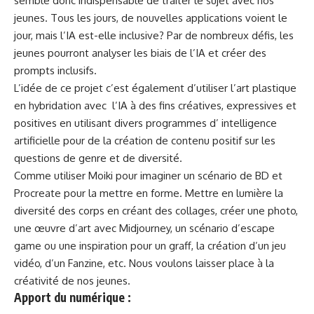
semble donc indispensable de traiter le sujet avec nos
jeunes. Tous les jours, de nouvelles applications voient le
jour, mais l’IA est-elle inclusive? Par de nombreux défis, les
jeunes pourront analyser les biais de l’IA et créer des
prompts inclusifs.
L’idée de ce projet c’est également d’utiliser l’art plastique
en hybridation avec l’IA à des fins créatives, expressives et
positives en utilisant divers programmes d’ intelligence
artificielle pour de la création de contenu positif sur les
questions de genre et de diversité.
Comme utiliser Moiki pour imaginer un scénario de BD et
Procreate pour la mettre en forme. Mettre en lumière la
diversité des corps en créant des collages, créer une photo,
une œuvre d’art avec Midjourney, un scénario d’escape
game ou une inspiration pour un graff, la création d’un jeu
vidéo, d’un Fanzine, etc. Nous voulons laisser place à la
créativité de nos jeunes.
Apport du numérique
: