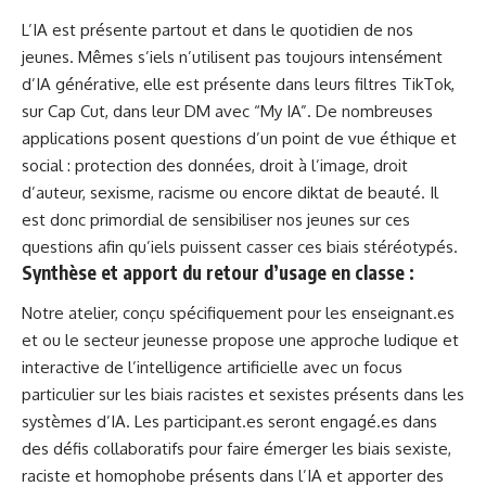
L’IA est présente partout et dans le quotidien de nos
jeunes. Mêmes s’iels n’utilisent pas toujours intensément
d’IA générative, elle est présente dans leurs filtres TikTok,
sur Cap Cut, dans leur DM avec “My IA”. De nombreuses
applications posent questions d’un point de vue éthique et
social : protection des données, droit à l’image, droit
d’auteur, sexisme, racisme ou encore diktat de beauté. Il
est donc primordial de sensibiliser nos jeunes sur ces
questions afin qu’iels puissent casser ces biais stéréotypés.
Synthèse et apport du retour d’usage en classe
:
Notre atelier, conçu spécifiquement pour les enseignant.es
et ou le secteur jeunesse propose une approche ludique et
interactive de l’intelligence artificielle avec un focus
particulier sur les biais racistes et sexistes présents dans les
systèmes d’IA. Les participant.es seront engagé.es dans
des défis collaboratifs pour faire émerger les biais sexiste,
raciste et homophobe présents dans l’IA et apporter des