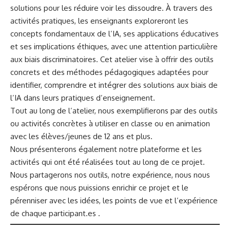
solutions pour les réduire voir les dissoudre. À travers des
activités pratiques, les enseignants exploreront les
concepts fondamentaux de l’IA, ses applications éducatives
et ses implications éthiques, avec une attention particulière
aux biais discriminatoires. Cet atelier vise à offrir des outils
concrets et des méthodes pédagogiques adaptées pour
identifier, comprendre et intégrer des solutions aux biais de
l’IA dans leurs pratiques d’enseignement.
Tout au long de l’atelier, nous exemplifierons par des outils
ou activités concrètes à utiliser en classe ou en animation
avec les élèves/jeunes de 12 ans et plus.
Nous présenterons également notre plateforme et les
activités qui ont été réalisées tout au long de ce projet.
Nous partagerons nos outils, notre expérience, nous nous
espérons que nous puissions enrichir ce projet et le
pérenniser avec les idées, les points de vue et l’expérience
de chaque participant.es .