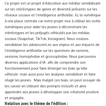
Ce projet est un projet d’éducation aux médias sensibilisant
sur les stéréotypes de genre et diversité présents sur les
réseaux sociaux et l’intelligence artificielle. Ici, le numérique
à une place centrale car notre projet vise à utiliser les outils
numériques pour aider les jeunes à déconstruire les
stéréotypes et les préjugés véhiculés par les médias
sociaux (Snapchat, TikTok, Instagram). Nous voulons
sensibiliser les adolescent.es aux enjeux et aux impacts de
l’intelligence artificielle sur les questions de racisme,
sexisme, homophobie et grossophobie. Nous parcourons
diverses applications d’IA afin de comprendre son
fonctionnement pour faire émerger les biais qu’elle
véhicule mais aussi pour les analyser, sensibiliser et faire
réagir les jeunes. Mais malgré ces biais, on peut essayer de
les casser en utilisant des prompts inclusifs et ainsi
apprendre aux jeunes à développer une créativité positive
et engagée.
Relation avec le thème de l’édition
: