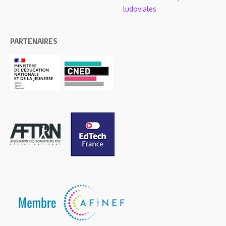
ludoviales
PARTENAIRES