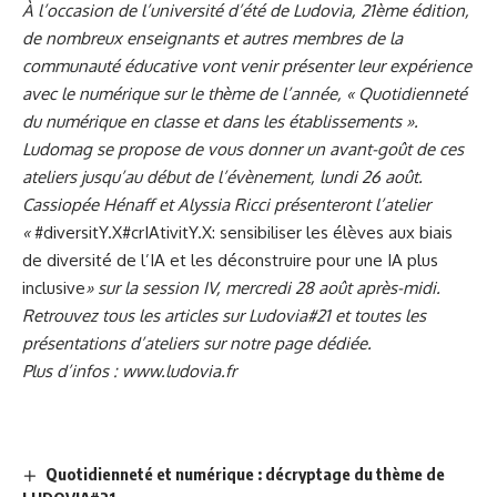
À l’occasion de l’université d’été de Ludovia, 21ème édition,
de nombreux enseignants et autres membres de la
communauté éducative vont venir présenter leur expérience
avec le numérique sur le thème de l’année, « Quotidienneté
du numérique en classe et dans les établissements ».
Ludomag se propose de vous donner un avant-goût de ces
ateliers jusqu’au début de l’évènement, lundi 26 août.
Cassiopée Hénaff et Alyssia Ricci présenteront l’atelier
«
#diversitY.X#crIAtivitY.X: sensibiliser les élèves aux biais
de diversité de l’IA et les déconstruire pour une IA plus
inclusive
» sur la session IV, mercredi 28 août après-midi.
Retrouvez tous les articles sur Ludovia#21 et toutes les
présentations d’ateliers sur
notre page dédiée
.
Plus d’infos :
www.ludovia.fr
Quotidienneté et numérique : décryptage du thème de