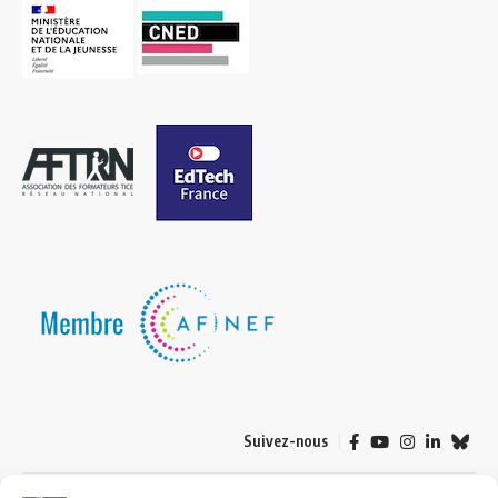
Suivez-nous