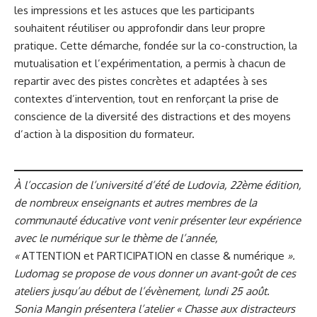
les impressions et les astuces que les participants
souhaitent réutiliser ou approfondir dans leur propre
pratique. Cette démarche, fondée sur la co-construction, la
mutualisation et l’expérimentation, a permis à chacun de
repartir avec des pistes concrètes et adaptées à ses
contextes d’intervention, tout en renforçant la prise de
conscience de la diversité des distractions et des moyens
d’action à la disposition du formateur.
À l’occasion de l’université d’été de Ludovia, 22ème édition,
de nombreux enseignants et autres membres de la
communauté éducative vont venir présenter leur expérience
avec le numérique sur le thème de l’année,
«
ATTENTION et PARTICIPATION en classe & numérique
».
Ludomag se propose de vous donner un avant-goût de ces
ateliers jusqu’au début de l’évènement, lundi 25 août.
Sonia Mangin présentera l’atelier « Chasse aux distracteurs