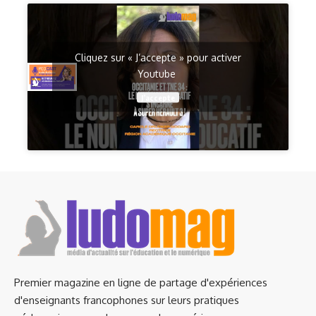
Cliquez sur « J’accepte » pour activer
Youtube
J’accepte
Premier magazine en ligne de partage d'expériences
d'enseignants francophones sur leurs pratiques