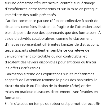
sur une démarche très interactive, centrée sur l’échange
d’expériences entre formateurs et sur la mise en pratique
immédiate des outils présentés.
L’atelier commence par une réflexion collective à partir de
situations concrètes illustrant la fragilité de l’attention, aussi
bien du point de vue des apprenants que des formateurs. À
l’aide d’activités collaboratives, comme le classement
d’images représentant différentes familles de distractions,
lesparticipants identifient ensemble ce qui relève de
l’environnement contrôlable ou non contrôlable, et
discutent des leviers disponibles pour anticiper ou limiter
les effets indésirables.
L’animation alterne des explications sur les mécanismes
cognitifs de l’attention (comme le poids des habitudes, le
circuit du plaisir ou l’illusion de la double tâche) et des
mises en pratique d’astuces directement transférables en
formation.
En fin d’atelier, un temps de retour oral permet de recueillir