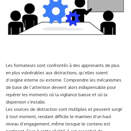
Les formateurs sont confrontés à des apprenants de plus
en plus vulnérables aux distractions, qu’elles soient
d’origine interne ou externe. Comprendre les mécanismes
de base de l’attention devient alors indispensable pour
repérer les moments où la vigilance baisse et où la
dispersion s’installe.
Les sources de distraction sont multiples et peuvent surgir
à tout moment, rendant difficile le maintien d’un haut
niveau d’engagement, même lorsque le contenu est