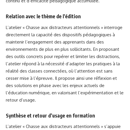
continu et d’efficacité pédagogique accumulée.
Relation avec le thème de l’édition
L’atelier « Chasse aux distracteurs attentionnels » interroge
directement la capacité des dispositifs pédagogiques à
maintenir l’engagement des apprenants dans des
environnements de plus en plus sollicitants. En proposant
des outils concrets pour repérer et limiter les distractions,
l’atelier répond à la nécessité d’adapter les pratiques à la
réalité des classes connectées, où l’attention est sans
cesser mise à l’épreuve. Il propose ainsi une réflexion et
des solutions en phase avec les enjeux actuels de
l’éducation numérique, en valorisant l’expérimentation et le
retour d’usage.
Synthèse et retour d’usage en formation
L’atelier « Chasse aux distracteurs attentionnels » s’appuie