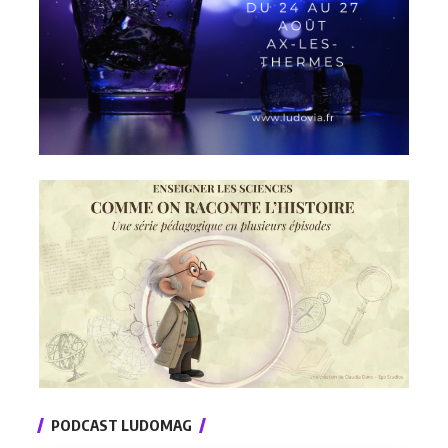
PODCAST LUDOMAG