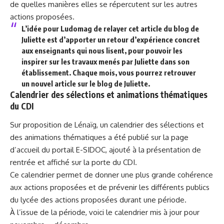
de quelles manières elles se répercutent sur les autres
actions proposées.
L’idée pour Ludomag de relayer cet article du blog de
Juliette est d’apporter un retour d’expérience concret
aux enseignants qui nous lisent, pour pouvoir les
inspirer sur les travaux menés par Juliette dans son
établissement. Chaque mois, vous pourrez retrouver
un nouvel article sur le blog de Juliette.
Calendrier des sélections et animations thématiques
du CDI
Sur proposition de Lénaïg, un calendrier des sélections et
des animations thématiques a été publié sur la page
d’accueil du portail E-SIDOC, ajouté à la présentation de
rentrée et affiché sur la porte du CDI.
Ce calendrier permet de donner une plus grande cohérence
aux actions proposées et de prévenir les différents publics
du lycée des actions proposées durant une période.
À l’issue de la période, voici le calendrier mis à jour pour