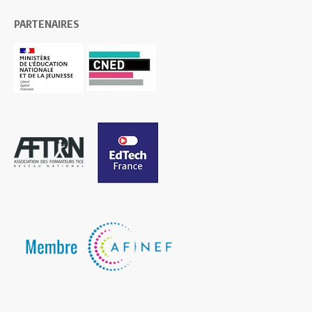
PARTENAIRES