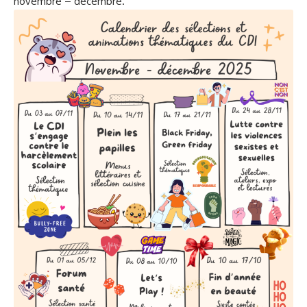
novembre – décembre.