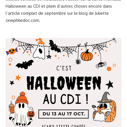
Halloween au CDI et plein d’autres choses encore dans
l’article complet de septembre sur le blog de Juliette
cinephiledoc.com
.