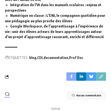
Intégration de l’IA dans les manuels scolaires : enjeux et
perspectives
Numérique en classe : L’ENI, le compagnon quotidien pour
une pédagogie au plus proche des élèves
Google Workspace, de l’apprentissage à l’expérience de
vie : unir des élèves acteurs de leurs apprentissages autour
d’un projet d’apprentissage rassurant, enrichi et différencié
ETIQUETTES :
blog
CDI
documentation
Prof Doc
Aucun commentaire
- Publicité -