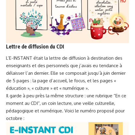
Lettre de diffusion du CDI
L’E-INSTANT était la
lettre de diffusion
à destination des
enseignants et des personnels que j’avais eu tendance à
délaisser l’an dernier. Elle se composait jusqu’à juin dernier
de 5 pages : la page d’accueil, le focus, et les pages «
éducation », « culture » et « numérique ».
Il garde à peu près la même structure : une rubrique “En ce
moment au CDI”, un coin lecture, une veille culturelle,
pédagogique et numérique. Voici le numéro proposé pour
octobre :