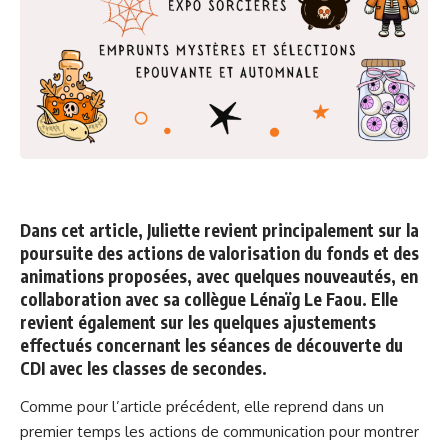
Dans cet article, Juliette revient principalement sur la
poursuite des actions de valorisation du fonds et des
animations proposées, avec quelques nouveautés, en
collaboration avec sa collègue Lénaïg Le Faou. Elle
revient également sur les quelques ajustements
effectués concernant les séances de découverte du
CDI avec les classes de secondes.
Comme pour l’article précédent, elle reprend dans un
premier temps les actions de communication pour montrer