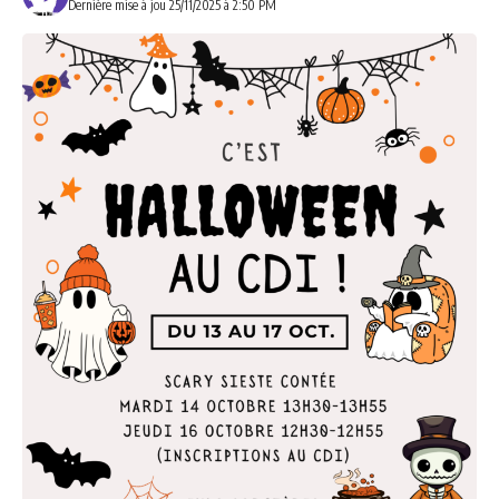
Dernière mise à jou 25/11/2025 à 2:50 PM