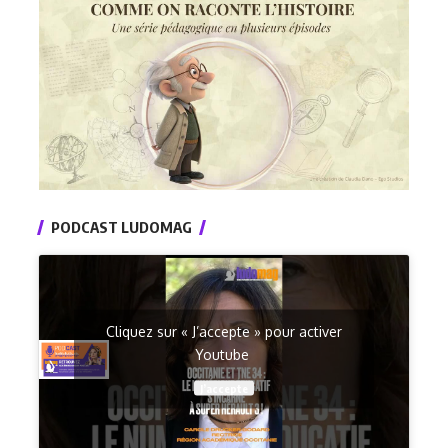
PODCAST LUDOMAG
Cliquez sur « J’accepte » pour activer
Youtube
J’accepte