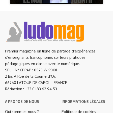
Premier magazine en ligne de partage d'expériences
d'enseignants francophones sur leurs pratiques
pédagogiques en classe avec le numérique.
SPL - N° CPPAP : 0523 W 93101
2 Bis A Rue de la Coume d’Or,
66760 LATOUR DE CAROL - FRANCE
Rédaction : +33 01.83.62.94.53
A PROPOS DE NOUS
INFORMATIONS LÉGALES
Qui sommes-nous ?
Politique de cookies