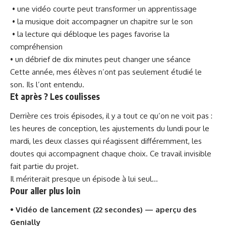
• une vidéo courte peut transformer un apprentissage
• la musique doit accompagner un chapitre sur le son
• la lecture qui débloque les pages favorise la
compréhension
• un débrief de dix minutes peut changer une séance
Cette année, mes élèves n’ont pas seulement étudié le
son. Ils l’ont entendu.
Et après ? Les coulisses
Derrière ces trois épisodes, il y a tout ce qu’on ne voit pas :
les heures de conception, les ajustements du lundi pour le
mardi, les deux classes qui réagissent différemment, les
doutes qui accompagnent chaque choix. Ce travail invisible
fait partie du projet.
Il mériterait presque un épisode à lui seul…
Pour aller plus loin
•
Vidéo de lancement (22 secondes) — aperçu des
Genially