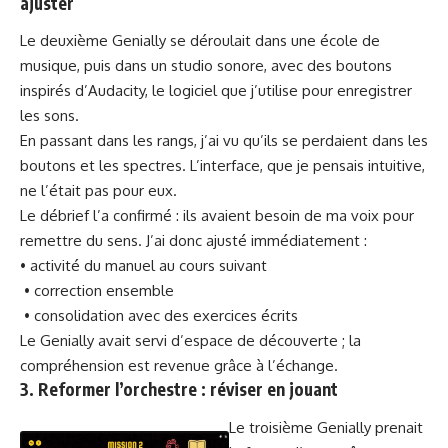
ajuster
Le deuxième Genially se déroulait dans une école de
musique, puis dans un studio sonore, avec des boutons
inspirés d’Audacity, le logiciel que j’utilise pour enregistrer
les sons.
En passant dans les rangs, j’ai vu qu’ils se perdaient dans les
boutons et les spectres. L’interface, que je pensais intuitive,
ne l’était pas pour eux.
Le débrief l’a confirmé : ils avaient besoin de ma voix pour
remettre du sens. J’ai donc ajusté immédiatement :
• activité du manuel au cours suivant
• correction ensemble
• consolidation avec des exercices écrits
Le Genially avait servi d’espace de découverte ; la
compréhension est revenue grâce à l’échange.
3. Reformer l’orchestre : réviser en jouant
Le troisième Genially prenait