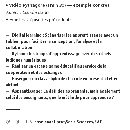
•
Vidéo Pythagore (1 min 30) — exemple concret
Auteur : Claudia Dano
Revoir les 2 épisodes précédents
Digital learning : Scénariser les apprentissages avec un
tableur pour faciliter la conception, l’analyse et la
collaboration
Rythmer les temps d’apprentissage avec des rituels
ludiques numériques
Réaliser un escape game éducatif au service de la
coopération et des échanges
Enseigner en classe hybride : L’école en présentiel et en
virtuel
Apprentissage : Le défi des apprenants, mais également
celui des enseignants, quelle méthode pour apprendre ?
ETIQUETTES :
enseignant
prof
Serie Sciences
SVT