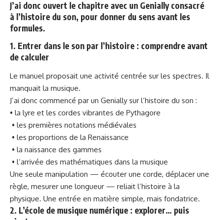
J’ai donc ouvert le chapitre avec un Genially consacré
à l’histoire du son, pour donner du sens avant les
formules.
1. Entrer dans le son par l’histoire : comprendre avant
de calculer
Le manuel proposait une activité centrée sur les spectres. Il
manquait la musique.
J’ai donc commencé par un Genially sur l’histoire du son :
• la lyre et les cordes vibrantes de Pythagore
• les premières notations médiévales
• les proportions de la Renaissance
• la naissance des gammes
• l’arrivée des mathématiques dans la musique
Une seule manipulation — écouter une corde, déplacer une
règle, mesurer une longueur — reliait l’histoire à la
physique. Une entrée en matière simple, mais fondatrice.
2. L’école de musique numérique : explorer… puis