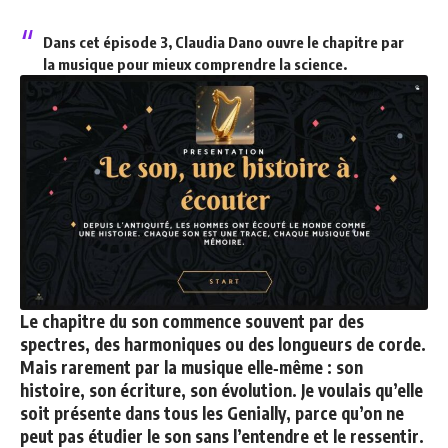
Dans cet épisode 3, Claudia Dano ouvre le chapitre par
la musique pour mieux comprendre la science.
Le chapitre du son commence souvent par des
spectres, des harmoniques ou des longueurs de corde.
Mais rarement par la musique elle‑même : son
histoire, son écriture, son évolution. Je voulais qu’elle
soit présente dans tous les Genially, parce qu’on ne
peut pas étudier le son sans l’entendre et le ressentir.