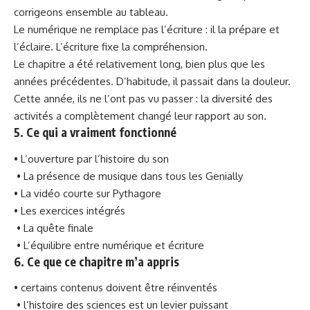
corrigeons ensemble au tableau.
Le numérique ne remplace pas l’écriture : il la prépare et
l’éclaire. L’écriture fixe la compréhension.
Le chapitre a été relativement long, bien plus que les
années précédentes. D’habitude, il passait dans la douleur.
Cette année, ils ne l’ont pas vu passer : la diversité des
activités a complètement changé leur rapport au son.
5. Ce qui a vraiment fonctionné
• L’ouverture par l’histoire du son
• La présence de musique dans tous les Genially
• La vidéo courte sur Pythagore
• Les exercices intégrés
• La quête finale
• L’équilibre entre numérique et écriture
6. Ce que ce chapitre m’a appris
• certains contenus doivent être réinventés
• l’histoire des sciences est un levier puissant