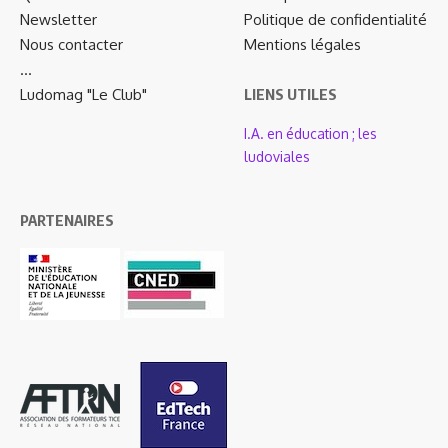
Newsletter
Politique de confidentialité
Nous contacter
Mentions légales
…
Ludomag "Le Club"
LIENS UTILES
I.A. en éducation ; les
ludoviales
PARTENAIRES